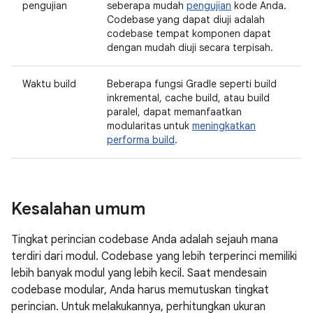
pengujian
seberapa mudah
pengujian
kode Anda.
Codebase yang dapat diuji adalah
codebase tempat komponen dapat
dengan mudah diuji secara terpisah.
Waktu build
Beberapa fungsi Gradle seperti build
inkremental, cache build, atau build
paralel, dapat memanfaatkan
modularitas untuk
meningkatkan
performa build
.
Kesalahan umum
Tingkat perincian codebase Anda adalah sejauh mana
terdiri dari modul. Codebase yang lebih terperinci memiliki
lebih banyak modul yang lebih kecil. Saat mendesain
codebase modular, Anda harus memutuskan tingkat
perincian. Untuk melakukannya, perhitungkan ukuran