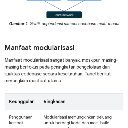
Gambar 1
: Grafik dependensi sampel codebase multi-modul
Manfaat modularisasi
Manfaat modularisasi sangat banyak, meskipun masing-
masing berfokus pada peningkatan pengelolaan dan
kualitas codebase secara keseluruhan. Tabel berikut
merangkum manfaat utama.
Keunggulan
Ringkasan
Penggunaan
Modularisasi memungkinkan peluang
kembali
untuk berbagi kode dan mem-build