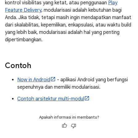
kontrol visibilitas yang ketat, atau penggunaan
Play
Feature Delivery
, modularisasi adalah kebutuhan bagi
Anda. Jika tidak, tetapi masih ingin mendapatkan manfaat
dari skalabilitas, kepemilikan, enkapsulasi, atau waktu build
yang lebih baik, modularisasi adalah hal yang penting
dipertimbangkan.
Contoh
Now in Android
- aplikasi Android yang berfungsi
sepenuhnya dan memiliki modularisasi.
Contoh arsitektur multi-modul
Apakah informasi ini membantu?