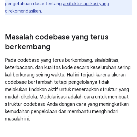
pengetahuan dasar tentang
arsitektur aplikasi yang
direkomendasikan
.
Masalah codebase yang terus
berkembang
Pada codebase yang terus berkembang, skalabilitas,
keterbacaan, dan kualitas kode secara keseluruhan sering
kali berkurang seiring waktu. Hal ini terjadi karena ukuran
codebase bertambah tetapi pengelolanya tidak
melakukan tindakan aktif untuk menerapkan struktur yang
mudah dikelola. Modularisasi adalah cara untuk membuat
struktur codebase Anda dengan cara yang meningkatkan
kemudahan pengelolaan dan membantu menghindari
masalah ini.