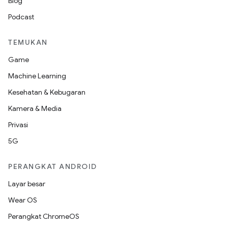
Blog
Podcast
TEMUKAN
Game
Machine Learning
Kesehatan & Kebugaran
Kamera & Media
Privasi
5G
PERANGKAT ANDROID
Layar besar
Wear OS
Perangkat ChromeOS