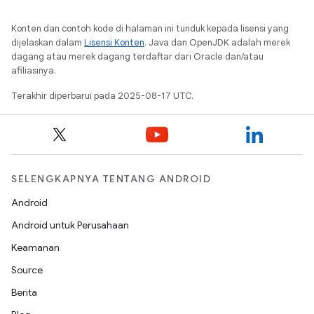
Konten dan contoh kode di halaman ini tunduk kepada lisensi yang
dijelaskan dalam
Lisensi Konten
. Java dan OpenJDK adalah merek
dagang atau merek dagang terdaftar dari Oracle dan/atau
afiliasinya.
Terakhir diperbarui pada 2025-08-17 UTC.
SELENGKAPNYA TENTANG ANDROID
Android
Android untuk Perusahaan
Keamanan
Source
Berita