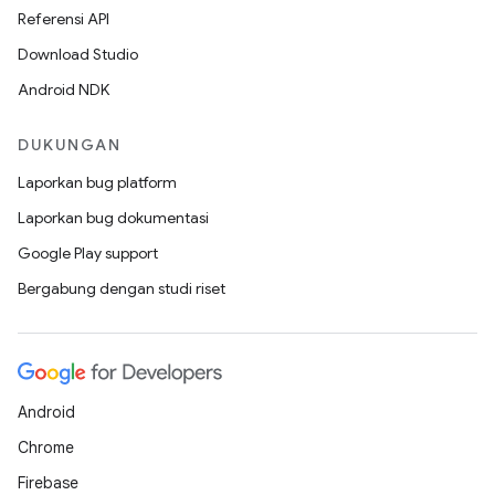
Referensi API
Download Studio
Android NDK
DUKUNGAN
Laporkan bug platform
Laporkan bug dokumentasi
Google Play support
Bergabung dengan studi riset
Android
Chrome
Firebase