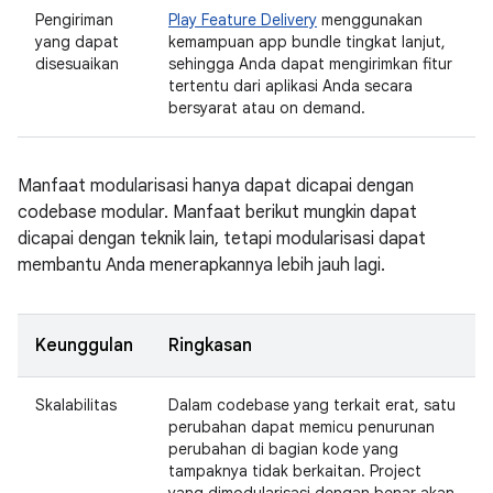
Pengiriman
Play Feature Delivery
menggunakan
yang dapat
kemampuan app bundle tingkat lanjut,
disesuaikan
sehingga Anda dapat mengirimkan fitur
tertentu dari aplikasi Anda secara
bersyarat atau on demand.
Manfaat modularisasi hanya dapat dicapai dengan
codebase modular. Manfaat berikut mungkin dapat
dicapai dengan teknik lain, tetapi modularisasi dapat
membantu Anda menerapkannya lebih jauh lagi.
Keunggulan
Ringkasan
Skalabilitas
Dalam codebase yang terkait erat, satu
perubahan dapat memicu penurunan
perubahan di bagian kode yang
tampaknya tidak berkaitan. Project