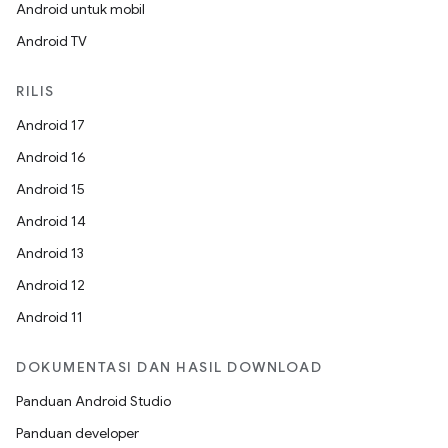
Android untuk mobil
Android TV
RILIS
Android 17
Android 16
Android 15
Android 14
Android 13
Android 12
Android 11
DOKUMENTASI DAN HASIL DOWNLOAD
Panduan Android Studio
Panduan developer