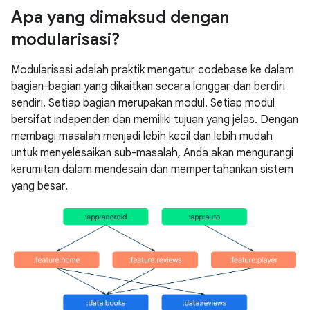
Apa yang dimaksud dengan
modularisasi?
Modularisasi adalah praktik mengatur codebase ke dalam
bagian-bagian yang dikaitkan secara longgar dan berdiri
sendiri. Setiap bagian merupakan modul. Setiap modul
bersifat independen dan memiliki tujuan yang jelas. Dengan
membagi masalah menjadi lebih kecil dan lebih mudah
untuk menyelesaikan sub-masalah, Anda akan mengurangi
kerumitan dalam mendesain dan mempertahankan sistem
yang besar.