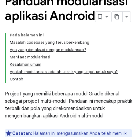
Panduan modularisasi
aplikasi Android
Pada halaman ini
Masalah codebase yang terus berkembang
Apa yang dimaksud dengan modularisasi?
Manfaat modularisasi
Kesalahan umum
Apakah modularisasi adalah teknik yang tepat untuk saya?
Contoh
Project yang memiliki beberapa modul Gradle dikenal
sebagai project multi-modul. Panduan ini mencakup praktik
terbaik dan pola yang direkomendasikan untuk
mengembangkan aplikasi Android multi-modul.
Catatan:
Halaman ini mengasumsikan Anda telah memiliki