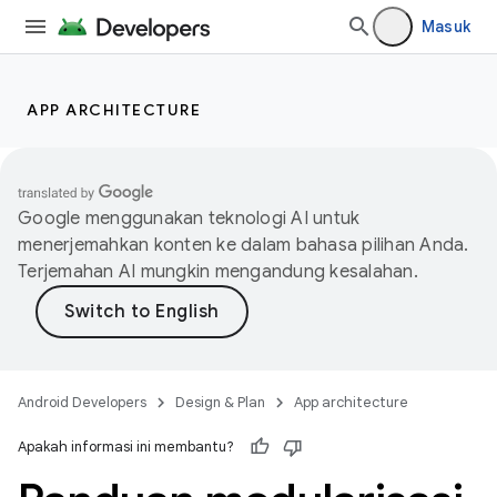
Masuk
APP ARCHITECTURE
Google menggunakan teknologi AI untuk
menerjemahkan konten ke dalam bahasa pilihan Anda.
Terjemahan AI mungkin mengandung kesalahan.
Android Developers
Design & Plan
App architecture
Apakah informasi ini membantu?