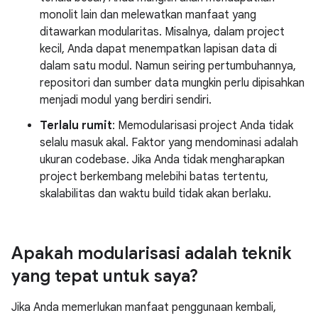
monolit lain dan melewatkan manfaat yang
ditawarkan modularitas. Misalnya, dalam project
kecil, Anda dapat menempatkan lapisan data di
dalam satu modul. Namun seiring pertumbuhannya,
repositori dan sumber data mungkin perlu dipisahkan
menjadi modul yang berdiri sendiri.
Terlalu rumit
: Memodularisasi project Anda tidak
selalu masuk akal. Faktor yang mendominasi adalah
ukuran codebase. Jika Anda tidak mengharapkan
project berkembang melebihi batas tertentu,
skalabilitas dan waktu build tidak akan berlaku.
Apakah modularisasi adalah teknik
yang tepat untuk saya?
Jika Anda memerlukan manfaat penggunaan kembali,