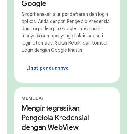
Google
Sederhanakan alur pendaftaran dan login
aplikasi Anda dengan Pengelola Kredensial
dan Login dengan Google. Integrasi ini
menyediakan opsi yang praktis seperti
login otomatis, Sekali Ketuk, dan tombol
Login dengan Google khusus.
Lihat panduannya
MEMULAI
Mengintegrasikan
Pengelola Kredensial
dengan WebView