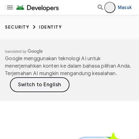
Masuk
SECURITY
IDENTITY
Google menggunakan teknologi AI untuk
menerjemahkan konten ke dalam bahasa pilihan Anda.
Terjemahan AI mungkin mengandung kesalahan.