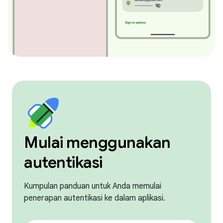
Mulai menggunakan
autentikasi
Kumpulan panduan untuk Anda memulai
penerapan autentikasi ke dalam aplikasi.