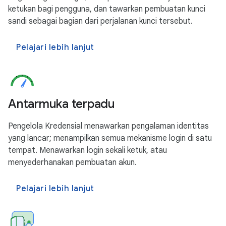
ketukan bagi pengguna, dan tawarkan pembuatan kunci
sandi sebagai bagian dari perjalanan kunci tersebut.
Pelajari lebih lanjut
Antarmuka terpadu
Pengelola Kredensial menawarkan pengalaman identitas
yang lancar; menampilkan semua mekanisme login di satu
tempat. Menawarkan login sekali ketuk, atau
menyederhanakan pembuatan akun.
Pelajari lebih lanjut