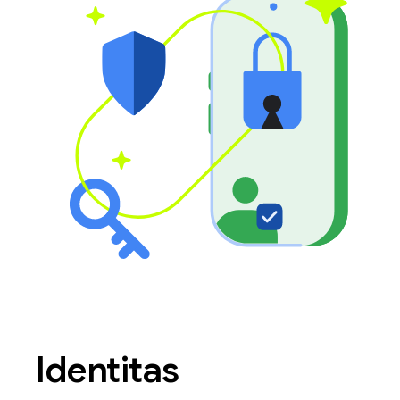
Identitas