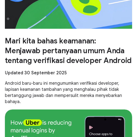
Mari kita bahas keamanan:
Menjawab pertanyaan umum Anda
tentang verifikasi developer Android
Updated 30 September 2025
Android baru-baru ini mengumumkan verifikasi developer,
lapisan keamanan tambahan yang menghalau pihak tidak
bertanggung jawab dan mempersulit mereka menyebarkan
bahaya.