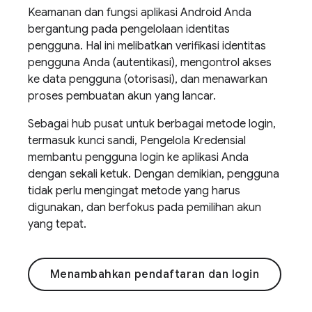
Keamanan dan fungsi aplikasi Android Anda
bergantung pada pengelolaan identitas
pengguna. Hal ini melibatkan verifikasi identitas
pengguna Anda (autentikasi), mengontrol akses
ke data pengguna (otorisasi), dan menawarkan
proses pembuatan akun yang lancar.
Sebagai hub pusat untuk berbagai metode login,
termasuk kunci sandi, Pengelola Kredensial
membantu pengguna login ke aplikasi Anda
dengan sekali ketuk. Dengan demikian, pengguna
tidak perlu mengingat metode yang harus
digunakan, dan berfokus pada pemilihan akun
yang tepat.
Menambahkan pendaftaran dan login