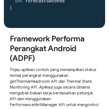
Framework Performa
Perangkat Android
(ADPF)
Tinjau aplikasi contoh yang menampilkan status
termal perangkat menggunakan
getThermalHeadroom API dan Thermal State
Monitoring API. Aplikasi juga secara dinamis
mengubah beban kerja berdasarkan petunjuk
API dan menggunakan
PerformanceHintManager API untuk mengontrol