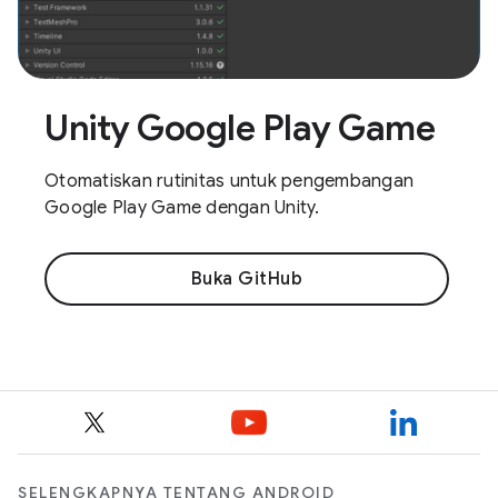
Unity Google Play Game
Otomatiskan rutinitas untuk pengembangan
Google Play Game dengan Unity.
Buka GitHub
SELENGKAPNYA TENTANG ANDROID