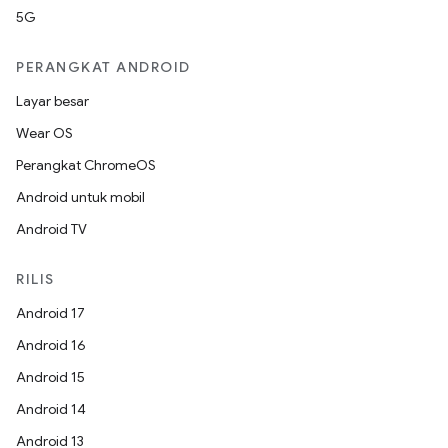
5G
PERANGKAT ANDROID
Layar besar
Wear OS
Perangkat ChromeOS
Android untuk mobil
Android TV
RILIS
Android 17
Android 16
Android 15
Android 14
Android 13