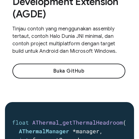
Development Extension
(AGDE)
Tinjau contoh yang menggunakan assembly
tertaut, contoh Halo Dunia JNI minimal, dan
contoh project multiplatform dengan target
build untuk Android dan Microsoft Windows.
Buka GitHub