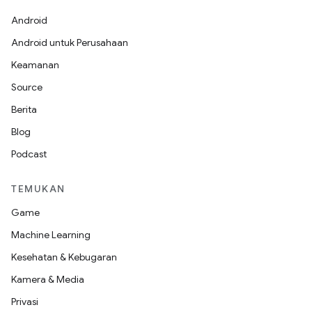
Android
Android untuk Perusahaan
Keamanan
Source
Berita
Blog
Podcast
TEMUKAN
Game
Machine Learning
Kesehatan & Kebugaran
Kamera & Media
Privasi