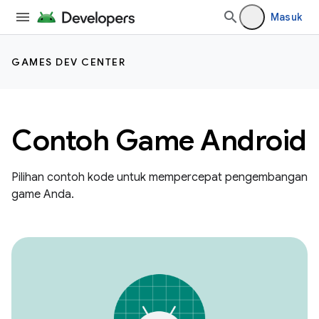
Masuk
GAMES DEV CENTER
Contoh Game Android
Pilihan contoh kode untuk mempercepat pengembangan
game Anda.