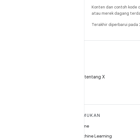
Konten dan contoh kode d
atau merek dagang terdaft
Terakhir diperbarui pad
X
Ikuti @AndroidDev tentang X
SELENGKAPNYA
TEMUKAN
TENTANG ANDROID
Game
Android
Machine Learning