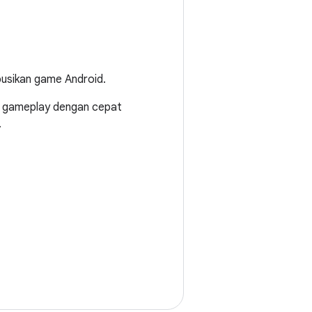
usikan game Android.
e gameplay dengan cepat
.