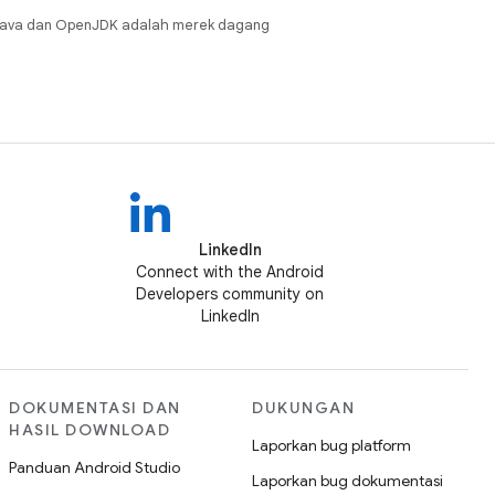
Java dan OpenJDK adalah merek dagang
LinkedIn
Connect with the Android
Developers community on
LinkedIn
DOKUMENTASI DAN
DUKUNGAN
HASIL DOWNLOAD
Laporkan bug platform
Panduan Android Studio
Laporkan bug dokumentasi