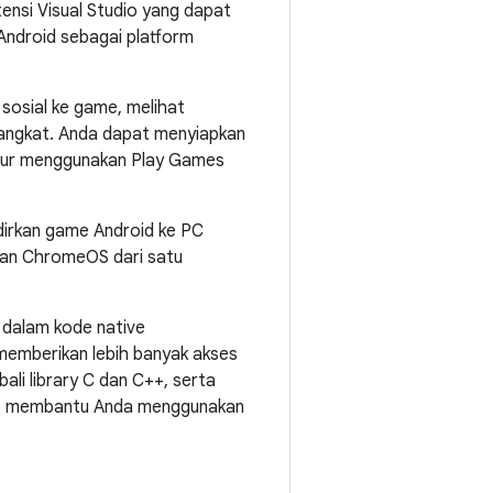
tensi Visual Studio yang dapat
ndroid sebagai platform
sosial ke game, melihat
rangkat. Anda dapat menyiapkan
itur menggunakan Play Games
dirkan game Android ke PC
dan ChromeOS dari satu
 dalam kode native
memberikan lebih banyak akses
li library C dan C++, serta
dapat membantu Anda menggunakan