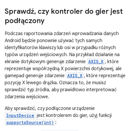
Sprawdź
,
czy kontroler do gier jest
podłączony
Podczas raportowania zdarzeń wprowadzania danych
Android będzie ponownie używać tych samych
identyfikatorów klawiszy lub osi w przypadku różnych
typów urządzeń wejściowych. Na przykład działanie na
ekranie dotykowym generuje zdarzenie
AXIS_X
, które
reprezentuje współrzędną X powierzchni dotykowej, ale
gamepad generuje zdarzenie
AXIS_X
, które reprezentuje
pozycję X lewego drążka. Oznacza to, że musisz
sprawdzić typ źródła, aby prawidłowo interpretować
zdarzenia wejściowe.
Aby sprawdzić, czy podłączone urządzenie
InputDevice
jest kontrolerem do gier, użyj funkcji
supportsSource(int)
: