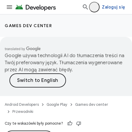
Zaloguj się
GAMES DEV CENTER
Google używa technologii AI do tłumaczenia treści na
Twój preferowany język. Tłumaczenia wygenerowane
przez AI mogą zawierać błędy.
Android Developers
Google Play
Games dev center
Przewodniki
Czy te wskazówki były pomocne?