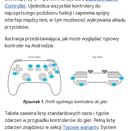
Controller
. Ujednolica wszystkie kontrolery do
najczęstszego podzbioru funkcji i zapewnia spójny
interfejs między nimi, w tym możliwość wykrywania układu
przycisków.
Ilustracja przedstawiająca, jak może wyglądać typowy
kontroler na Androidzie.
Rysunek 1.
Profil ogólnego kontrolera do gier.
Tabela zawiera listę standardowych nazw i typów
zdarzeń w przypadku kontrolerów do gier. Pełną listę
zdarzeń znajdziesz w sekcji
Typowe warianty
. System