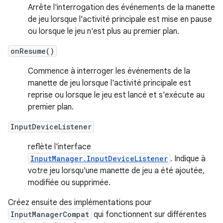
Arrête l'interrogation des événements de la manette
de jeu lorsque l'activité principale est mise en pause
ou lorsque le jeu n'est plus au premier plan.
onResume()
Commence à interroger les événements de la
manette de jeu lorsque l'activité principale est
reprise ou lorsque le jeu est lancé et s'exécute au
premier plan.
InputDeviceListener
reflète l'interface
InputManager.InputDeviceListener
. Indique à
votre jeu lorsqu'une manette de jeu a été ajoutée,
modifiée ou supprimée.
Créez ensuite des implémentations pour
InputManagerCompat
qui fonctionnent sur différentes