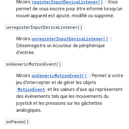
Miroirs
registerInputDeviceListener()
: Vous
permet de vous inscrire pour être informé lorsqu'un
nouvel appareil est ajouté, modifié ou supprimé.
unregisterInputDeviceListener()
Miroirs
unregisterInputDeviceListener()
:
Désenregistre un écouteur de périphérique
d'entrée.
onGenericMotionEvent()
Miroirs
onGenericMotionEvent()
: Permet à votre
jeu d'intercepter et de gérer les objets
MotionEvent
et les valeurs d'axe qui représentent
des événements tels que les mouvements du
joystick et les pressions sur les gâchettes
analogiques.
onPause()