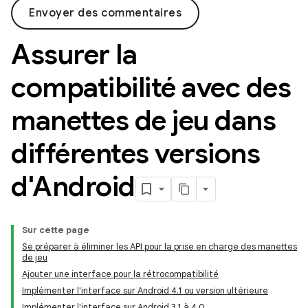
Envoyer des commentaires
Assurer la
compatibilité avec des
manettes de jeu dans
différentes versions
d'Android
Sur cette page
Se préparer à éliminer les API pour la prise en charge des manettes
de jeu
Ajouter une interface pour la rétrocompatibilité
Implémenter l'interface sur Android 4.1 ou version ultérieure
Implémenter l'interface sur Android 3.1 à 4.0