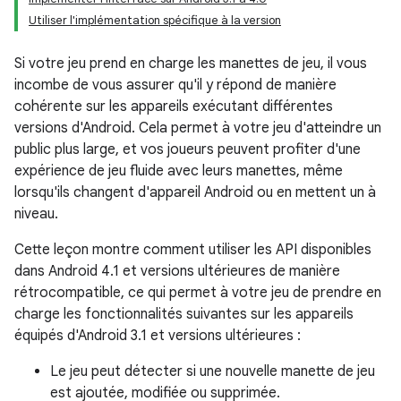
Utiliser l'implémentation spécifique à la version
Si votre jeu prend en charge les manettes de jeu, il vous
incombe de vous assurer qu'il y répond de manière
cohérente sur les appareils exécutant différentes
versions d'Android. Cela permet à votre jeu d'atteindre un
public plus large, et vos joueurs peuvent profiter d'une
expérience de jeu fluide avec leurs manettes, même
lorsqu'ils changent d'appareil Android ou en mettent un à
niveau.
Cette leçon montre comment utiliser les API disponibles
dans Android 4.1 et versions ultérieures de manière
rétrocompatible, ce qui permet à votre jeu de prendre en
charge les fonctionnalités suivantes sur les appareils
équipés d'Android 3.1 et versions ultérieures :
Le jeu peut détecter si une nouvelle manette de jeu
est ajoutée, modifiée ou supprimée.