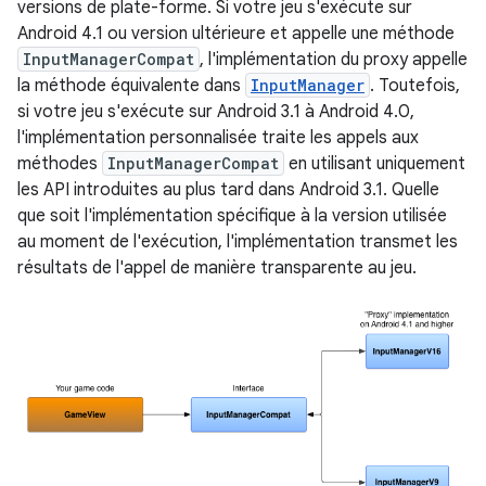
versions de plate-forme. Si votre jeu s'exécute sur
Android 4.1 ou version ultérieure et appelle une méthode
InputManagerCompat
, l'implémentation du proxy appelle
la méthode équivalente dans
InputManager
. Toutefois,
si votre jeu s'exécute sur Android 3.1 à Android 4.0,
l'implémentation personnalisée traite les appels aux
méthodes
InputManagerCompat
en utilisant uniquement
les API introduites au plus tard dans Android 3.1. Quelle
que soit l'implémentation spécifique à la version utilisée
au moment de l'exécution, l'implémentation transmet les
résultats de l'appel de manière transparente au jeu.