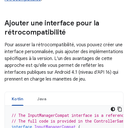
Ajouter une interface pour la
rétrocompatibilité
Pour assurer la rétrocompatibilité, vous pouvez créer une
interface personnalisée, puis ajouter des implémentations
spécifiques à la version. L'un des avantages de cette
approche est qu'elle vous permet de refléter les
interfaces publiques sur Android 4.1 (niveau d'API 16) qui
prennent en charge les manettes de jeu.
Kotlin
Java
// The InputManagerCompat interface is a reference
// The full code is provided in the ControllerSamp
interface
InputManagerCompat
{