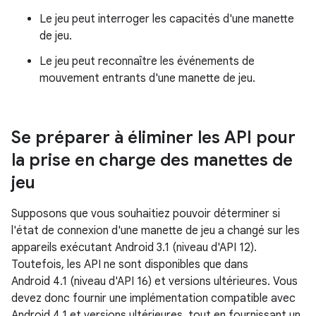
Le jeu peut interroger les capacités d'une manette
de jeu.
Le jeu peut reconnaître les événements de
mouvement entrants d'une manette de jeu.
Se préparer à éliminer les API pour
la prise en charge des manettes de
jeu
Supposons que vous souhaitiez pouvoir déterminer si
l'état de connexion d'une manette de jeu a changé sur les
appareils exécutant Android 3.1 (niveau d'API 12).
Toutefois, les API ne sont disponibles que dans
Android 4.1 (niveau d'API 16) et versions ultérieures. Vous
devez donc fournir une implémentation compatible avec
Android 4.1 et versions ultérieures, tout en fournissant un