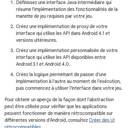
Définissez une interface Java intermédiaire qui
résume l'implémentation des fonctionnalités de la
manette de jeu requises par votre jeu.
Créez une implémentation de proxy de votre
interface qui utilise les API dans Android 4.1 et
versions ultérieures.
Créez une implémentation personnalisée de votre
interface qui utilise les API disponibles entre
Android 3.1 et Android 4.0.
Créez la logique permettant de passer d'une
implémentation à l'autre au moment de l'exécution,
puis commencez à utiliser l'interface dans votre jeu.
Pour obtenir un aperçu de la façon dont l'abstraction
peut être utilisée pour vérifier que les applications
peuvent fonctionner de manière rétrocompatible sur
différentes versions d'Android, consultez
Créer des UI
rétrocompatibles
.