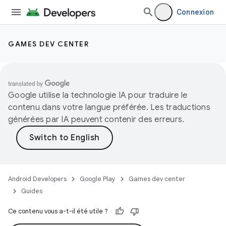
Connexion
GAMES DEV CENTER
Google utilise la technologie IA pour traduire le
contenu dans votre langue préférée. Les traductions
générées par IA peuvent contenir des erreurs.
Android Developers
Google Play
Games dev center
Guides
Ce contenu vous a-t-il été utile ?