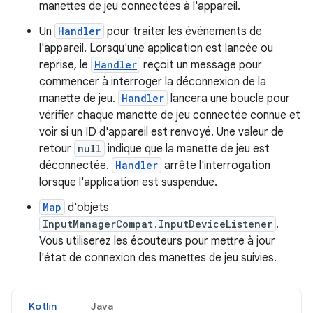
manettes de jeu connectées à l'appareil.
Un
Handler
pour traiter les événements de
l'appareil. Lorsqu'une application est lancée ou
reprise, le
Handler
reçoit un message pour
commencer à interroger la déconnexion de la
manette de jeu.
Handler
lancera une boucle pour
vérifier chaque manette de jeu connectée connue et
voir si un ID d'appareil est renvoyé. Une valeur de
retour
null
indique que la manette de jeu est
déconnectée.
Handler
arrête l'interrogation
lorsque l'application est suspendue.
Map
d'objets
InputManagerCompat.InputDeviceListener
.
Vous utiliserez les écouteurs pour mettre à jour
l'état de connexion des manettes de jeu suivies.
Kotlin
Java