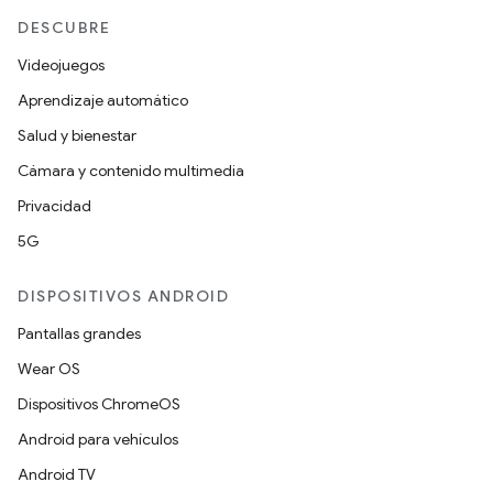
DESCUBRE
Videojuegos
Aprendizaje automático
Salud y bienestar
Cámara y contenido multimedia
Privacidad
5G
DISPOSITIVOS ANDROID
Pantallas grandes
Wear OS
Dispositivos ChromeOS
Android para vehículos
Android TV