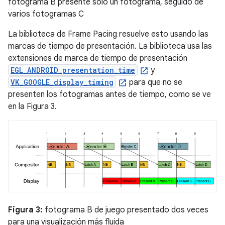
fotograma B presente solo un fotograma, seguido de
varios fotogramas C
La biblioteca de Frame Pacing resuelve esto usando las
marcas de tiempo de presentación. La biblioteca usa las
extensiones de marca de tiempo de presentación
EGL_ANDROID_presentation_time
y
VK_GOOGLE_display_timing
para que no se
presenten los fotogramas antes de tiempo, como se ve
en la Figura 3.
Figura 3:
fotograma B de juego presentado dos veces
para una visualización más fluida