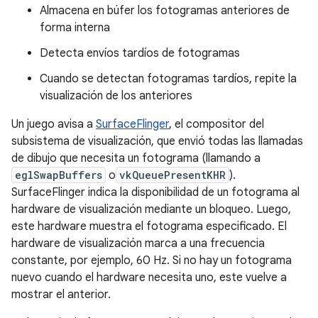
Almacena en búfer los fotogramas anteriores de
forma interna
Detecta envíos tardíos de fotogramas
Cuando se detectan fotogramas tardíos, repite la
visualización de los anteriores
Un juego avisa a
SurfaceFlinger
, el compositor del
subsistema de visualización, que envió todas las llamadas
de dibujo que necesita un fotograma (llamando a
eglSwapBuffers
o
vkQueuePresentKHR
).
SurfaceFlinger indica la disponibilidad de un fotograma al
hardware de visualización mediante un bloqueo. Luego,
este hardware muestra el fotograma especificado. El
hardware de visualización marca a una frecuencia
constante, por ejemplo, 60 Hz. Si no hay un fotograma
nuevo cuando el hardware necesita uno, este vuelve a
mostrar el anterior.