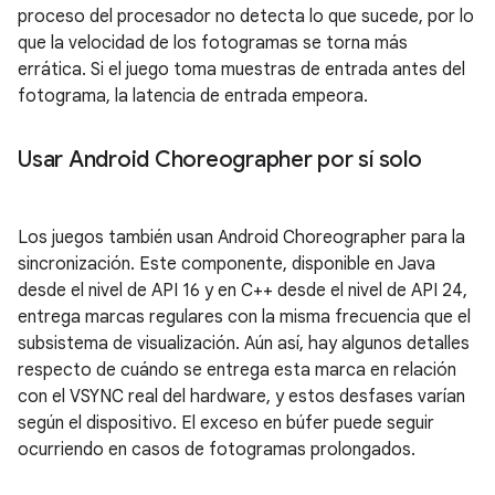
proceso del procesador no detecta lo que sucede, por lo
que la velocidad de los fotogramas se torna más
errática. Si el juego toma muestras de entrada antes del
fotograma, la latencia de entrada empeora.
Usar Android Choreographer por sí solo
Los juegos también usan Android Choreographer para la
sincronización. Este componente, disponible en Java
desde el nivel de API 16 y en C++ desde el nivel de API 24,
entrega marcas regulares con la misma frecuencia que el
subsistema de visualización. Aún así, hay algunos detalles
respecto de cuándo se entrega esta marca en relación
con el VSYNC real del hardware, y estos desfases varían
según el dispositivo. El exceso en búfer puede seguir
ocurriendo en casos de fotogramas prolongados.