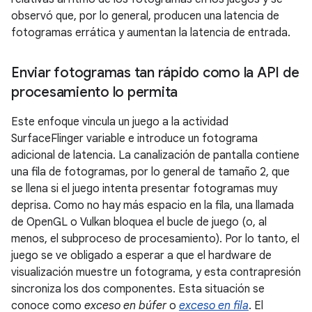
observó que, por lo general, producen una latencia de
fotogramas errática y aumentan la latencia de entrada.
Enviar fotogramas tan rápido como la API de
procesamiento lo permita
Este enfoque vincula un juego a la actividad
SurfaceFlinger variable e introduce un fotograma
adicional de latencia. La canalización de pantalla contiene
una fila de fotogramas, por lo general de tamaño 2, que
se llena si el juego intenta presentar fotogramas muy
deprisa. Como no hay más espacio en la fila, una llamada
de OpenGL o Vulkan bloquea el bucle de juego (o, al
menos, el subproceso de procesamiento). Por lo tanto, el
juego se ve obligado a esperar a que el hardware de
visualización muestre un fotograma, y esta contrapresión
sincroniza los dos componentes. Esta situación se
conoce como
exceso en búfer
o
exceso en fila
. El