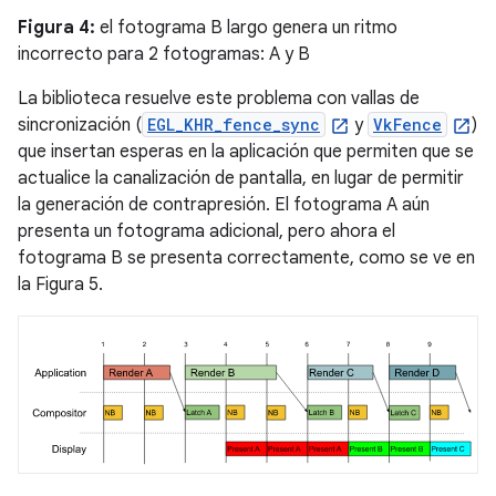
Figura 4:
el fotograma B largo genera un ritmo
incorrecto para 2 fotogramas: A y B
La biblioteca resuelve este problema con vallas de
sincronización (
EGL_KHR_fence_sync
y
VkFence
)
que insertan esperas en la aplicación que permiten que se
actualice la canalización de pantalla, en lugar de permitir
la generación de contrapresión. El fotograma A aún
presenta un fotograma adicional, pero ahora el
fotograma B se presenta correctamente, como se ve en
la Figura 5.