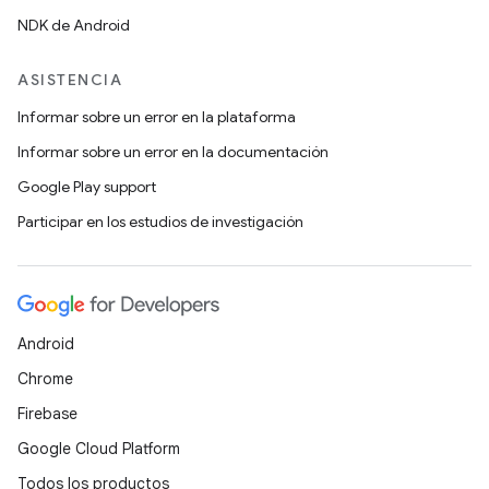
NDK de Android
ASISTENCIA
Informar sobre un error en la plataforma
Informar sobre un error en la documentación
Google Play support
Participar en los estudios de investigación
Android
Chrome
Firebase
Google Cloud Platform
Todos los productos