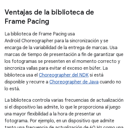
Ventajas de la biblioteca de
Frame Pacing
La biblioteca de Frame Pacing usa
Android Choreographer para la sincronización y se
encarga de la variabilidad de la entrega de marcas. Usa
marcas de tiempo de presentación a fin de garantizar que
los fotogramas se presenten en el momento correcto y
sincroniza vallas para evitar el exceso en búfer. La
biblioteca usa el
Choreographer del NDK
si está
disponible y recurre a
Choreographer de Java
cuando no
lo está.
La biblioteca controla varias frecuencias de actualización
si el dispositivo las admite, lo que le proporciona al juego
una mayor flexibilidad a la hora de presentar un
fotograma. Por ejemplo, en un dispositivo que admite
tanto una frecuencia de actualización de 60 Hz como una