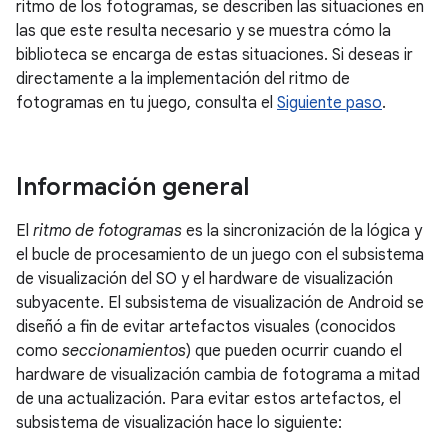
ritmo de los fotogramas, se describen las situaciones en
las que este resulta necesario y se muestra cómo la
biblioteca se encarga de estas situaciones. Si deseas ir
directamente a la implementación del ritmo de
fotogramas en tu juego, consulta el
Siguiente paso
.
Información general
El
ritmo de fotogramas
es la sincronización de la lógica y
el bucle de procesamiento de un juego con el subsistema
de visualización del SO y el hardware de visualización
subyacente. El subsistema de visualización de Android se
diseñó a fin de evitar artefactos visuales (conocidos
como
seccionamientos
) que pueden ocurrir cuando el
hardware de visualización cambia de fotograma a mitad
de una actualización. Para evitar estos artefactos, el
subsistema de visualización hace lo siguiente: