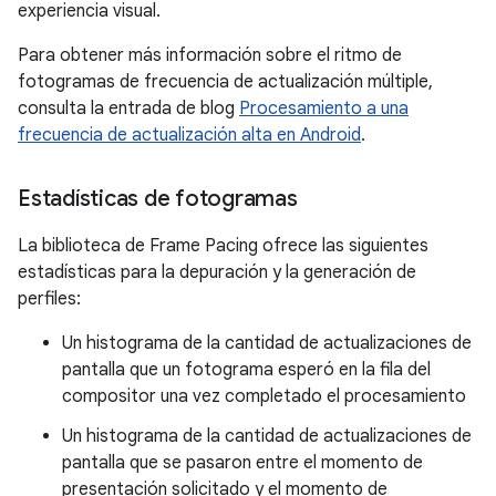
experiencia visual.
Para obtener más información sobre el ritmo de
fotogramas de frecuencia de actualización múltiple,
consulta la entrada de blog
Procesamiento a una
frecuencia de actualización alta en Android
.
Estadísticas de fotogramas
La biblioteca de Frame Pacing ofrece las siguientes
estadísticas para la depuración y la generación de
perfiles:
Un histograma de la cantidad de actualizaciones de
pantalla que un fotograma esperó en la fila del
compositor una vez completado el procesamiento
Un histograma de la cantidad de actualizaciones de
pantalla que se pasaron entre el momento de
presentación solicitado y el momento de