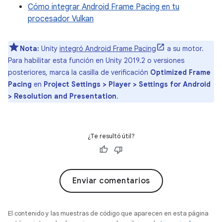
Cómo integrar Android Frame Pacing en tu
procesador Vulkan
Nota:
Unity
integró Android Frame Pacing
a su motor.
Para habilitar esta función en Unity 2019.2 o versiones
posteriores, marca la casilla de verificación
Optimized Frame
Pacing
en
Project Settings > Player > Settings for Android
> Resolution and Presentation
.
¿Te resultó útil?
Enviar comentarios
El contenido y las muestras de código que aparecen en esta página