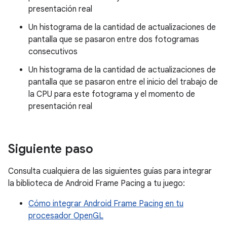
presentación real
Un histograma de la cantidad de actualizaciones de
pantalla que se pasaron entre dos fotogramas
consecutivos
Un histograma de la cantidad de actualizaciones de
pantalla que se pasaron entre el inicio del trabajo de
la CPU para este fotograma y el momento de
presentación real
Siguiente paso
Consulta cualquiera de las siguientes guías para integrar
la biblioteca de Android Frame Pacing a tu juego:
Cómo integrar Android Frame Pacing en tu
procesador OpenGL