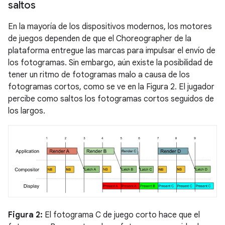
saltos
En la mayoría de los dispositivos modernos, los motores
de juegos dependen de que el Choreographer de la
plataforma entregue las marcas para impulsar el envío de
los fotogramas. Sin embargo, aún existe la posibilidad de
tener un ritmo de fotogramas malo a causa de los
fotogramas cortos, como se ve en la Figura 2. El jugador
percibe como saltos los fotogramas cortos seguidos de
los largos.
Figura 2:
El fotograma C de juego corto hace que el