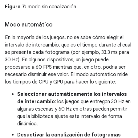
Figura 7:
modo sin canalización
Modo automático
En la mayoría de los juegos, no se sabe cómo elegir el
intervalo de intercambio, que es el tiempo durante el cual
se presenta cada fotograma (por ejemplo, 33.3 ms para
30 Hz). En algunos dispositivos, un juego puede
procesarse a 60 FPS mientras que, en otro, podría ser
necesario disminuir ese valor. El modo automático mide
los tiempos de CPU y GPU para hacer lo siguiente:
Seleccionar automáticamente los intervalos
de intercambio
: los juegos que entregan 30 Hz en
algunas escenas y 60 Hz en otras pueden permitir
que la biblioteca ajuste este intervalo de forma
dinámica.
Desactivar la canalización de fotogramas