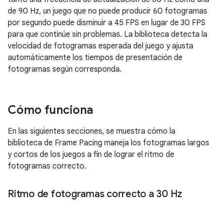
de 90 Hz, un juego que no puede producir 60 fotogramas
por segundo puede disminuir a 45 FPS en lugar de 30 FPS
para que continúe sin problemas. La biblioteca detecta la
velocidad de fotogramas esperada del juego y ajusta
automáticamente los tiempos de presentación de
fotogramas según corresponda.
Cómo funciona
En las siguientes secciones, se muestra cómo la
biblioteca de Frame Pacing maneja los fotogramas largos
y cortos de los juegos a fin de lograr el ritmo de
fotogramas correcto.
Ritmo de fotogramas correcto a 30 Hz