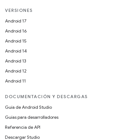
VERSIONES
Android 17
Android 16
Android 15
Android 14
Android 13
Android 12
Android 11
DOCUMENTACIÓN Y DESCARGAS
Guía de Android Studio
Guías para desarrolladores
Referencia de API
Descargar Studio