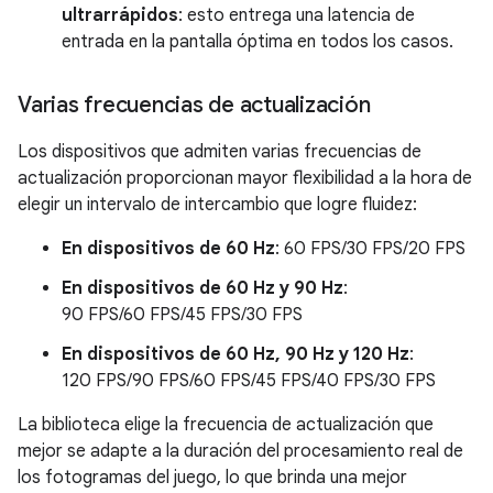
ultrarrápidos
: esto entrega una latencia de
entrada en la pantalla óptima en todos los casos.
Varias frecuencias de actualización
Los dispositivos que admiten varias frecuencias de
actualización proporcionan mayor flexibilidad a la hora de
elegir un intervalo de intercambio que logre fluidez:
En dispositivos de 60 Hz
: 60 FPS/30 FPS/20 FPS
En dispositivos de 60 Hz y 90 Hz
:
90 FPS/60 FPS/45 FPS/30 FPS
En dispositivos de 60 Hz, 90 Hz y 120 Hz
:
120 FPS/90 FPS/60 FPS/45 FPS/40 FPS/30 FPS
La biblioteca elige la frecuencia de actualización que
mejor se adapte a la duración del procesamiento real de
los fotogramas del juego, lo que brinda una mejor