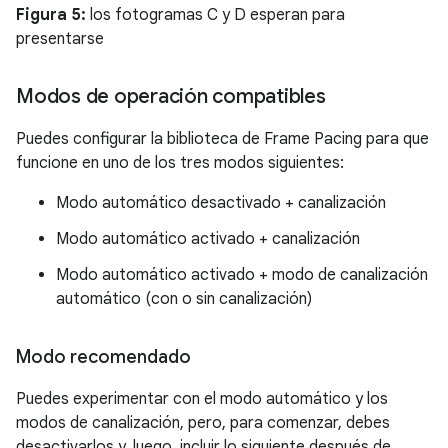
Figura 5:
los fotogramas C y D esperan para
presentarse
Modos de operación compatibles
Puedes configurar la biblioteca de Frame Pacing para que
funcione en uno de los tres modos siguientes:
Modo automático desactivado + canalización
Modo automático activado + canalización
Modo automático activado + modo de canalización
automático (con o sin canalización)
Modo recomendado
Puedes experimentar con el modo automático y los
modos de canalización, pero, para comenzar, debes
desactivarlos y, luego, incluir lo siguiente después de