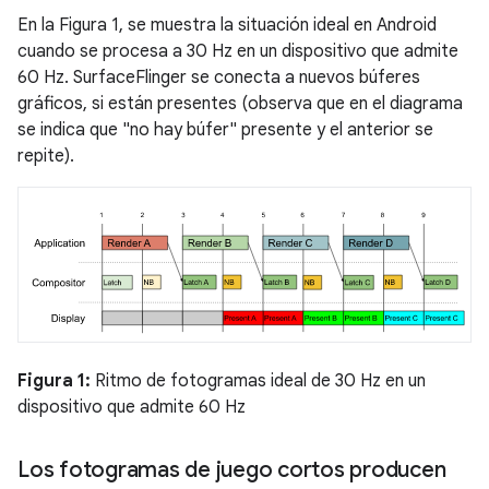
En la Figura 1, se muestra la situación ideal en Android
cuando se procesa a 30 Hz en un dispositivo que admite
60 Hz. SurfaceFlinger se conecta a nuevos búferes
gráficos, si están presentes (observa que en el diagrama
se indica que "no hay búfer" presente y el anterior se
repite).
Figura 1:
Ritmo de fotogramas ideal de 30 Hz en un
dispositivo que admite 60 Hz
Los fotogramas de juego cortos producen