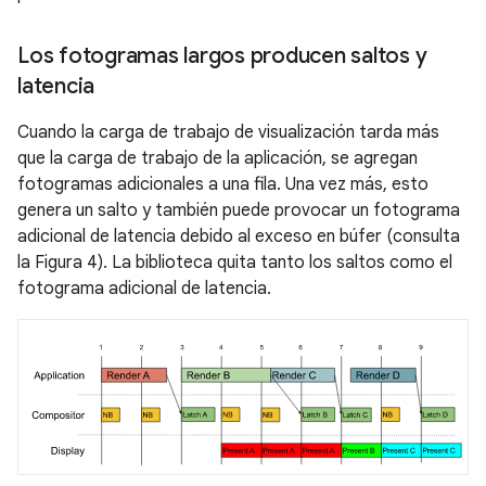
Los fotogramas largos producen saltos y
latencia
Cuando la carga de trabajo de visualización tarda más
que la carga de trabajo de la aplicación, se agregan
fotogramas adicionales a una fila. Una vez más, esto
genera un salto y también puede provocar un fotograma
adicional de latencia debido al exceso en búfer (consulta
la Figura 4). La biblioteca quita tanto los saltos como el
fotograma adicional de latencia.