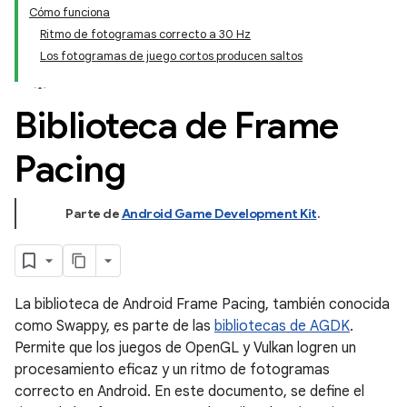
Cómo funciona
Ritmo de fotogramas correcto a 30 Hz
Los fotogramas de juego cortos producen saltos
Biblioteca de Frame
Pacing
Parte de
Android Game Development Kit
.
La biblioteca de Android Frame Pacing, también conocida
como Swappy, es parte de las
bibliotecas de AGDK
.
Permite que los juegos de OpenGL y Vulkan logren un
procesamiento eficaz y un ritmo de fotogramas
correcto en Android. En este documento, se define el