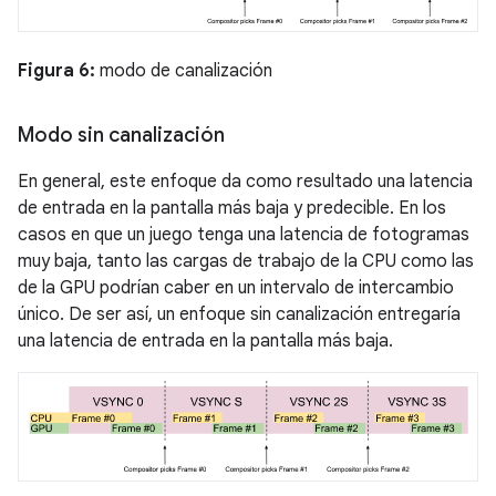
Figura 6:
modo de canalización
Modo sin canalización
En general, este enfoque da como resultado una latencia
de entrada en la pantalla más baja y predecible. En los
casos en que un juego tenga una latencia de fotogramas
muy baja, tanto las cargas de trabajo de la CPU como las
de la GPU podrían caber en un intervalo de intercambio
único. De ser así, un enfoque sin canalización entregaría
una latencia de entrada en la pantalla más baja.