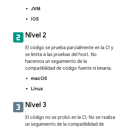
JVM
iOS
looks_two
Nivel 2
El código se prueba parcialmente en la CI y
se limita a las pruebas del host. No
hacemos un seguimiento de la
compatibilidad de código fuente ni binaria.
macOS
Linux
looks_3
Nivel 3
El código no se probó en la CI. No se realiza
un seguimiento de la compatibilidad de