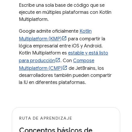
Escribe una sola base de código que se
ejecute en múltiples plataformas con Kotlin
Multiplatform.
Google admite oficialmente
Kotlin
Multiplatform (KMP)
para compartir la
lógica empresarial entre iOS y Android.
Kotlin Multiplatform es
estable y está listo
para producción
. Con
Compose
Multiplatform (CMP)
de JetBrains, los
desarrolladores también pueden compartir
la IU en diferentes plataformas.
RUTA DE APRENDIZAJE
Conceptos básicos de