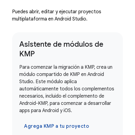
Puedes abrir, editar y ejecutar proyectos
multiplataforma en Android Studio.
Asistente de módulos de
KMP
Para comenzar la migración a KMP, crea un
módulo compartido de KMP en Android
Studio. Este módulo aplica
automáticamente todos los complementos
necesarios, incluido el complemento de
Android-KMP, para comenzar a desarrollar
apps para Android y iOS.
Agrega KMP a tu proyecto