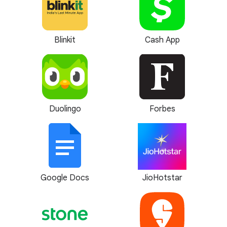
Blinkit
Cash App
Duolingo
Forbes
Google Docs
JioHotstar