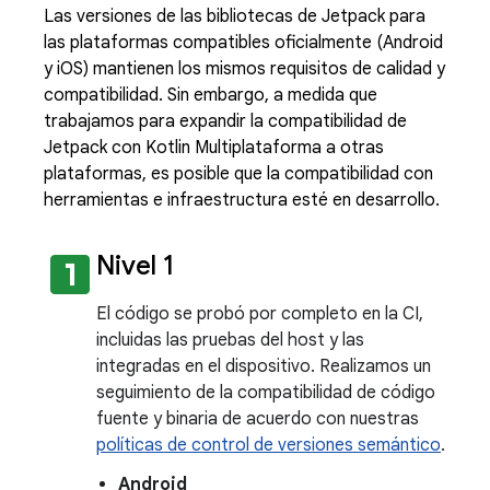
Las versiones de las bibliotecas de Jetpack para
las plataformas compatibles oficialmente (Android
y iOS) mantienen los mismos requisitos de calidad y
compatibilidad. Sin embargo, a medida que
trabajamos para expandir la compatibilidad de
Jetpack con Kotlin Multiplataforma a otras
plataformas, es posible que la compatibilidad con
herramientas e infraestructura esté en desarrollo.
looks_one
Nivel 1
El código se probó por completo en la CI,
incluidas las pruebas del host y las
integradas en el dispositivo. Realizamos un
seguimiento de la compatibilidad de código
fuente y binaria de acuerdo con nuestras
políticas de control de versiones semántico
.
Android