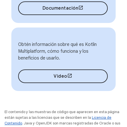
Documentación
Obtén información sobre qué es Kotlin
Multiplatform, cómo funciona y los
beneficios de usarlo.
Video
El contenido y las muestras de código que aparecen en esta página
están sujetas a las licencias que se describen en la
Licencia de
Contenido
. Java y OpenJDK son marcas registradas de Oracle o sus