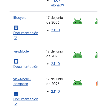
1.3.0-
alpha09
lifecycle
17 de junio
de 2026
article
2.11.0
Documentación
viewModel
17 de junio
de 2026
article
2.11.0
Documentación
viewModel-
17 de junio
compose
de 2026
2.11.0
article
Documentación