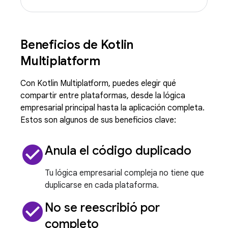
Beneficios de Kotlin
Multiplatform
Con Kotlin Multiplatform, puedes elegir qué
compartir entre plataformas, desde la lógica
empresarial principal hasta la aplicación completa.
Estos son algunos de sus beneficios clave:
check_circle
Anula el código duplicado
Tu lógica empresarial compleja no tiene que
duplicarse en cada plataforma.
check_circle
No se reescribió por
completo