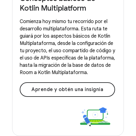
Kotlin Multiplatform
Comienza hoy mismo tu recorrido por el
desarrollo multiplataforma. Esta ruta te
guiará por los aspectos básicos de Kotlin
Multiplataforma, desde la configuración de
tu proyecto, el uso compartido de código y
el uso de APIs específicas de la plataforma,
hasta la migración de la base de datos de
Room a Kotlin Multiplataforma.
Aprende y obtén una insignia