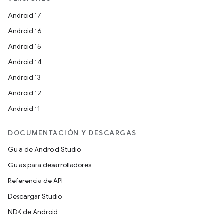
Android 17
Android 16
Android 15
Android 14
Android 13
Android 12
Android 11
DOCUMENTACIÓN Y DESCARGAS
Guía de Android Studio
Guías para desarrolladores
Referencia de API
Descargar Studio
NDK de Android