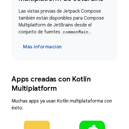
Las vistas previas de Jetpack Compose
también están disponibles para Compose
Multiplatform de JetBrains desde el
conjunto de fuentes
commonMain
.
Más información
Apps creadas con Kotlin
Multiplatform
Muchas apps ya usan Kotlin multiplataforma con
éxito.