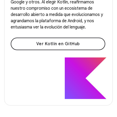
Google y otros. Al elegir Kotlin, reafirmamos
nuestro compromiso con un ecosistema de
desarrollo abierto a medida que evolucionamos y
agrandamos la plataforma de Android, y nos
entusiasma ver la evolución del lenguaje.
Ver Kotlin en GitHub