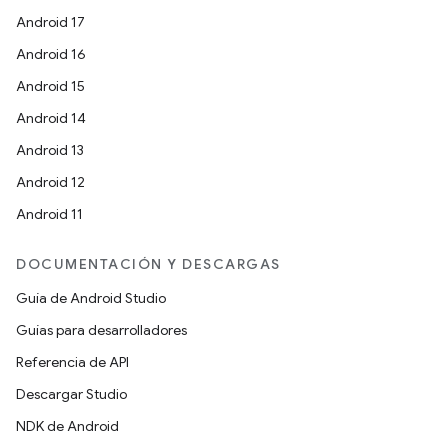
Android 17
Android 16
Android 15
Android 14
Android 13
Android 12
Android 11
DOCUMENTACIÓN Y DESCARGAS
Guía de Android Studio
Guías para desarrolladores
Referencia de API
Descargar Studio
NDK de Android