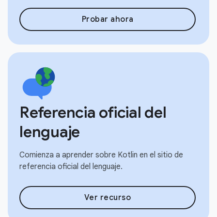
Probar ahora
Referencia oficial del
lenguaje
Comienza a aprender sobre Kotlin en el sitio de
referencia oficial del lenguaje.
Ver recurso