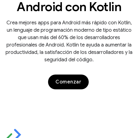
Android con Kotlin
Crea mejores apps para Android más rápido con Kotlin,
un lenguaje de programación moderno de tipo estático
que usan más del 60% de los desarrolladores
profesionales de Android. Kotlin te ayuda a aumentar la
productividad, la satisfacción de los desarrolladores y la
seguridad del código.
Comenzar