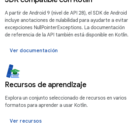
A partir de Android 9 (nivel de API 28), el SDK de Android
incluye anotaciones de nulabilidad para ayudarte a evitar
excepciones NullPointerExceptions. La documentación
de referencia de la API también está disponible en Kotlin.
Ver documentación
Recursos de aprendizaje
Explora un conjunto seleccionado de recursos en varios
formatos para aprender a usar Kotlin.
Ver recursos