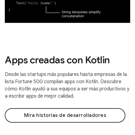
Apps creadas con Kotlin
Desde las startups más populares hasta empresas de la
lista Fortune 500 compilan apps con Kotlin. Descubre
cómo Kotlin ayudó a sus equipos a ser más productivos y
a escribir apps de mejor calidad.
Mira historias de desarrolladores