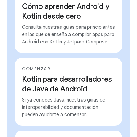
Cómo aprender Android y
Kotlin desde cero
Consulta nuestras guías para principiantes
en las que se enseña a compilar apps para
Android con Kotlin y Jetpack Compose.
COMENZAR
Kotlin para desarrolladores
de Java de Android
Si ya conoces Java, nuestras guías de
interoperabilidad y documentación
pueden ayudarte a comenzar.