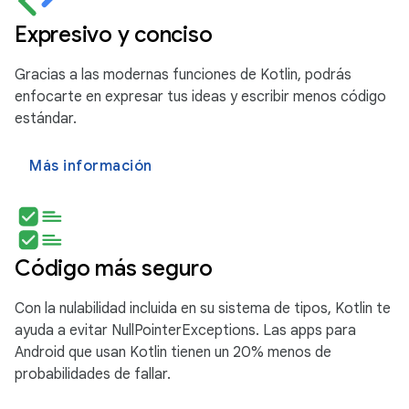
Expresivo y conciso
Gracias a las modernas funciones de Kotlin, podrás
enfocarte en expresar tus ideas y escribir menos código
estándar.
Más información
Código más seguro
Con la nulabilidad incluida en su sistema de tipos, Kotlin te
ayuda a evitar NullPointerExceptions. Las apps para
Android que usan Kotlin tienen un 20% menos de
probabilidades de fallar.