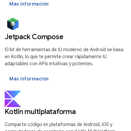
Más información
Jetpack Compose
El kit de herramientas de IU moderno de Android se basa
en Kotlin, lo que te permite crear rápidamente IU
adaptables con APIs intuitivas y potentes.
Más información
Kotlin multiplataforma
Comparte código en plataformas de Android, iOS y