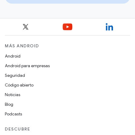
MÁS ANDROID
Android
Android para empresas
Seguridad
Código abierto
Noticias
Blog
Podcasts
DESCUBRE