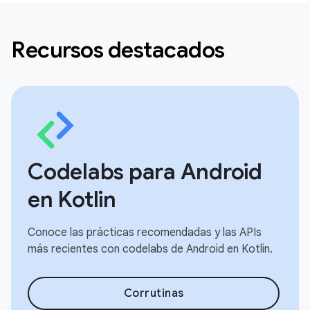
Recursos destacados
Codelabs para Android
en Kotlin
Conoce las prácticas recomendadas y las APIs
más recientes con codelabs de Android en Kotlin.
Corrutinas