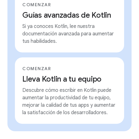
COMENZAR
Guías avanzadas de Kotlin
Si ya conoces Kotlin, lee nuestra
documentación avanzada para aumentar
tus habilidades.
COMENZAR
Lleva Kotlin a tu equipo
Descubre cómo escribir en Kotlin puede
aumentar la productividad de tu equipo,
mejorar la calidad de tus apps y aumentar
la satisfacción de los desarrolladores.