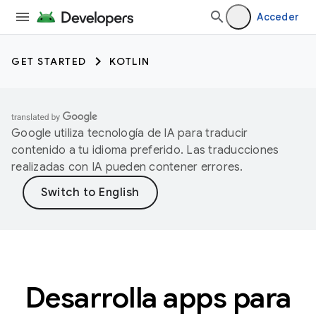
Acceder
GET STARTED
KOTLIN
Google utiliza tecnología de IA para traducir
contenido a tu idioma preferido. Las traducciones
realizadas con IA pueden contener errores.
Desarrolla apps para