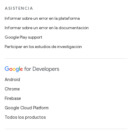
ASISTENCIA
Informar sobre un error en la plataforma
Informar sobre un error en la documentación
Google Play support
Participar en los estudios de investigación
Android
Chrome
Firebase
Google Cloud Platform
Todos los productos