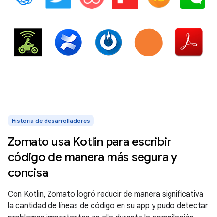
Historia de desarrolladores
Zomato usa Kotlin para escribir
código de manera más segura y
concisa
Con Kotlin, Zomato logró reducir de manera significativa
la cantidad de líneas de código en su app y pudo detectar