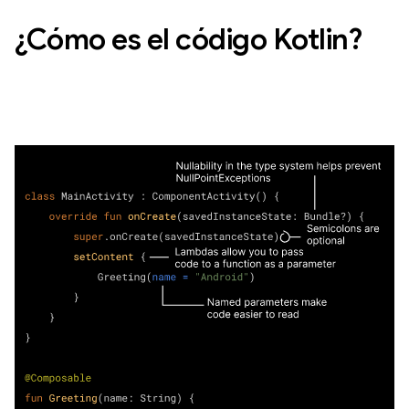
¿Cómo es el código Kotlin?