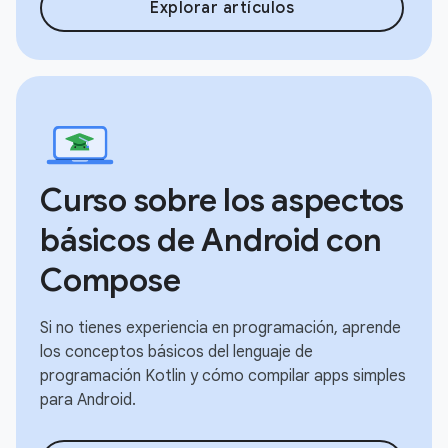
Explorar artículos
Curso sobre los aspectos
básicos de Android con
Compose
Si no tienes experiencia en programación, aprende
los conceptos básicos del lenguaje de
programación Kotlin y cómo compilar apps simples
para Android.