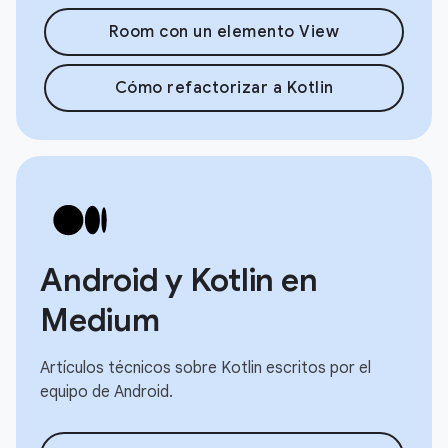
Room con un elemento View
Cómo refactorizar a Kotlin
Android y Kotlin en
Medium
Artículos técnicos sobre Kotlin escritos por el
equipo de Android.