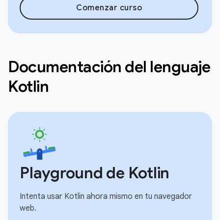
Comenzar curso
Documentación del lenguaje
Kotlin
Playground de Kotlin
Intenta usar Kotlin ahora mismo en tu navegador
web.