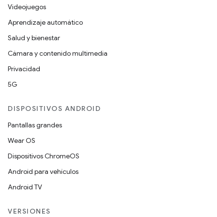
Videojuegos
Aprendizaje automático
Salud y bienestar
Cámara y contenido multimedia
Privacidad
5G
DISPOSITIVOS ANDROID
Pantallas grandes
Wear OS
Dispositivos ChromeOS
Android para vehículos
Android TV
VERSIONES