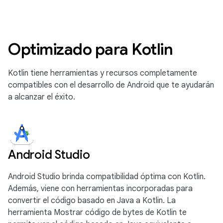
Optimizado para Kotlin
Kotlin tiene herramientas y recursos completamente
compatibles con el desarrollo de Android que te ayudarán
a alcanzar el éxito.
Android Studio
Android Studio brinda compatibilidad óptima con Kotlin.
Además, viene con herramientas incorporadas para
convertir el código basado en Java a Kotlin. La
herramienta Mostrar código de bytes de Kotlin te