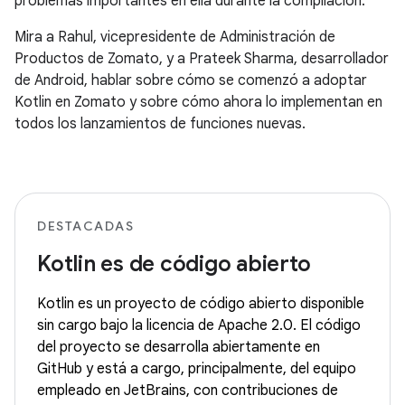
problemas importantes en ella durante la compilación.
Mira a Rahul, vicepresidente de Administración de
Productos de Zomato, y a Prateek Sharma, desarrollador
de Android, hablar sobre cómo se comenzó a adoptar
Kotlin en Zomato y sobre cómo ahora lo implementan en
todos los lanzamientos de funciones nuevas.
DESTACADAS
Kotlin es de código abierto
Kotlin es un proyecto de código abierto disponible
sin cargo bajo la licencia de Apache 2.0. El código
del proyecto se desarrolla abiertamente en
GitHub y está a cargo, principalmente, del equipo
empleado en JetBrains, con contribuciones de