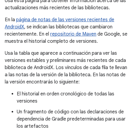
Usa esta página para obtener información acerca de las
actualizaciones más recientes de las bibliotecas.
En la
página de notas de las versiones recientes de
AndroidX
, se indican las bibliotecas que cambiaron
recientemente. En el
repositorio de Maven
de Google, se
muestra el historial completo de versiones.
Usa la tabla que aparece a continuación para ver las
versiones estables y preliminares más recientes de cada
biblioteca de AndroidX. Los vínculos de cada fila te llevan
a las notas de la versión de la biblioteca. En las notas de
la versión encontrarás lo siguiente:
El historial en orden cronológico de todas las
versiones
Un fragmento de código con las declaraciones de
dependencia de Gradle predeterminadas para usar
los artefactos