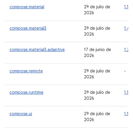
compose.material
29 de julio de
1.11.
2026
compose.material3
29 de julio de
1.4.
2026
compose.material3.adaptive
17 de junio de
1.2.
2026
compose.remote
29 de julio de
-
2026
compose.runtime
29 de julio de
1.11.
2026
compose.ui
29 de julio de
1.11.
2026