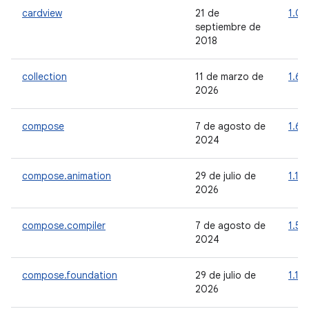
cardview
21 de
1.0.
septiembre de
2018
collection
11 de marzo de
1.6.
2026
compose
7 de agosto de
1.6.
2024
compose.animation
29 de julio de
1.11.
2026
compose.compiler
7 de agosto de
1.5.1
2024
compose.foundation
29 de julio de
1.11.
2026