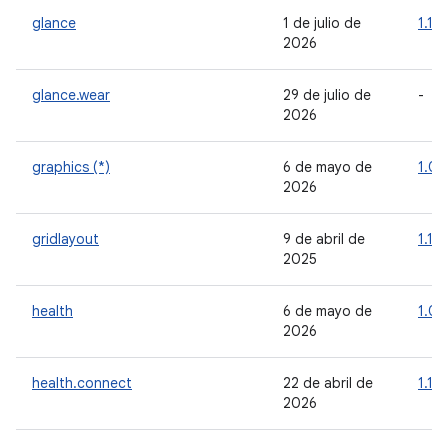
glance
1 de julio de
1.1.1
2026
glance.wear
29 de julio de
-
2026
graphics (*)
6 de mayo de
1.0.
2026
gridlayout
9 de abril de
1.1.0
2025
health
6 de mayo de
1.0.
2026
health.connect
22 de abril de
1.1.0
2026