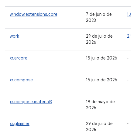
window.extensions.core
7 de junio de
1.0.
2023
work
29 de julio de
2.11.
2026
xr.arcore
15 julio de 2026
-
xr.compose
15 julio de 2026
-
xr.compose.material3
19 de mayo de
-
2026
xr.glimmer
29 de julio de
-
2026