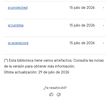
xr.projected
15 julio de 2026
-
xr.runtime
15 julio de 2026
-
xr.scenecore
15 julio de 2026
-
(*) Esta biblioteca tiene varios artefactos. Consulta las notas
de la versión para obtener más información.
Última actualización: 29 de julio de 2026
¿Te resultó útil?