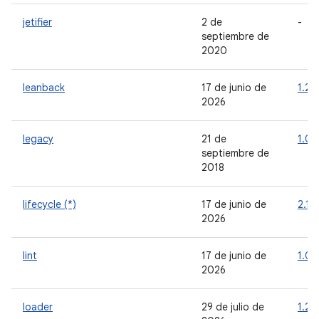
jetifier
2 de
-
septiembre de
2020
leanback
17 de junio de
1.2.
2026
legacy
21 de
1.0.
septiembre de
2018
lifecycle (*)
17 de junio de
2.11
2026
lint
17 de junio de
1.0.
2026
loader
29 de julio de
1.2.