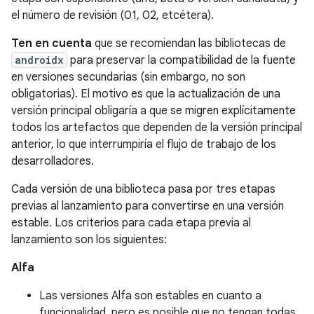
el número de revisión (01, 02, etcétera).
Ten en cuenta
que se recomiendan las bibliotecas de
androidx
para preservar la compatibilidad de la fuente
en versiones secundarias (sin embargo, no son
obligatorias). El motivo es que la actualización de una
versión principal obligaría a que se migren explícitamente
todos los artefactos que dependen de la versión principal
anterior, lo que interrumpiría el flujo de trabajo de los
desarrolladores.
Cada versión de una biblioteca pasa por tres etapas
previas al lanzamiento para convertirse en una versión
estable. Los criterios para cada etapa previa al
lanzamiento son los siguientes:
Alfa
Las versiones Alfa son estables en cuanto a
funcionalidad, pero es posible que no tengan todas