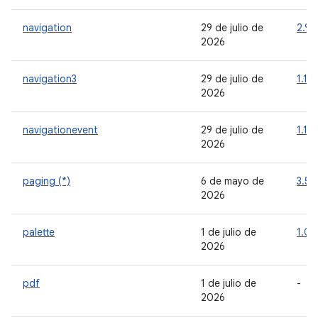
navigation
29 de julio de
2.9.8
2026
navigation3
29 de julio de
1.1.5
2026
navigationevent
29 de julio de
1.1.2
2026
paging (*)
6 de mayo de
3.5.
2026
palette
1 de julio de
1.0.
2026
pdf
1 de julio de
-
2026