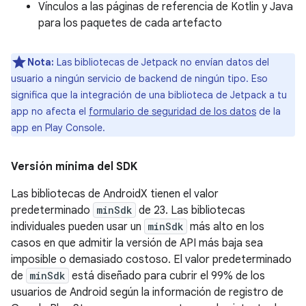
Vínculos a las páginas de referencia de Kotlin y Java
para los paquetes de cada artefacto
Nota:
Las bibliotecas de Jetpack no envían datos del
usuario a ningún servicio de backend de ningún tipo. Eso
significa que la integración de una biblioteca de Jetpack a tu
app no afecta el
formulario de seguridad de los datos
de la
app en Play Console.
Versión mínima del SDK
Las bibliotecas de AndroidX tienen el valor
predeterminado
minSdk
de 23. Las bibliotecas
individuales pueden usar un
minSdk
más alto en los
casos en que admitir la versión de API más baja sea
imposible o demasiado costoso. El valor predeterminado
de
minSdk
está diseñado para cubrir el 99% de los
usuarios de Android según la información de registro de