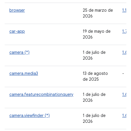
browser
25 de marzo de
1.10
2026
car-app
19 de mayo de
1.7.0
2026
camera (*)
1 de julio de
1.6.1
2026
camera.media3
13 de agosto
-
de 2025
camera.featurecombinationquery
1 de julio de
1.6.1
2026
camera.viewfinder (*)
1 de julio de
1.6.1
2026