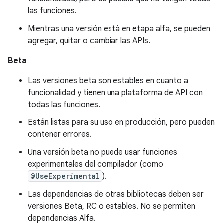
las funciones.
Mientras una versión está en etapa alfa, se pueden
agregar, quitar o cambiar las APIs.
Beta
Las versiones beta son estables en cuanto a
funcionalidad y tienen una plataforma de API con
todas las funciones.
Están listas para su uso en producción, pero pueden
contener errores.
Una versión beta no puede usar funciones
experimentales del compilador (como
@UseExperimental
).
Las dependencias de otras bibliotecas deben ser
versiones Beta, RC o estables. No se permiten
dependencias Alfa.