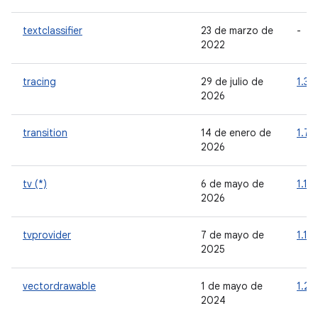
textclassifier
23 de marzo de
-
2022
tracing
29 de julio de
1.3.
2026
transition
14 de enero de
1.7.0
2026
tv (*)
6 de mayo de
1.1.0
2026
tvprovider
7 de mayo de
1.1.0
2025
vectordrawable
1 de mayo de
1.2.
2024