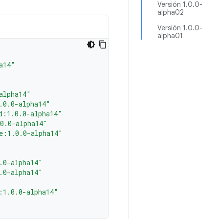
Versión 1.0.0-
alpha02
Versión 1.0.0-
alpha01
a14"
alpha14"
.0.0-alpha14"
d:1.0.0-alpha14"
0.0-alpha14"
e:1.0.0-alpha14"
.0-alpha14"
.0-alpha14"
:1.0.0-alpha14"