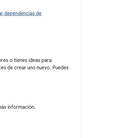
r dependencias de
res o tienes ideas para
tes de crear uno nuevo. Puedes
ás información.