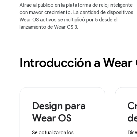
Atrae al público en la plataforma de reloj inteligente
con mayor crecimiento. La cantidad de dispositivos
Wear OS activos se multiplicó por 5 desde el
lanzamiento de Wear OS 3.
Introducción a Wear
Design para
C
Wear OS
de
Se actualizaron los
Dise