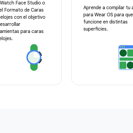
 Watch Face Studio o
Aprende a compilar tu 
el Formato de Caras
para Wear OS para que
elojes con el objetivo
funcione en distintas
esarrollar
superficies.
amientas para caras
elojes.