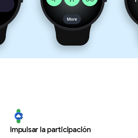
Impulsar la participación