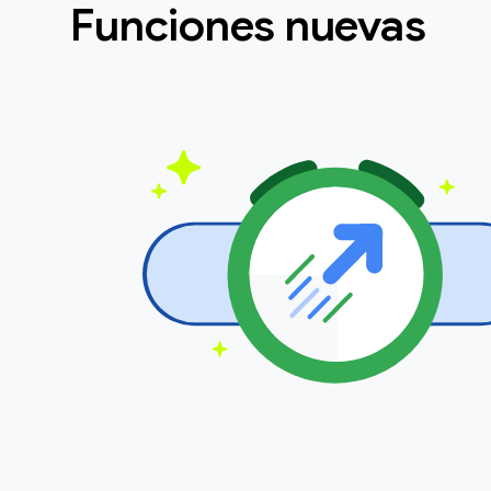
Funciones nuevas