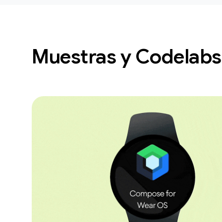
Muestras y Codelabs