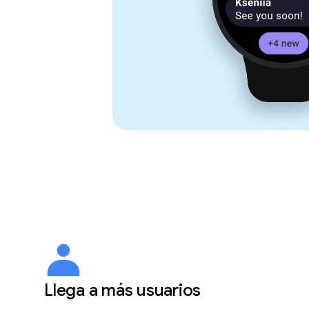
Llega a más usuarios