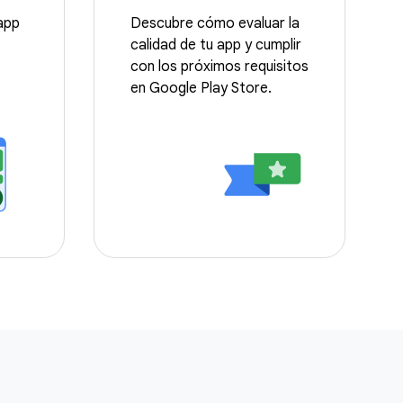
app
Descubre cómo evaluar la
calidad de tu app y cumplir
con los próximos requisitos
en Google Play Store.