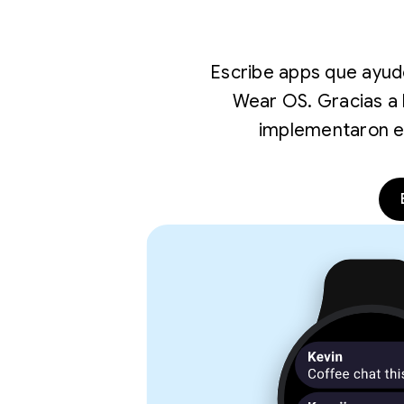
Escribe apps que ayude
Wear OS. Gracias a 
implementaron en