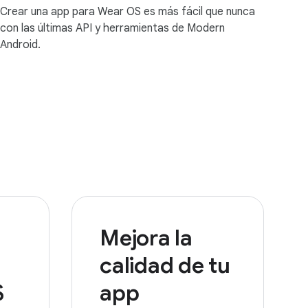
Crear una app para Wear OS es más fácil que nunca
con las últimas API y herramientas de Modern
Android.
Mejora la
calidad de tu
S
app