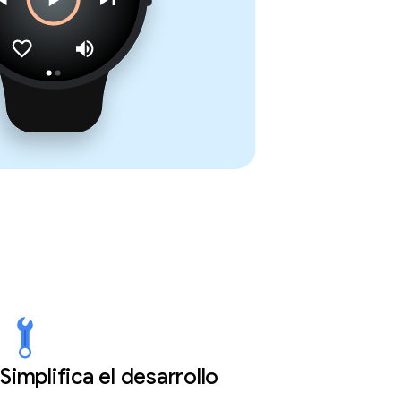
Simplifica el desarrollo