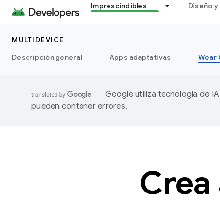
Imprescindibles
Diseño y 
MULTIDEVICE
Descripción general
Apps adaptativas
Wear 
Google utiliza tecnología de I
pueden contener errores.
Crea 