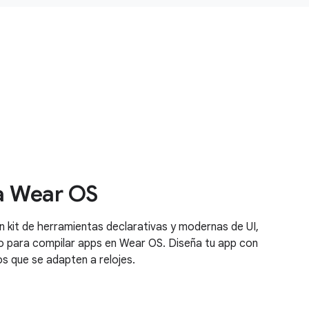
a Wear OS
kit de herramientas declarativas y modernas de UI,
 para compilar apps en Wear OS. Diseña tu app con
 que se adapten a relojes.