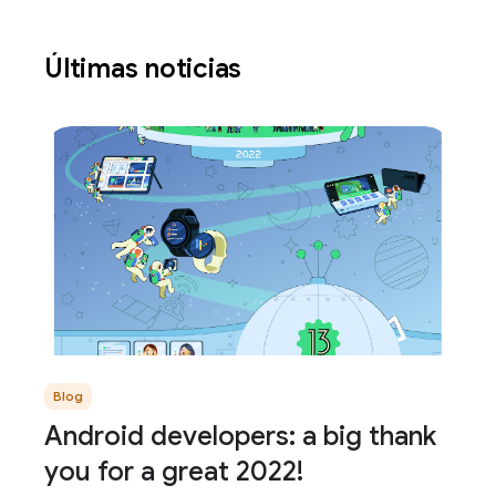
Últimas noticias
Blog
Android developers: a big thank
you for a great 2022!