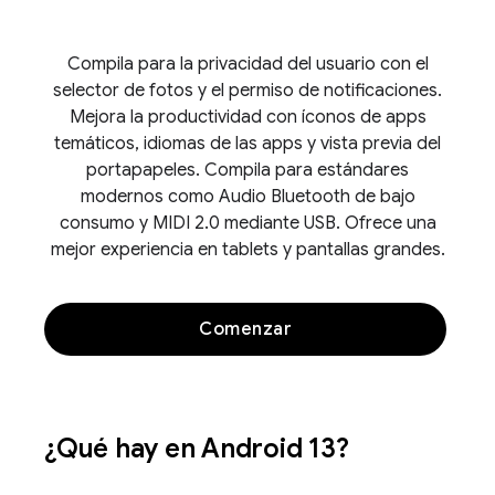
Compila para la privacidad del usuario con el
selector de fotos y el permiso de notificaciones.
Mejora la productividad con íconos de apps
temáticos, idiomas de las apps y vista previa del
portapapeles. Compila para estándares
modernos como Audio Bluetooth de bajo
consumo y MIDI 2.0 mediante USB. Ofrece una
mejor experiencia en tablets y pantallas grandes.
Comenzar
¿Qué hay en Android 13?