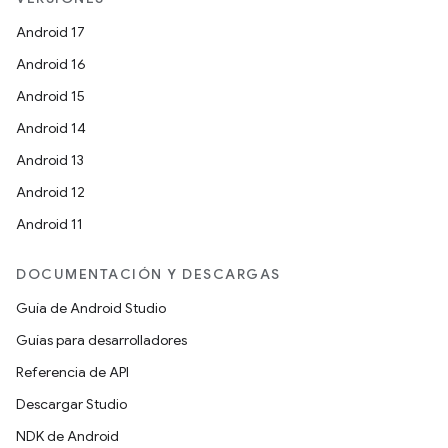
Android 17
Android 16
Android 15
Android 14
Android 13
Android 12
Android 11
DOCUMENTACIÓN Y DESCARGAS
Guía de Android Studio
Guías para desarrolladores
Referencia de API
Descargar Studio
NDK de Android