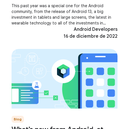
This past year was a special one for the Android
community, from the release of Android 13, a big
investment in tablets and large screens, the latest in
wearable technology to all of the investments in
Modern Android Development! It was terrific to
Android Developers
16 de diciembre de 2022
Blog