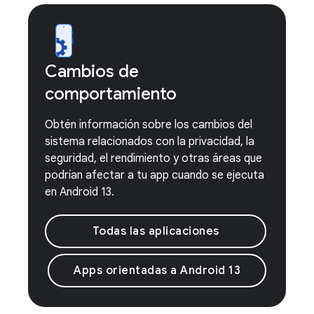
Cambios de
comportamiento
Obtén información sobre los cambios del
sistema relacionados con la privacidad, la
seguridad, el rendimiento y otras áreas que
podrían afectar a tu app cuando se ejecuta
en Android 13.
Todas las aplicaciones
Apps orientadas a Android 13