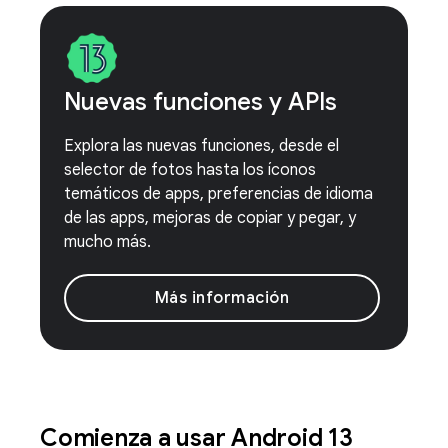
Nuevas funciones y APIs
Explora las nuevas funciones, desde el
selector de fotos hasta los íconos
temáticos de apps, preferencias de idioma
de las apps, mejoras de copiar y pegar, y
mucho más.
Más información
Comienza a usar Android 13