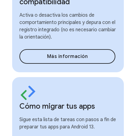
compatibilidad
Activa o desactiva los cambios de
comportamiento principales y depura con el
registro integrado (no es necesario cambiar
la orientación).
Más información
Cómo migrar tus apps
Sigue esta lista de tareas con pasos a fin de
preparar tus apps para Android 13.