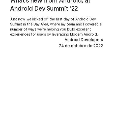
What’s new from Android, at
Android Dev Summit ‘22
Just now, we kicked off the first day of Android Dev
Summit in the Bay Area, where my team and I covered a
number of ways we’re helping you build excellent
experiences for users by leveraging Modern Android
Development, which can help you extend
Android Developers
24 de octubre de 2022