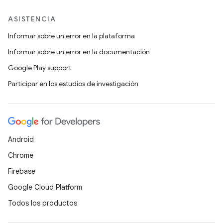
ASISTENCIA
Informar sobre un error en la plataforma
Informar sobre un error en la documentación
Google Play support
Participar en los estudios de investigación
Android
Chrome
Firebase
Google Cloud Platform
Todos los productos