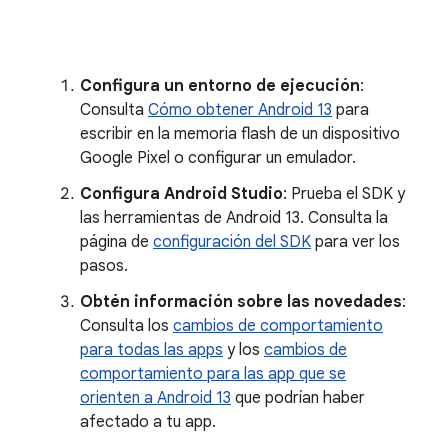
Configura un entorno de ejecución
:
Consulta
Cómo obtener Android 13
para
escribir en la memoria flash de un dispositivo
Google Pixel o configurar un emulador.
Configura Android Studio
: Prueba el SDK y
las herramientas de Android 13. Consulta la
página de
configuración del SDK
para ver los
pasos.
Obtén información sobre las novedades
:
Consulta los
cambios de comportamiento
para todas las apps
y los
cambios de
comportamiento para las app que se
orienten a Android 13
que podrían haber
afectado a tu app.