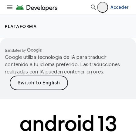
Acceder
PLATAFORMA
Google utiliza tecnología de IA para traducir
contenido a tu idioma preferido. Las traducciones
realizadas con IA pueden contener errores.