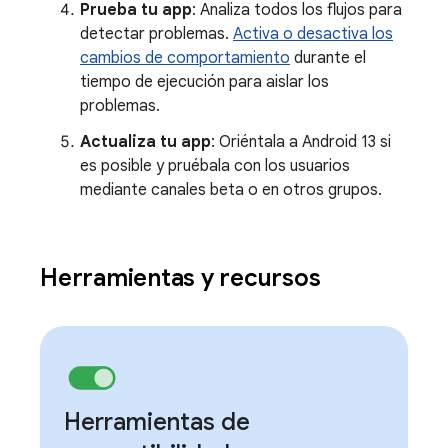
Prueba tu app
: Analiza todos los flujos para
detectar problemas.
Activa o desactiva los
cambios de comportamiento
durante el
tiempo de ejecución para aislar los
problemas.
Actualiza tu app
: Oriéntala a Android 13 si
es posible y pruébala con los usuarios
mediante canales beta o en otros grupos.
Herramientas y recursos
Herramientas de