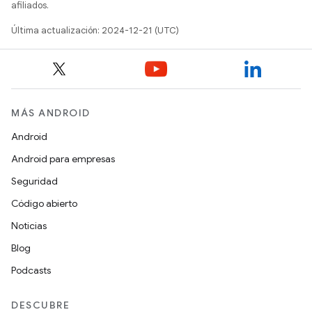
afiliados.
Última actualización: 2024-12-21 (UTC)
MÁS ANDROID
Android
Android para empresas
Seguridad
Código abierto
Noticias
Blog
Podcasts
DESCUBRE