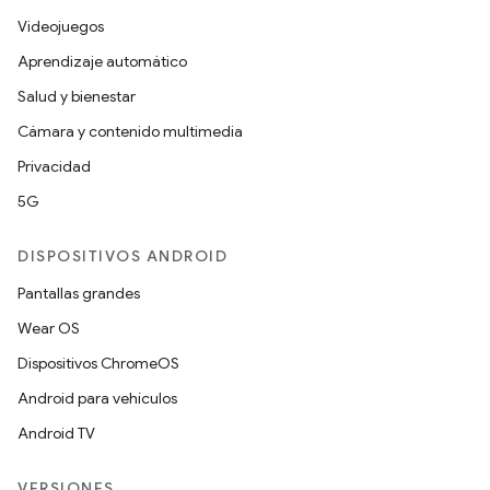
Videojuegos
Aprendizaje automático
Salud y bienestar
Cámara y contenido multimedia
Privacidad
5G
DISPOSITIVOS ANDROID
Pantallas grandes
Wear OS
Dispositivos ChromeOS
Android para vehículos
Android TV
VERSIONES