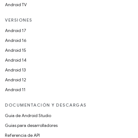
Android TV
VERSIONES
Android 17
Android 16
Android 15
Android 14
Android 13
Android 12
Android 11
DOCUMENTACIÓN Y DESCARGAS
Guía de Android Studio
Guías para desarrolladores
Referencia de API