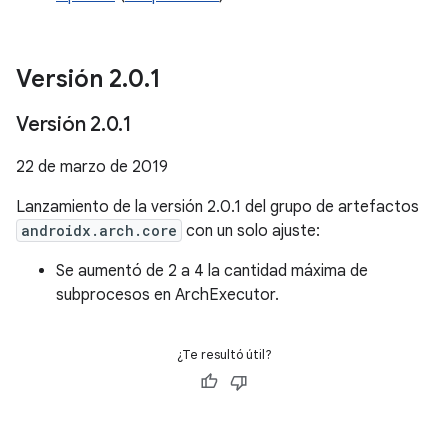
Versión 2
.
0
.
1
Versión 2
.
0
.
1
22 de marzo de 2019
Lanzamiento de la versión 2.0.1 del grupo de artefactos
androidx.arch.core
con un solo ajuste:
Se aumentó de 2 a 4 la cantidad máxima de
subprocesos en ArchExecutor.
¿Te resultó útil?