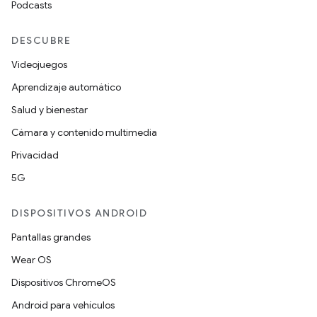
Podcasts
DESCUBRE
Videojuegos
Aprendizaje automático
Salud y bienestar
Cámara y contenido multimedia
Privacidad
5G
DISPOSITIVOS ANDROID
Pantallas grandes
Wear OS
Dispositivos ChromeOS
Android para vehículos