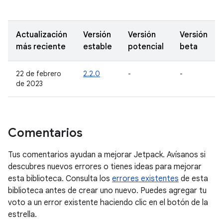
Actualización
Versión
Versión
Versión
más reciente
estable
potencial
beta
22 de febrero
2.2.0
-
-
de 2023
Comentarios
Tus comentarios ayudan a mejorar Jetpack. Avísanos si
descubres nuevos errores o tienes ideas para mejorar
esta biblioteca. Consulta los
errores existentes
de esta
biblioteca antes de crear uno nuevo. Puedes agregar tu
voto a un error existente haciendo clic en el botón de la
estrella.