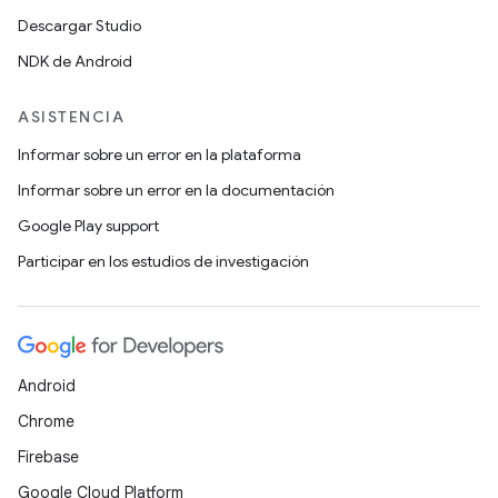
Descargar Studio
NDK de Android
ASISTENCIA
Informar sobre un error en la plataforma
Informar sobre un error en la documentación
Google Play support
Participar en los estudios de investigación
Android
Chrome
Firebase
Google Cloud Platform