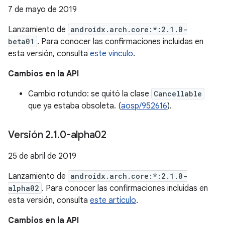
7 de mayo de 2019
Lanzamiento de
androidx.arch.core:*:2.1.0-
beta01
. Para conocer las confirmaciones incluidas en
esta versión, consulta
este vínculo
.
Cambios en la API
Cambio rotundo: se quitó la clase
Cancellable
que ya estaba obsoleta. (
aosp/952616
).
Versión 2
.
1
.
0-alpha02
25 de abril de 2019
Lanzamiento de
androidx.arch.core:*:2.1.0-
alpha02
. Para conocer las confirmaciones incluidas en
esta versión, consulta
este artículo
.
Cambios en la API