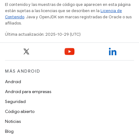
El contenido y las muestras de código que aparecen en esta página
están sujetas a las licencias que se describen en la
Licencia de
Contenido
. Java y OpenJDK son marcas registradas de Oracle o sus
afiliados.
Última actualización: 2025-10-29 (UTC)
MÁS ANDROID
Android
Android para empresas
Seguridad
Código abierto
Noticias
Blog