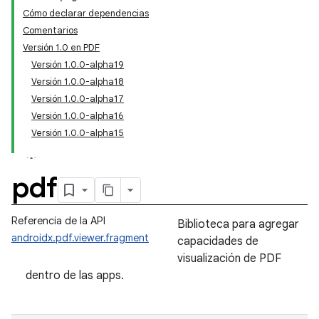
Cómo declarar dependencias
Comentarios
Versión 1.0 en PDF
Versión 1.0.0-alpha19
Versión 1.0.0-alpha18
Versión 1.0.0-alpha17
Versión 1.0.0-alpha16
Versión 1.0.0-alpha15
pdf
Referencia de la API
Biblioteca para agregar
androidx.pdf.viewer.fragment
capacidades de
visualización de PDF
dentro de las apps.