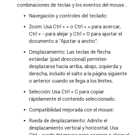
combinaciones de teclas y los eventos del mouse .
Navegación y controles del teclado:
Zoom: Usa Ctrl + + o Ctrl + = para acercar,
Ctrl + - para alejar y Ctrl + 0 para ajustar el
documento a "Ajustar a ancho".
Desplazamiento: Las teclas de flecha
estándar (pad direccional) permiten
desplazarse hacia arriba, abajo, izquierda y
derecha, incluido el salto a la página siguiente
o anterior cuando se llega a los límites.
Selección: Usa Ctrl + C para copiar
rápidamente el contenido seleccionado.
Compatibilidad mejorada con el mouse:
Rueda de desplazamiento: Admite el
desplazamiento vertical y horizontal. Usa