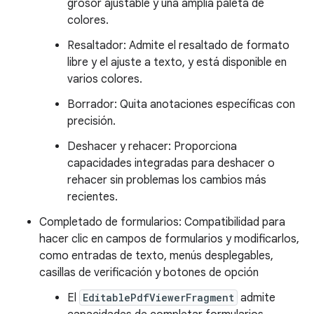
grosor ajustable y una amplia paleta de
colores.
Resaltador: Admite el resaltado de formato
libre y el ajuste a texto, y está disponible en
varios colores.
Borrador: Quita anotaciones específicas con
precisión.
Deshacer y rehacer: Proporciona
capacidades integradas para deshacer o
rehacer sin problemas los cambios más
recientes.
Completado de formularios: Compatibilidad para
hacer clic en campos de formularios y modificarlos,
como entradas de texto, menús desplegables,
casillas de verificación y botones de opción
El
EditablePdfViewerFragment
admite