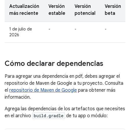
Actualización
Versión
Versión
Versión
más reciente
estable
potencial
beta
1 de julio de
-
-
-
2026
Cómo declarar dependencias
Para agregar una dependencia en pdf, debes agregar el
repositorio de Maven de Google a tu proyecto. Consulta
el
repositorio de Maven de Google
para obtener más
información.
Agrega las dependencias de los artefactos que necesites
en el archivo
build.gradle
de tu app o módulo: