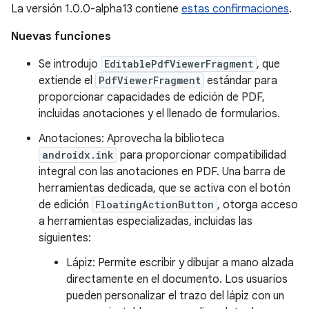
La versión 1.0.0-alpha13 contiene
estas confirmaciones
.
Nuevas funciones
Se introdujo
EditablePdfViewerFragment
, que
extiende el
PdfViewerFragment
estándar para
proporcionar capacidades de edición de PDF,
incluidas anotaciones y el llenado de formularios.
Anotaciones: Aprovecha la biblioteca
androidx.ink
para proporcionar compatibilidad
integral con las anotaciones en PDF. Una barra de
herramientas dedicada, que se activa con el botón
de edición
FloatingActionButton
, otorga acceso
a herramientas especializadas, incluidas las
siguientes:
Lápiz: Permite escribir y dibujar a mano alzada
directamente en el documento. Los usuarios
pueden personalizar el trazo del lápiz con un