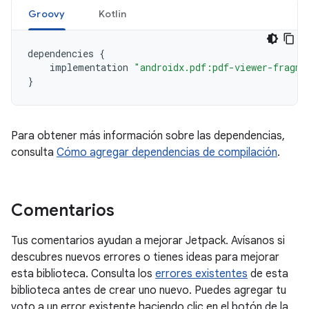
Groovy
Kotlin
dependencies
{
implementation
"androidx.pdf:pdf-viewer-fragme
}
Para obtener más información sobre las dependencias,
consulta
Cómo agregar dependencias de compilación
.
Comentarios
Tus comentarios ayudan a mejorar Jetpack. Avísanos si
descubres nuevos errores o tienes ideas para mejorar
esta biblioteca. Consulta los
errores existentes
de esta
biblioteca antes de crear uno nuevo. Puedes agregar tu
voto a un error existente haciendo clic en el botón de la