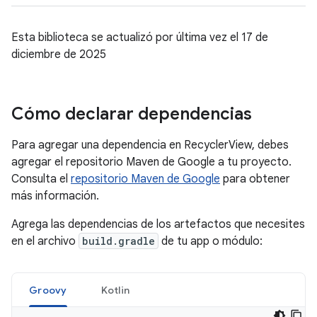
Esta biblioteca se actualizó por última vez el 17 de
diciembre de 2025
Cómo declarar dependencias
Para agregar una dependencia en RecyclerView, debes
agregar el repositorio Maven de Google a tu proyecto.
Consulta el
repositorio Maven de Google
para obtener
más información.
Agrega las dependencias de los artefactos que necesites
en el archivo
build.gradle
de tu app o módulo:
Groovy
Kotlin