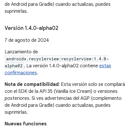
de Android para Gradle) cuando actualizas, puedes
suprimirlas.
Versión 1
.
4
.
0-alpha02
7 de agosto de 2024
Lanzamiento de
androidx.recyclerview:recyclerview:1.4.0-
alpha02
. La versión 1.4.0-alpha02 contiene
estas
confirmaciones
.
Nota de compatibilidad
: Esta versión solo se compilará
con el SDK de la API 35 (Vanilla Ice Cream) o versiones
posteriores. Si ves advertencias del AGP (complemento
de Android para Gradle) cuando actualizas, puedes
suprimirlas.
Nuevas funciones