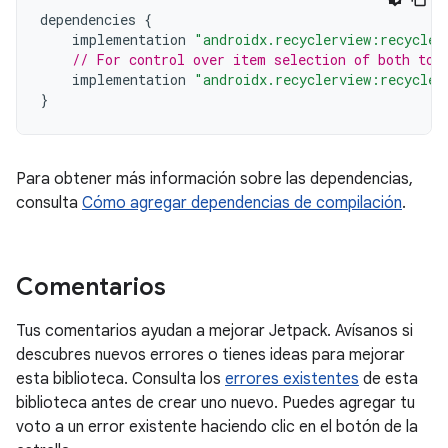
dependencies
{
implementation
"androidx.recyclerview:recycler
// For control over item selection of both tou
implementation
"androidx.recyclerview:recycler
}
Para obtener más información sobre las dependencias,
consulta
Cómo agregar dependencias de compilación
.
Comentarios
Tus comentarios ayudan a mejorar Jetpack. Avísanos si
descubres nuevos errores o tienes ideas para mejorar
esta biblioteca. Consulta los
errores existentes
de esta
biblioteca antes de crear uno nuevo. Puedes agregar tu
voto a un error existente haciendo clic en el botón de la