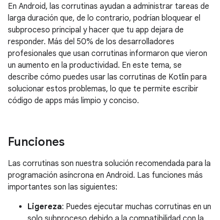
En Android, las corrutinas ayudan a administrar tareas de
larga duración que, de lo contrario, podrían bloquear el
subproceso principal y hacer que tu app dejara de
responder. Más del 50% de los desarrolladores
profesionales que usan corrutinas informaron que vieron
un aumento en la productividad. En este tema, se
describe cómo puedes usar las corrutinas de Kotlin para
solucionar estos problemas, lo que te permite escribir
código de apps más limpio y conciso.
Funciones
Las corrutinas son nuestra solución recomendada para la
programación asíncrona en Android. Las funciones más
importantes son las siguientes:
Ligereza
: Puedes ejecutar muchas corrutinas en un
solo subproceso debido a la compatibilidad con la