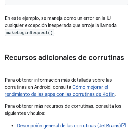
En este ejemplo, se maneja como un error en la IU
cualquier excepción inesperada que arroje la llamada
makeLoginRequest()
.
Recursos adicionales de corrutinas
Para obtener información más detallada sobre las
corrutinas en Android, consulta
Cómo mejorar el
rendimiento de las apps con las corrutinas de Kotlin
.
Para obtener más recursos de corrutinas, consulta los
siguientes vínculos:
Descripción general de las corrutinas (JetBrains)