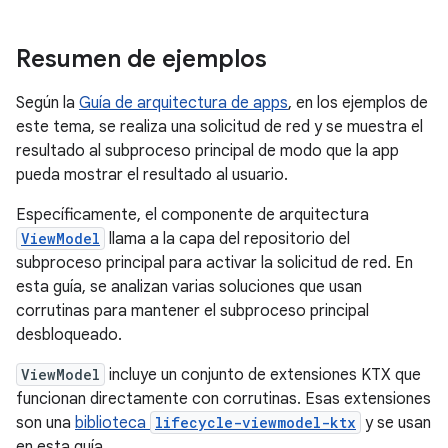
Resumen de ejemplos
Según la
Guía de arquitectura de apps
, en los ejemplos de
este tema, se realiza una solicitud de red y se muestra el
resultado al subproceso principal de modo que la app
pueda mostrar el resultado al usuario.
Específicamente, el componente de arquitectura
ViewModel
llama a la capa del repositorio del
subproceso principal para activar la solicitud de red. En
esta guía, se analizan varias soluciones que usan
corrutinas para mantener el subproceso principal
desbloqueado.
ViewModel
incluye un conjunto de extensiones KTX que
funcionan directamente con corrutinas. Esas extensiones
son una
biblioteca
lifecycle-viewmodel-ktx
y se usan
en esta guía.