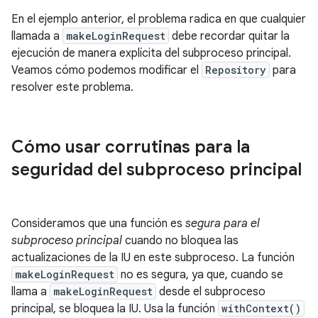
En el ejemplo anterior, el problema radica en que cualquier
llamada a
makeLoginRequest
debe recordar quitar la
ejecución de manera explícita del subproceso principal.
Veamos cómo podemos modificar el
Repository
para
resolver este problema.
Cómo usar corrutinas para la
seguridad del subproceso principal
Consideramos que una función es
segura para el
subproceso principal
cuando no bloquea las
actualizaciones de la IU en este subproceso. La función
makeLoginRequest
no es segura, ya que, cuando se
llama a
makeLoginRequest
desde el subproceso
principal, se bloquea la IU. Usa la función
withContext()