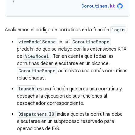
Coroutines
.
kt
Analicemos el código de corrutinas en la función
login
:
viewModelScope
es un
CoroutineScope
predefinido que se incluye con las extensiones KTX
de
ViewModel
. Ten en cuenta que todas las
corrutinas deben ejecutarse en un alcance.
CoroutineScope
administra una o más corrutinas
relacionadas.
launch
es una función que crea una corrutina y
despacha la ejecución de sus funciones al
despachador correspondiente.
Dispatchers.IO
indica que esta corrutina debe
ejecutarse en un subproceso reservado para
operaciones de E/S.