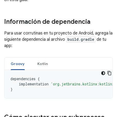
Información de dependencia
Para usar corrutinas en tu proyecto de Android, agrega la
siguiente dependencia al archivo
build.gradle
de tu
app:
Groovy
Kotlin
dependencies
{
implementation
'org.jetbrains.kotlinx:kotlinx-
}