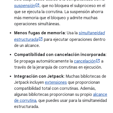
suspensión
, que no bloquea el subproceso en el
que se ejecuta la corrutina. La suspensión ahorra
más memoria que el bloqueo y admite muchas
operaciones simultáneas.
Menos fugas de memoria
: Usa la
simultaneidad
estructurada
para ejecutar operaciones dentro
de un alcance.
Compatibilidad con cancelación incorporada
:
Se propaga automáticamente la
cancelación
a
través de la jerarquía de corrutinas en ejecución.
Integración con Jetpack
: Muchas bibliotecas de
Jetpack incluyen
extensiones
que proporcionan
compatibilidad total con corrutinas. Además,
algunas bibliotecas proporcionan su propio
alcance
de corrutina
, que puedes usar para la simultaneidad
estructurada.