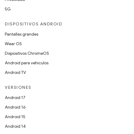
5G
DISPOSITIVOS ANDROID
Pantallas grandes
Wear OS
Dispositivos ChromeOS
Android para vehículos
Android TV
VERSIONES
Android 17
Android 16
Android 15
Android 14