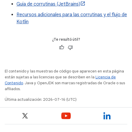
Guía de corrutinas (JetBrains)
Recursos adicionales para las corrutinas y el flujo de
Kotlin
¿Te resultó útil?
El contenido y las muestras de código que aparecen en esta página
están sujetas a las licencias que se describen en la
Licencia de
Contenido
. Java y OpenJDK son marcas registradas de Oracle o sus
afiliados.
Última actualización: 2026-07-16 (UTC)