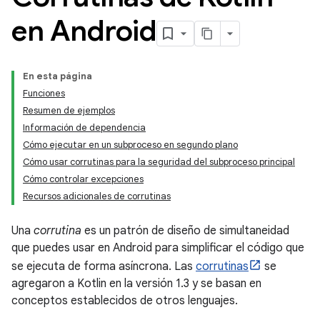
en Android
En esta página
Funciones
Resumen de ejemplos
Información de dependencia
Cómo ejecutar en un subproceso en segundo plano
Cómo usar corrutinas para la seguridad del subproceso principal
Cómo controlar excepciones
Recursos adicionales de corrutinas
Una
corrutina
es un patrón de diseño de simultaneidad
que puedes usar en Android para simplificar el código que
se ejecuta de forma asíncrona. Las
corrutinas
se
agregaron a Kotlin en la versión 1.3 y se basan en
conceptos establecidos de otros lenguajes.