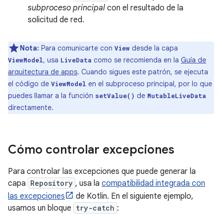
subproceso principal
con el resultado de la
solicitud de red.
Nota:
Para comunicarte con
desde la capa
View
, usa
como se recomienda en la
Guía de
ViewModel
LiveData
arquitectura de apps
. Cuando sigues este patrón, se ejecuta
el código de
en el subproceso principal, por lo que
ViewModel
puedes llamar a la función
de
setValue()
MutableLiveData
directamente.
Cómo controlar excepciones
Para controlar las excepciones que puede generar la
capa
Repository
, usa la
compatibilidad integrada con
las excepciones
de Kotlin. En el siguiente ejemplo,
usamos un bloque
try-catch
: