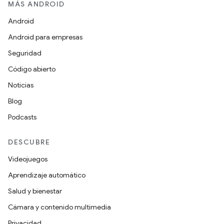
MÁS ANDROID
Android
Android para empresas
Seguridad
Código abierto
Noticias
Blog
Podcasts
DESCUBRE
Videojuegos
Aprendizaje automático
Salud y bienestar
Cámara y contenido multimedia
Privacidad