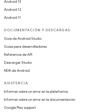
Android 13
Android 12
Android 11
DOCUMENTACIÓN Y DESCARGAS
Guía de Android Studio
Guías para desarrolladores
Referencia de API
Descargar Studio
NDK de Android
ASISTENCIA
Informar sobre un error en la plataforma
Informar sobre un error en la documentación
Google Play support