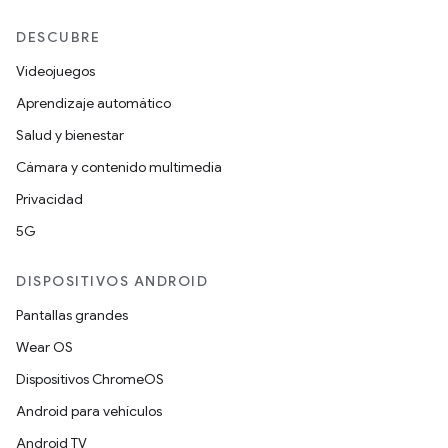
DESCUBRE
Videojuegos
Aprendizaje automático
Salud y bienestar
Cámara y contenido multimedia
Privacidad
5G
DISPOSITIVOS ANDROID
Pantallas grandes
Wear OS
Dispositivos ChromeOS
Android para vehículos
Android TV