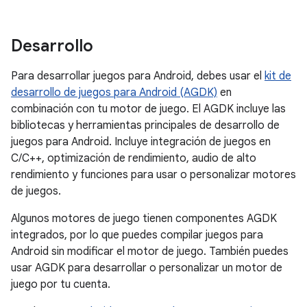
Desarrollo
Para desarrollar juegos para Android, debes usar el
kit de
desarrollo de juegos para Android (AGDK)
en
combinación con tu motor de juego. El AGDK incluye las
bibliotecas y herramientas principales de desarrollo de
juegos para Android. Incluye integración de juegos en
C/C++, optimización de rendimiento, audio de alto
rendimiento y funciones para usar o personalizar motores
de juegos.
Algunos motores de juego tienen componentes AGDK
integrados, por lo que puedes compilar juegos para
Android sin modificar el motor de juego. También puedes
usar AGDK para desarrollar o personalizar un motor de
juego por tu cuenta.