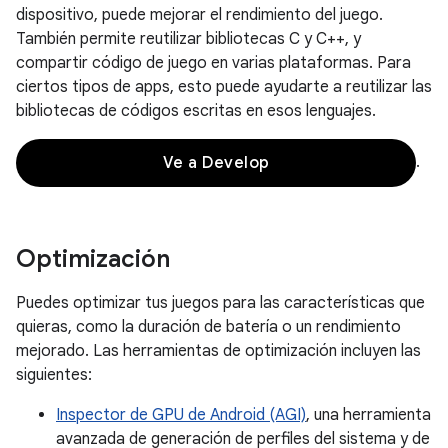
dispositivo, puede mejorar el rendimiento del juego.
También permite reutilizar bibliotecas C y C++, y
compartir código de juego en varias plataformas. Para
ciertos tipos de apps, esto puede ayudarte a reutilizar las
bibliotecas de códigos escritas en esos lenguajes.
.
Ve a Develop
Optimización
Puedes optimizar tus juegos para las características que
quieras, como la duración de batería o un rendimiento
mejorado. Las herramientas de optimización incluyen las
siguientes:
Inspector de GPU de Android (AGI)
, una herramienta
avanzada de generación de perfiles del sistema y de