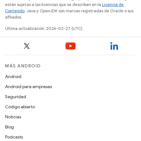
están sujetas a las licencias que se describen en la
Licencia de
Contenido
. Java y OpenJDK son marcas registradas de Oracle o sus
afiliados.
Última actualización: 2026-02-27 (UTC)
MÁS ANDROID
Android
Android para empresas
Seguridad
Código abierto
Noticias
Blog
Podcasts