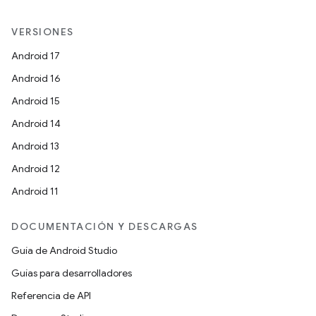
VERSIONES
Android 17
Android 16
Android 15
Android 14
Android 13
Android 12
Android 11
DOCUMENTACIÓN Y DESCARGAS
Guía de Android Studio
Guías para desarrolladores
Referencia de API