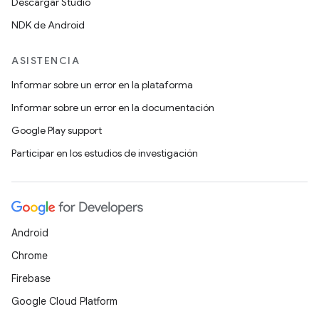
Descargar Studio
NDK de Android
ASISTENCIA
Informar sobre un error en la plataforma
Informar sobre un error en la documentación
Google Play support
Participar en los estudios de investigación
Android
Chrome
Firebase
Google Cloud Platform