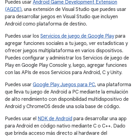
Puedes usar
Android Game Development Extension
(AGDE)
, una extensión de Visual Studio que puedes usar
para desarrollar juegos en Visual Studio que incluyen
Android como plataforma de destino.
Puedes usar los
Servicios de juego de Google Play
para
agregar funciones sociales a tu juego, ver estadísticas y
ofrecer juegos multiplataforma en varios dispositivos.
Puedes configurar y administrar los Servicios de juego de
Play en Google Play Console y, luego, agregar funciones
con las APIs de esos Servicios para Android, C y Unity.
Puedes usar
Google Play Juegos para PC
, una plataforma
que lleva tu juego de Android a PC mediante la emulación
de alto rendimiento con disponibilidad multidispositivo de
Android y ChromeOS desde una sola base de código.
Puedes usar el
NDK de Android
para desarrollar una app
para Android en código nativo mediante C o C++. Dado
que brinda acceso más directo al hardware del