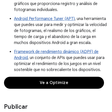
gráficos que proporciona registro y análisis de
fotogramas individuales.
Android Performance Tuner (APT)
, una herramienta
que puedes usar para medir y optimizar la velocidad
de fotogramas, el realismo de los gráficos, el
tiempo de carga y el abandono de la carga en
muchos dispositivos Android a gran escala.
Framework de rendimiento dinámico (ADPF) de
Android
, un conjunto de APIs que puedes usar para
optimizar el rendimiento de los juegos en un nivel
sostenible que no sobrecaliente los dispositivos.
Ve a Optimize
Publicar