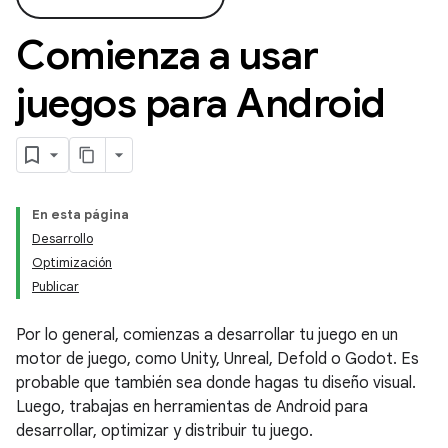
Comienza a usar
juegos para Android
En esta página
Desarrollo
Optimización
Publicar
Por lo general, comienzas a desarrollar tu juego en un
motor de juego, como Unity, Unreal, Defold o Godot. Es
probable que también sea donde hagas tu diseño visual.
Luego, trabajas en herramientas de Android para
desarrollar, optimizar y distribuir tu juego.