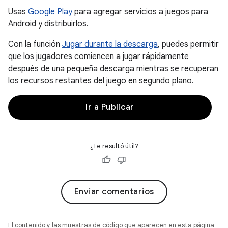
Usas
Google Play
para agregar servicios a juegos para
Android y distribuirlos.
Con la función
Jugar durante la descarga
, puedes permitir
que los jugadores comiencen a jugar rápidamente
después de una pequeña descarga mientras se recuperan
los recursos restantes del juego en segundo plano.
Ir a Publicar
¿Te resultó útil?
Enviar comentarios
El contenido y las muestras de código que aparecen en esta página