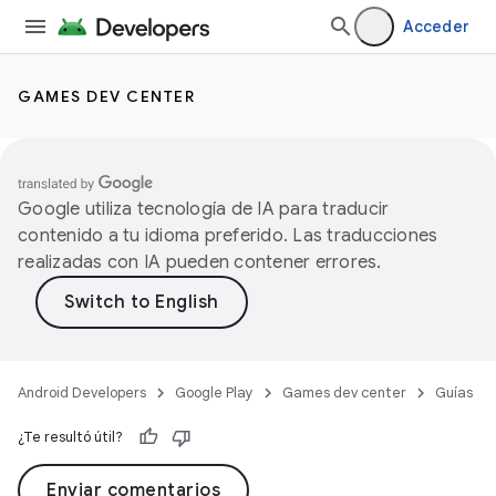
Acceder
GAMES DEV CENTER
Google utiliza tecnología de IA para traducir
contenido a tu idioma preferido. Las traducciones
realizadas con IA pueden contener errores.
Android Developers
Google Play
Games dev center
Guías
¿Te resultó útil?
Enviar comentarios