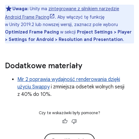
Uwaga:
Unity ma
zintegrowane z silnikiem narzędzie
Android Frame Pacing
. Aby włączyć tę funkcję
w Unity 2019.2 lub nowszej wersji, zaznacz pole wyboru
Optimized Frame Pacing
w sekcji
Project Settings > Player
> Settings for Android > Resolution and Presentation
.
Dodatkowe materiały
Mir 2 poprawia wydajność renderowania dzięki
użyciu Swappy
i zmniejsza odsetek wolnych sesji
z 40% do 10%.
Czy te wskazówki były pomocne?