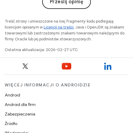
Prześlij opinię
Treść strony i umieszczone na niej fragmenty kodu podlegają
licencjom opisanym w
Licencji na treści
. Java i OpenJDK są znakami
towarowymi lub zastrzeżonymi znakami towarowymi należącymi do
firmy Oracle lub jej podmiotów stowarzyszonych.
Ostatnia aktualizacja: 2026-02-27 UTC.
WIĘCEJ INFORMACJI O ANDROIDZIE
Android
Android dla firm
Zabezpieczenia
Źródło