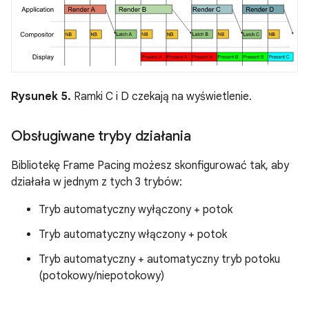
Rysunek 5.
Ramki C i D czekają na wyświetlenie.
Obsługiwane tryby działania
Bibliotekę Frame Pacing możesz skonfigurować tak, aby
działała w jednym z tych 3 trybów:
Tryb automatyczny wyłączony + potok
Tryb automatyczny włączony + potok
Tryb automatyczny + automatyczny tryb potoku
(potokowy/niepotokowy)