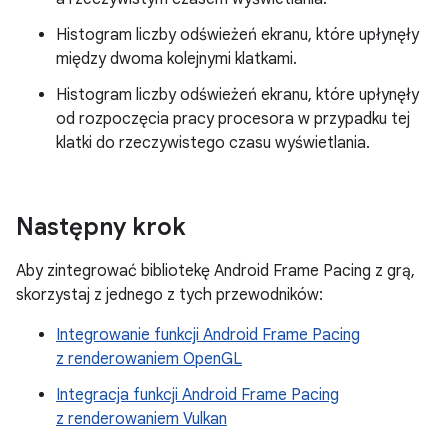
Histogram liczby odświeżeń ekranu, które upłynęły
między dwoma kolejnymi klatkami.
Histogram liczby odświeżeń ekranu, które upłynęły
od rozpoczęcia pracy procesora w przypadku tej
klatki do rzeczywistego czasu wyświetlania.
Następny krok
Aby zintegrować bibliotekę Android Frame Pacing z grą,
skorzystaj z jednego z tych przewodników:
Integrowanie funkcji Android Frame Pacing
z renderowaniem OpenGL
Integracja funkcji Android Frame Pacing
z renderowaniem Vulkan