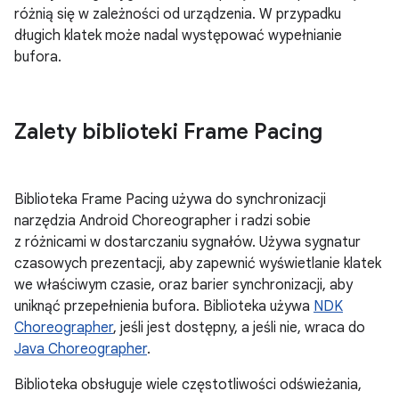
różnią się w zależności od urządzenia. W przypadku
długich klatek może nadal występować wypełnianie
bufora.
Zalety biblioteki Frame Pacing
Biblioteka Frame Pacing używa do synchronizacji
narzędzia Android Choreographer i radzi sobie
z różnicami w dostarczaniu sygnałów. Używa sygnatur
czasowych prezentacji, aby zapewnić wyświetlanie klatek
we właściwym czasie, oraz barier synchronizacji, aby
uniknąć przepełnienia bufora. Biblioteka używa
NDK
Choreographer
, jeśli jest dostępny, a jeśli nie, wraca do
Java Choreographer
.
Biblioteka obsługuje wiele częstotliwości odświeżania,