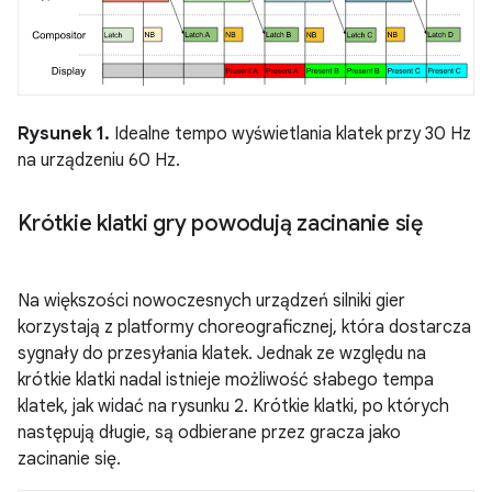
Rysunek 1.
Idealne tempo wyświetlania klatek przy 30 Hz
na urządzeniu 60 Hz.
Krótkie klatki gry powodują zacinanie się
Na większości nowoczesnych urządzeń silniki gier
korzystają z platformy choreograficznej, która dostarcza
sygnały do przesyłania klatek. Jednak ze względu na
krótkie klatki nadal istnieje możliwość słabego tempa
klatek, jak widać na rysunku 2. Krótkie klatki, po których
następują długie, są odbierane przez gracza jako
zacinanie się.