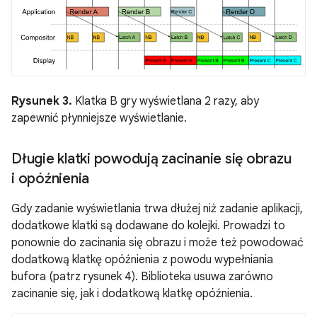
Rysunek 3.
Klatka B gry wyświetlana 2 razy, aby
zapewnić płynniejsze wyświetlanie.
Długie klatki powodują zacinanie się obrazu
i opóźnienia
Gdy zadanie wyświetlania trwa dłużej niż zadanie aplikacji,
dodatkowe klatki są dodawane do kolejki. Prowadzi to
ponownie do zacinania się obrazu i może też powodować
dodatkową klatkę opóźnienia z powodu wypełniania
bufora (patrz rysunek 4). Biblioteka usuwa zarówno
zacinanie się, jak i dodatkową klatkę opóźnienia.