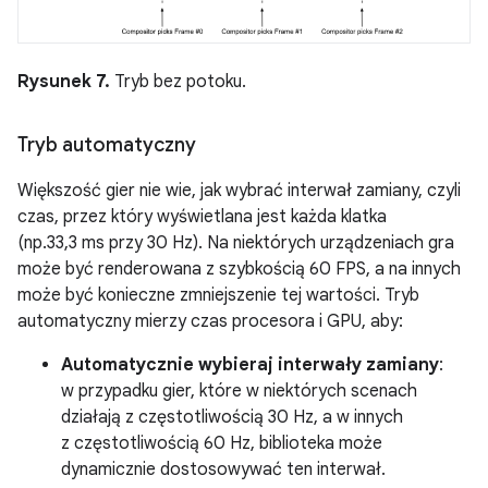
Rysunek 7.
Tryb bez potoku.
Tryb automatyczny
Większość gier nie wie, jak wybrać interwał zamiany, czyli
czas, przez który wyświetlana jest każda klatka
(np.33,3 ms przy 30 Hz). Na niektórych urządzeniach gra
może być renderowana z szybkością 60 FPS, a na innych
może być konieczne zmniejszenie tej wartości. Tryb
automatyczny mierzy czas procesora i GPU, aby:
Automatycznie wybieraj interwały zamiany
:
w przypadku gier, które w niektórych scenach
działają z częstotliwością 30 Hz, a w innych
z częstotliwością 60 Hz, biblioteka może
dynamicznie dostosowywać ten interwał.