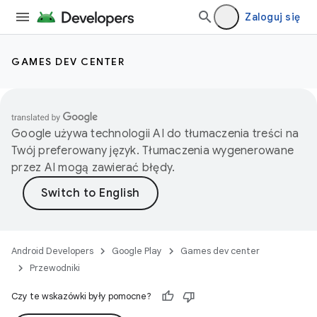
Zaloguj się
GAMES DEV CENTER
Google używa technologii AI do tłumaczenia treści na
Twój preferowany język. Tłumaczenia wygenerowane
przez AI mogą zawierać błędy.
Android Developers
Google Play
Games dev center
Przewodniki
Czy te wskazówki były pomocne?