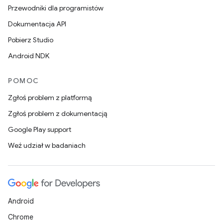
Przewodniki dla programistów
Dokumentacja API
Pobierz Studio
Android NDK
POMOC
Zgłoś problem z platformą
Zgłoś problem z dokumentacją
Google Play support
Weź udział w badaniach
Android
Chrome