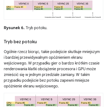
Rysunek 6.
Tryb potoku.
Tryb bez potoku
Ogólnie rzecz biorąc, takie podejście skutkuje mniejszym
i bardziej przewidywalnym opóźnieniem ekranu
wejściowego. W przypadku gier o bardzo krótkim czasie
renderowania klatki obciążenie procesora i GPU może
zmieścić się w jednym przedziale zamiany. W takim
przypadku podejście bez potoku zapewni mniejsze
opóźnienie ekranu wejściowego.