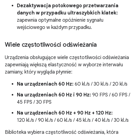
Dezaktywacja potokowego przetwarzania
danych w przypadku ultraszybkich klatek:
zapewnia optymalne opóźnienie sygnału
wejściowego w każdym przypadku.
Wiele częstotliwości odświeżania
Urządzenia obsługujące wiele częstotliwości odświeżania
zapewniają większą elastyczność w wyborze interwału
zamiany, który wygląda płynnie:
Na urządzeniach 60 Hz:
60 kl./s / 30 kl./s / 20 kl./s
Na urządzeniach 60 Hz i 90 Hz:
90 FPS / 60 FPS /
45 FPS / 30 FPS
Na urządzeniach 60 Hz + 90 Hz + 120 Hz:
120 kl./s / 90 kl./s / 60 kl./s / 45 kl./s / 40 kl./s / 30 kl./s
Biblioteka wybiera częstotliwość odświeżania, która