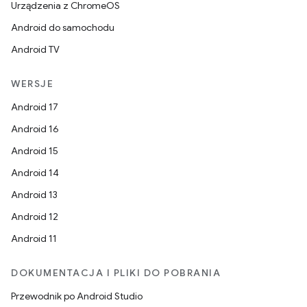
Urządzenia z ChromeOS
Android do samochodu
Android TV
WERSJE
Android 17
Android 16
Android 15
Android 14
Android 13
Android 12
Android 11
DOKUMENTACJA I PLIKI DO POBRANIA
Przewodnik po Android Studio