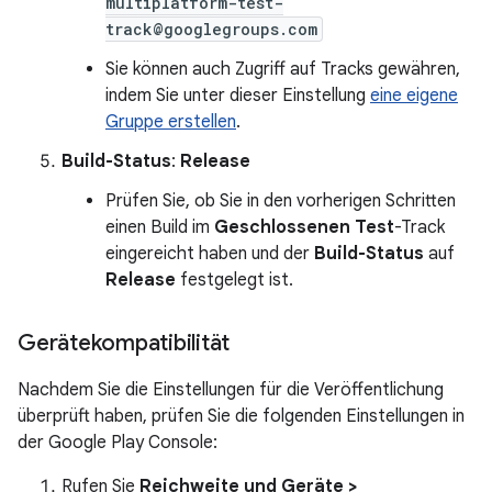
multiplatform-test-
track@googlegroups.com
Sie können auch Zugriff auf Tracks gewähren,
indem Sie unter dieser Einstellung
eine eigene
Gruppe erstellen
.
Build-Status
:
Release
Prüfen Sie, ob Sie in den vorherigen Schritten
einen Build im
Geschlossenen Test
-Track
eingereicht haben und der
Build-Status
auf
Release
festgelegt ist.
Gerätekompatibilität
Nachdem Sie die Einstellungen für die Veröffentlichung
überprüft haben, prüfen Sie die folgenden Einstellungen in
der Google Play Console:
Rufen Sie
Reichweite und Geräte >