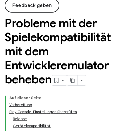
Feedback geben
Probleme mit der
Spielekompatibilität
mit dem
Entwickleremulator
beheben
Auf dieser Seite
Vorbereitung
Play Console-Einstellungen überprüfen
Release
Gerätekompatibilität