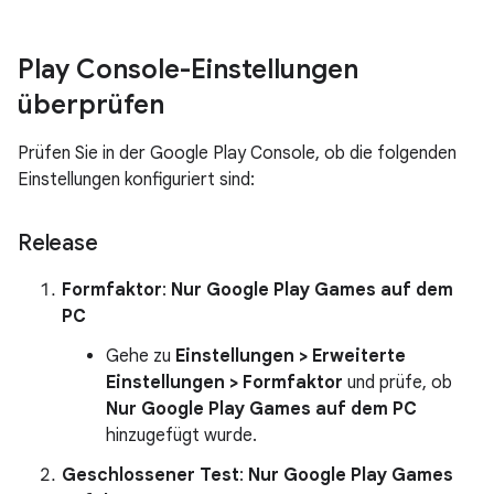
Play Console-Einstellungen
überprüfen
Prüfen Sie in der Google Play Console, ob die folgenden
Einstellungen konfiguriert sind:
Release
Formfaktor
:
Nur Google Play Games auf dem
PC
Gehe zu
Einstellungen > Erweiterte
Einstellungen > Formfaktor
und prüfe, ob
Nur Google Play Games auf dem PC
hinzugefügt wurde.
Geschlossener Test
:
Nur Google Play Games