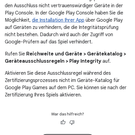
den Ausschluss nicht vertrauenswürdiger Geräte in der
Play Console. In der Google Play Console haben Sie die
Möglichkeit,
die Installation Ihrer App
über Google Play
auf Geräten zu verhindern, die die Integritätsprüfung
nicht bestehen. Dadurch wird auch der Zugriff von
Google-Prüfern auf das Spiel verhindert.
Rufen Sie
Reichweite und Geräte > Gerätekatalog >
Geräteausschlussregeln > Play Integrity
auf.
Aktivieren Sie diese Ausschlussregel während des
Zertifizierungsprozesses nicht im Geräte-Katalog für
Google Play Games auf dem PC. Sie können sie nach der
Zertifizierung Ihres Spiels aktivieren.
War das hilfreich?