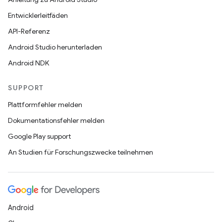
Entwicklerleitfäden
API-Referenz
Android Studio herunterladen
Android NDK
SUPPORT
Plattformfehler melden
Dokumentationsfehler melden
Google Play support
An Studien für Forschungszwecke teilnehmen
Android