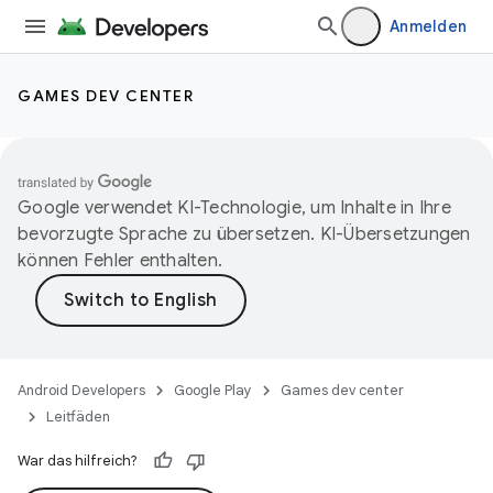
Anmelden
GAMES DEV CENTER
Google verwendet KI-Technologie, um Inhalte in Ihre
bevorzugte Sprache zu übersetzen. KI-Übersetzungen
können Fehler enthalten.
Android Developers
Google Play
Games dev center
Leitfäden
War das hilfreich?