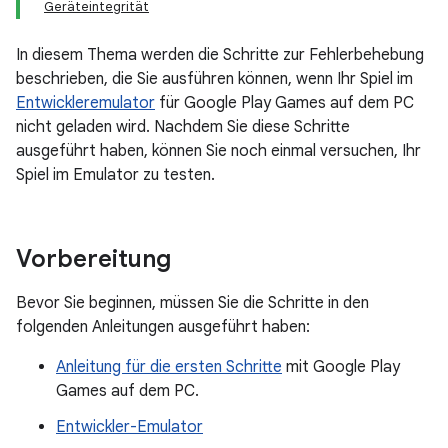
Geräteintegrität
In diesem Thema werden die Schritte zur Fehlerbehebung
beschrieben, die Sie ausführen können, wenn Ihr Spiel im
Entwickleremulator
für Google Play Games auf dem PC
nicht geladen wird. Nachdem Sie diese Schritte
ausgeführt haben, können Sie noch einmal versuchen, Ihr
Spiel im Emulator zu testen.
Vorbereitung
Bevor Sie beginnen, müssen Sie die Schritte in den
folgenden Anleitungen ausgeführt haben:
Anleitung für die ersten Schritte
mit Google Play
Games auf dem PC.
Entwickler-Emulator