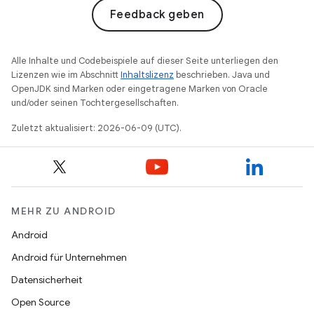
Feedback geben
Alle Inhalte und Codebeispiele auf dieser Seite unterliegen den
Lizenzen wie im Abschnitt
Inhaltslizenz
beschrieben. Java und
OpenJDK sind Marken oder eingetragene Marken von Oracle
und/oder seinen Tochtergesellschaften.
Zuletzt aktualisiert: 2026-06-09 (UTC).
MEHR ZU ANDROID
Android
Android für Unternehmen
Datensicherheit
Open Source