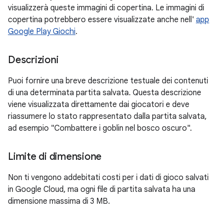
visualizzerà queste immagini di copertina. Le immagini di
copertina potrebbero essere visualizzate anche nell'
app
Google Play Giochi
.
Descrizioni
Puoi fornire una breve descrizione testuale dei contenuti
di una determinata partita salvata. Questa descrizione
viene visualizzata direttamente dai giocatori e deve
riassumere lo stato rappresentato dalla partita salvata,
ad esempio "Combattere i goblin nel bosco oscuro".
Limite di dimensione
Non ti vengono addebitati costi per i dati di gioco salvati
in Google Cloud, ma ogni file di partita salvata ha una
dimensione massima di 3 MB.