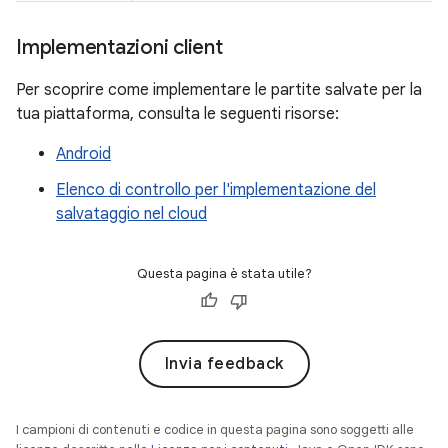
Implementazioni client
Per scoprire come implementare le partite salvate per la
tua piattaforma, consulta le seguenti risorse:
Android
Elenco di controllo per l'implementazione del
salvataggio nel cloud
Questa pagina è stata utile?
Invia feedback
I campioni di contenuti e codice in questa pagina sono soggetti alle