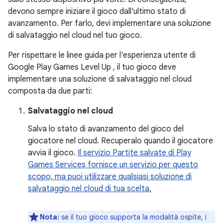
devono sempre iniziare il gioco dall'ultimo stato di
avanzamento. Per farlo, devi implementare una soluzione
di salvataggio nel cloud nel tuo gioco.
Per rispettare le linee guida per l'esperienza utente di
Google Play Games Level Up
, il tuo gioco deve
implementare una soluzione di salvataggio nel cloud
composta da due parti:
Salvataggio nel cloud
Salva lo stato di avanzamento del gioco del
giocatore nel cloud. Recuperalo quando il giocatore
avvia il gioco.
Il servizio Partite salvate di Play
Games Services fornisce un servizio per questo
scopo, ma puoi utilizzare qualsiasi soluzione di
salvataggio nel cloud di tua scelta.
Nota:
se il tuo gioco supporta la modalità ospite, i