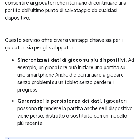
consentire ai giocatori che ritornano di continuare una
partita dall'ultimo punto di salvataggio da qualsiasi
dispositivo.
Questo servizio offre diversi vantaggi chiave sia per i
giocatori sia per gli sviluppatori:
Sincronizza i dati di gioco su più dispositivi.
Ad
esempio, un giocatore può iniziare una partita su
uno smartphone Android e continuare a giocare
senza problemi su un tablet senza perdere i
progressi.
Garantisci la persistenza dei dati.
I giocatori
possono riprendere la partita anche se il dispositivo
viene perso, distrutto o sostituito con un modello
più recente.