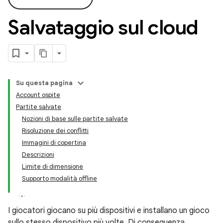
Salvataggio sul cloud
Su questa pagina
Account ospite
Partite salvate
Nozioni di base sulle partite salvate
Risoluzione dei conflitti
Immagini di copertina
Descrizioni
Limite di dimensione
Supporto modalità offline
I giocatori giocano su più dispositivi e installano un gioco
sullo stesso dispositivo più volte. Di conseguenza,