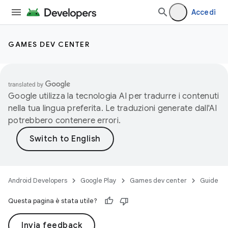
Accedi
GAMES DEV CENTER
Google utilizza la tecnologia AI per tradurre i contenuti
nella tua lingua preferita. Le traduzioni generate dall'AI
potrebbero contenere errori.
Android Developers
Google Play
Games dev center
Guide
Questa pagina è stata utile?
Invia feedback