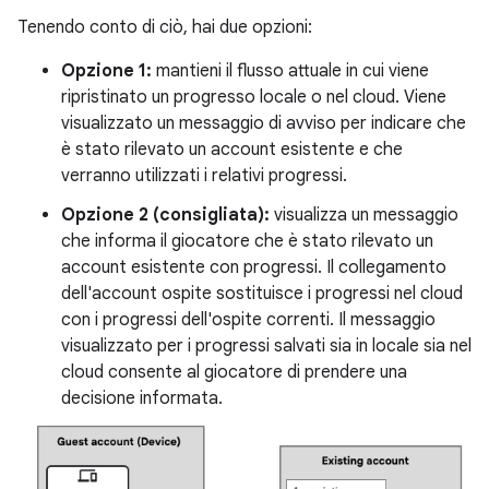
Tenendo conto di ciò, hai due opzioni:
Opzione 1:
mantieni il flusso attuale in cui viene
ripristinato un progresso locale o nel cloud. Viene
visualizzato un messaggio di avviso per indicare che
è stato rilevato un account esistente e che
verranno utilizzati i relativi progressi.
Opzione 2 (consigliata):
visualizza un messaggio
che informa il giocatore che è stato rilevato un
account esistente con progressi. Il collegamento
dell'account ospite sostituisce i progressi nel cloud
con i progressi dell'ospite correnti. Il messaggio
visualizzato per i progressi salvati sia in locale sia nel
cloud consente al giocatore di prendere una
decisione informata.