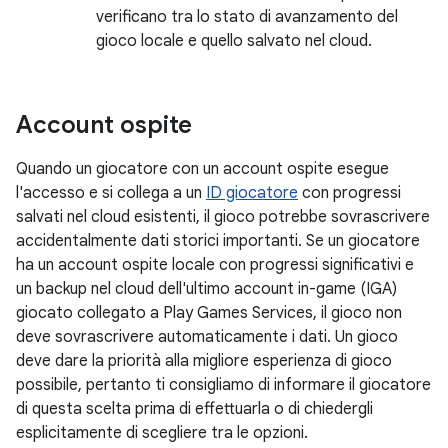
verificano tra lo stato di avanzamento del
gioco locale e quello salvato nel cloud.
Account ospite
Quando un giocatore con un account ospite esegue
l'accesso e si collega a un
ID giocatore
con progressi
salvati nel cloud esistenti, il gioco potrebbe sovrascrivere
accidentalmente dati storici importanti. Se un giocatore
ha un account ospite locale con progressi significativi e
un backup nel cloud dell'ultimo account in-game (IGA)
giocato collegato a Play Games Services, il gioco non
deve sovrascrivere automaticamente i dati. Un gioco
deve dare la priorità alla migliore esperienza di gioco
possibile, pertanto ti consigliamo di informare il giocatore
di questa scelta prima di effettuarla o di chiedergli
esplicitamente di scegliere tra le opzioni.