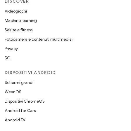
DISCOVER
Videogiochi
Machine learning
Salute e fitness
Fotocamera e contenuti multimediali
Privacy
5G
DISPOSITIVI ANDROID
Schermi grandi
Wear OS
Dispositivi ChromeOS
Android for Cars
Android TV