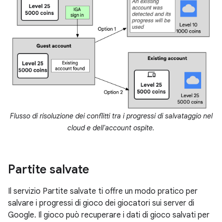
Flusso di risoluzione dei conflitti tra i progressi di salvataggio nel
cloud e dell'account ospite.
Partite salvate
Il servizio Partite salvate ti offre un modo pratico per
salvare i progressi di gioco dei giocatori sui server di
Google. Il gioco può recuperare i dati di gioco salvati per