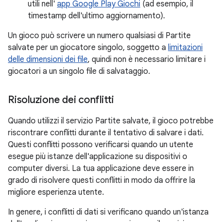
utili nell'
app Google Play Giochi
(ad esempio, il
timestamp dell'ultimo aggiornamento).
Un gioco può scrivere un numero qualsiasi di Partite
salvate per un giocatore singolo, soggetto a
limitazioni
delle dimensioni dei file
, quindi non è necessario limitare i
giocatori a un singolo file di salvataggio.
Risoluzione dei conflitti
Quando utilizzi il servizio Partite salvate, il gioco potrebbe
riscontrare conflitti durante il tentativo di salvare i dati.
Questi conflitti possono verificarsi quando un utente
esegue più istanze dell'applicazione su dispositivi o
computer diversi. La tua applicazione deve essere in
grado di risolvere questi conflitti in modo da offrire la
migliore esperienza utente.
In genere, i conflitti di dati si verificano quando un'istanza