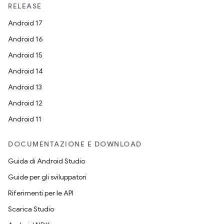
RELEASE
Android 17
Android 16
Android 15
Android 14
Android 13
Android 12
Android 11
DOCUMENTAZIONE E DOWNLOAD
Guida di Android Studio
Guide per gli sviluppatori
Riferimenti per le API
Scarica Studio