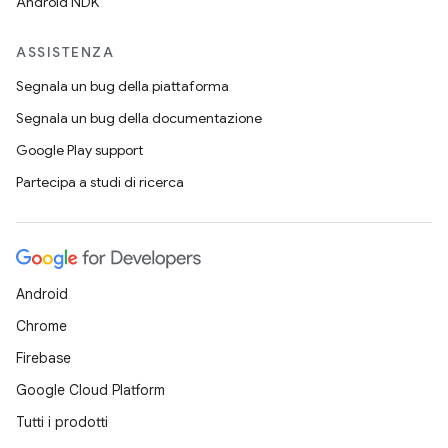
Android NDK
ASSISTENZA
Segnala un bug della piattaforma
Segnala un bug della documentazione
Google Play support
Partecipa a studi di ricerca
Android
Chrome
Firebase
Google Cloud Platform
Tutti i prodotti