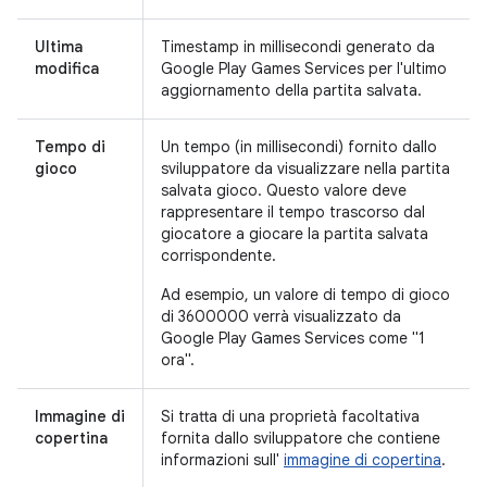
Ultima
Timestamp in millisecondi generato da
modifica
Google Play Games Services per l'ultimo
aggiornamento della partita salvata.
Tempo di
Un tempo (in millisecondi) fornito dallo
gioco
sviluppatore da visualizzare nella partita
salvata gioco. Questo valore deve
rappresentare il tempo trascorso dal
giocatore a giocare la partita salvata
corrispondente.
Ad esempio, un valore di tempo di gioco
di 3600000 verrà visualizzato da
Google Play Games Services come "1
ora".
Immagine di
Si tratta di una proprietà facoltativa
copertina
fornita dallo sviluppatore che contiene
informazioni sull'
immagine di copertina
.