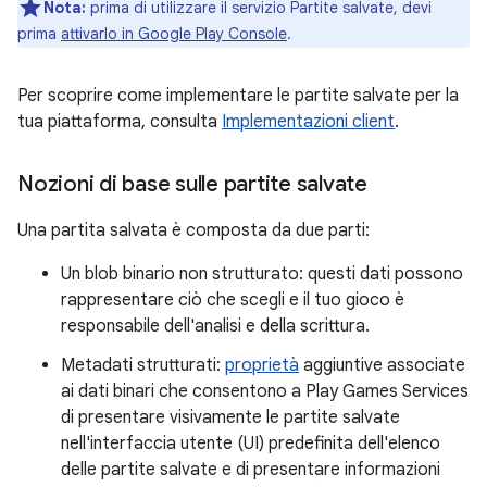
Nota:
prima di utilizzare il servizio Partite salvate, devi
prima
attivarlo in Google Play Console
.
Per scoprire come implementare le partite salvate per la
tua piattaforma, consulta
Implementazioni client
.
Nozioni di base sulle partite salvate
Una partita salvata è composta da due parti:
Un blob binario non strutturato: questi dati possono
rappresentare ciò che scegli e il tuo gioco è
responsabile dell'analisi e della scrittura.
Metadati strutturati:
proprietà
aggiuntive associate
ai dati binari che consentono a Play Games Services
di presentare visivamente le partite salvate
nell'interfaccia utente (UI) predefinita dell'elenco
delle partite salvate e di presentare informazioni