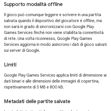
Supporto modalità offline
Il gioco può comunque leggere e scrivere in una partita
salvata quando il dispositivo del giocatore è offline, ma
non sarà in grado di sincronizzarsi con Google Play
Games Services finché non viene stabilita la connettività
di rete. Una volta riconnesso, Google Play Games
Services aggiorna in modo asincrono i dati di gioco salvati
sui server di Google.
Limiti
Google Play Games Services applica limiti di dimensione ai
dati binari e alle dimensioni delle immagini di copertina,
rispettivamente di 3 MB e 800 kB.
Metadati delle partite salvate