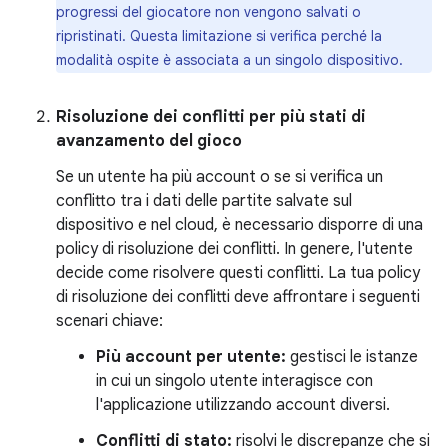
progressi del giocatore non vengono salvati o
ripristinati. Questa limitazione si verifica perché la
modalità ospite è associata a un singolo dispositivo.
Risoluzione dei conflitti per più stati di
avanzamento del gioco
Se un utente ha più account o se si verifica un
conflitto tra i dati delle partite salvate sul
dispositivo e nel cloud, è necessario disporre di una
policy di risoluzione dei conflitti. In genere, l'utente
decide come risolvere questi conflitti. La tua policy
di risoluzione dei conflitti deve affrontare i seguenti
scenari chiave:
Più account per utente:
gestisci le istanze
in cui un singolo utente interagisce con
l'applicazione utilizzando account diversi.
Conflitti di stato:
risolvi le discrepanze che si