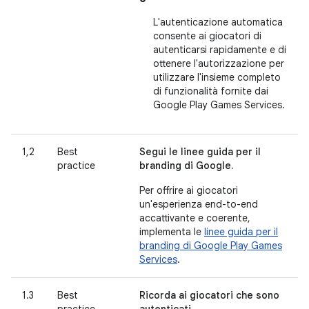
L'autenticazione automatica
consente ai giocatori di
autenticarsi rapidamente e di
ottenere l'autorizzazione per
utilizzare l'insieme completo
di funzionalità fornite dai
Google Play Games Services.
1,2
Best
Segui le linee guida per il
practice
branding di Google.
Per offrire ai giocatori
un'esperienza end-to-end
accattivante e coerente,
implementa le
linee guida per il
branding di Google Play Games
Services
.
1.3
Best
Ricorda ai giocatori che sono