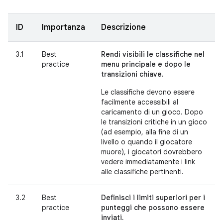
ID
Importanza
Descrizione
3.1
Best
Rendi visibili le classifiche nel
practice
menu principale e dopo le
transizioni chiave.
Le classifiche devono essere
facilmente accessibili al
caricamento di un gioco. Dopo
le transizioni critiche in un gioco
(ad esempio, alla fine di un
livello o quando il giocatore
muore), i giocatori dovrebbero
vedere immediatamente i link
alle classifiche pertinenti.
3.2
Best
Definisci i limiti superiori per i
practice
punteggi che possono essere
inviati.