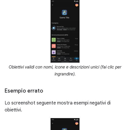
Obiettivi validi con nomi, icone e descrizioni unici (fai clic per
ingrandire).
Esempio errato
Lo screenshot seguente mostra esempi negativi di
obiettivi.