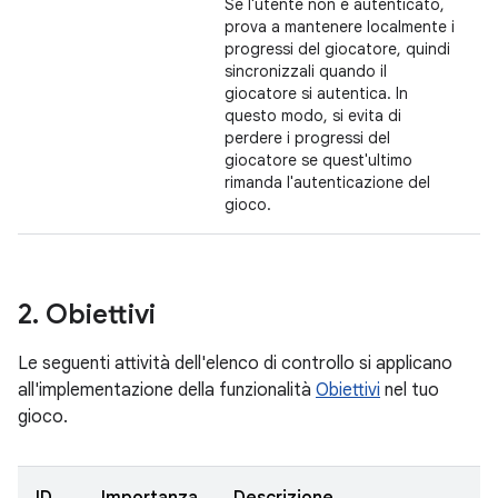
Se l'utente non è autenticato,
prova a mantenere localmente i
progressi del giocatore, quindi
sincronizzali quando il
giocatore si autentica. In
questo modo, si evita di
perdere i progressi del
giocatore se quest'ultimo
rimanda l'autenticazione del
gioco.
2
.
Obiettivi
Le seguenti attività dell'elenco di controllo si applicano
all'implementazione della funzionalità
Obiettivi
nel tuo
gioco.