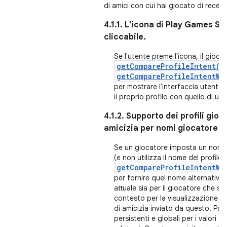
di amici con cui hai giocato di recent
4.1.1. L'icona di Play Games S
cliccabile.
Se l'utente preme l'icona, il gioc
getCompareProfileIntent()
getCompareProfileIntentWi
per mostrare l'interfaccia utente 
il proprio profilo con quello di un
4.1.2. Supporto dei profili gioca
amicizia per nomi giocatore i
Se un giocatore imposta un nome d
(e non utilizza il nome del profilo 
getCompareProfileIntentWi
per fornire quel nome alternativo 
attuale sia per il giocatore che s
contesto per la visualizzazione del
di amicizia inviato da questo. Pas
persistenti e globali per i valori 