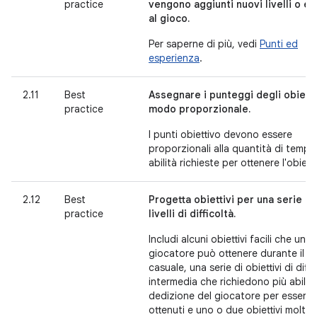
practice
vengono aggiunti nuovi livelli o ep
al gioco.
Per saperne di più, vedi
Punti ed
esperienza
.
2.11
Best
Assegnare i punteggi degli obiettiv
practice
modo proporzionale.
I punti obiettivo devono essere
proporzionali alla quantità di tempo
abilità richieste per ottenere l'obiett
2.12
Best
Progetta obiettivi per una serie di
practice
livelli di difficoltà.
Includi alcuni obiettivi facili che un
giocatore può ottenere durante il g
casuale, una serie di obiettivi di diffi
intermedia che richiedono più abilit
dedizione del giocatore per essere
ottenuti e uno o due obiettivi molto