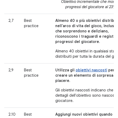
Obiettivo incrementale che mostra
progressi del giocatore al 23%.
2,7
Best
Almeno 40 o più obiettivi distribui
practice
nell'arco di vita del gioco, inclusi q
che sorprendono e deliziano,
riconoscono i traguardi e registra
progressi del giocatore.
Almeno 40 obiettivi in qualsiasi stat
distribuiti per tutta la durata del gio
2,9
Best
Utilizza gli
obiettivi nascosti
per
practice
creare un elemento di sorpresa e
piacere.
Gli obiettivi nascosti indicano che i
dettagli dell'obiettivo sono nascosti 
giocatore.
2.10
Best
Aggiungi nuovi obiettivi quando