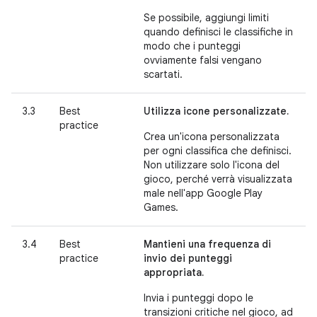
Se possibile, aggiungi limiti
quando definisci le classifiche in
modo che i punteggi
ovviamente falsi vengano
scartati.
3.3
Best
Utilizza icone personalizzate.
practice
Crea un'icona personalizzata
per ogni classifica che definisci.
Non utilizzare solo l'icona del
gioco, perché verrà visualizzata
male nell'app Google Play
Games.
3.4
Best
Mantieni una frequenza di
practice
invio dei punteggi
appropriata.
Invia i punteggi dopo le
transizioni critiche nel gioco, ad