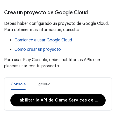
Crea un proyecto de Google Cloud
Debes haber configurado un proyecto de Google Cloud.
Para obtener más información, consulta
Comience a usar Google Cloud
Cómo crear un proyecto
Para usar Play Console, debes habilitar las APIs que
planeas usar con tu proyecto.
Console
gcloud
Habilitar la API de Game Services de Google Play