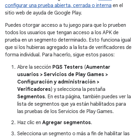
configurar una prueba abierta, cerrada o interna
en el
sitio web de ayuda de Google Play.
Puedes otorgar acceso a tu juego para que lo prueben
todos los usuarios que tengan acceso a los APK de
prueba en un segmento determinado. Esto funciona igual
que si los hubieras agregado a la lista de verificadores de
forma individual. Para hacerlo, sigue estos pasos:
Abre la sección
PGS Testers
(
Aumentar
usuarios
>
Servicios de Play Games
>
Configuración y administración
>
Verificadores
) y selecciona la pestaña
Segmentos
. En esta página, también puedes ver la
lista de segmentos que ya están habilitados para
las pruebas de los Servicios de Play Games.
Haz clic en
Agregar segmentos
.
Selecciona un segmento o más a fin de habilitar las