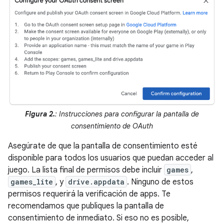
Figura 2.
: Instrucciones para configurar la pantalla de
consentimiento de OAuth
Asegúrate de que la pantalla de consentimiento esté
disponible para todos los usuarios que puedan acceder al
juego. La lista final de permisos debe incluir
games
,
games_lite
, y
drive.appdata
. Ninguno de estos
permisos requerirá la verificación de apps. Te
recomendamos que publiques la pantalla de
consentimiento de inmediato. Si eso no es posible,