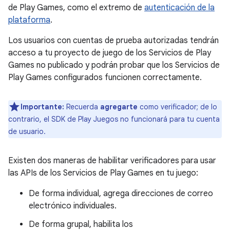
de Play Games, como el extremo de
autenticación de la
plataforma
.
Los usuarios con cuentas de prueba autorizadas tendrán
acceso a tu proyecto de juego de los Servicios de Play
Games no publicado y podrán probar que los Servicios de
Play Games configurados funcionen correctamente.
Importante:
Recuerda
agregarte
como verificador; de lo
contrario, el SDK de Play Juegos no funcionará para tu cuenta
de usuario.
Existen dos maneras de habilitar verificadores para usar
las APIs de los Servicios de Play Games en tu juego:
De forma individual, agrega direcciones de correo
electrónico individuales.
De forma grupal, habilita los