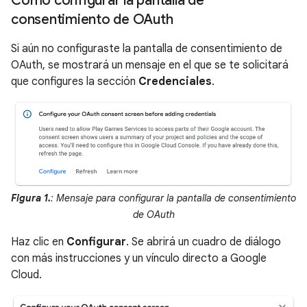
Cómo configurar la pantalla de
consentimiento de OAuth
Si aún no configuraste la pantalla de consentimiento de
OAuth, se mostrará un mensaje en el que se te solicitará
que configures la sección
Credenciales
.
Figura 1.
: Mensaje para configurar la pantalla de consentimiento
de OAuth
Haz clic en
Configurar
. Se abrirá un cuadro de diálogo
con más instrucciones y un vínculo directo a Google
Cloud.