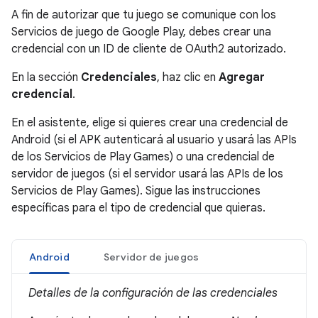
A fin de autorizar que tu juego se comunique con los
Servicios de juego de Google Play, debes crear una
credencial con un ID de cliente de OAuth2 autorizado.
En la sección
Credenciales
, haz clic en
Agregar
credencial
.
En el asistente, elige si quieres crear una credencial de
Android (si el APK autenticará al usuario y usará las APIs
de los Servicios de Play Games) o una credencial de
servidor de juegos (si el servidor usará las APIs de los
Servicios de Play Games). Sigue las instrucciones
específicas para el tipo de credencial que quieras.
Android
Servidor de juegos
Detalles de la configuración de las credenciales