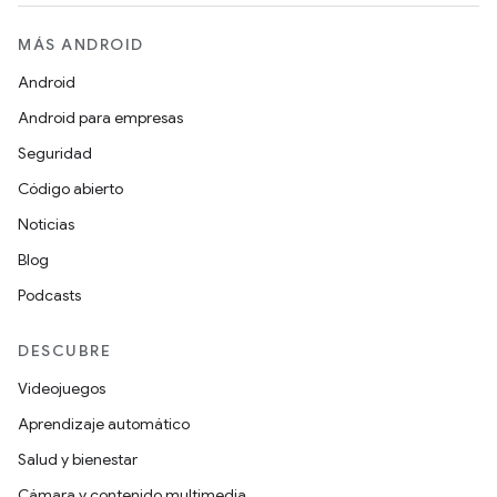
MÁS ANDROID
Android
Android para empresas
Seguridad
Código abierto
Noticias
Blog
Podcasts
DESCUBRE
Videojuegos
Aprendizaje automático
Salud y bienestar
Cámara y contenido multimedia