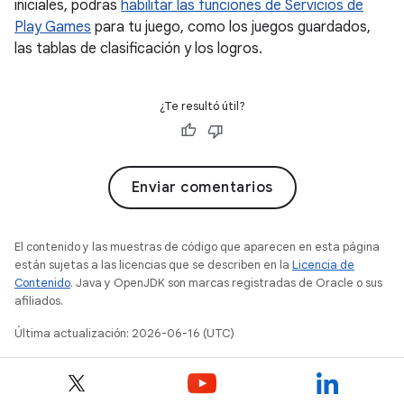
iniciales, podrás
habilitar las funciones de Servicios de
Play Games
para tu juego, como los juegos guardados,
las tablas de clasificación y los logros.
¿Te resultó útil?
Enviar comentarios
El contenido y las muestras de código que aparecen en esta página
están sujetas a las licencias que se describen en la
Licencia de
Contenido
. Java y OpenJDK son marcas registradas de Oracle o sus
afiliados.
Última actualización: 2026-06-16 (UTC)