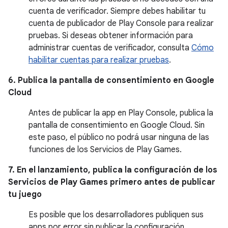
cuenta de verificador. Siempre debes habilitar tu
cuenta de publicador de Play Console para realizar
pruebas. Si deseas obtener información para
administrar cuentas de verificador, consulta
Cómo
habilitar cuentas para realizar pruebas
.
6. Publica la pantalla de consentimiento en Google
Cloud
Antes de publicar la app en Play Console, publica la
pantalla de consentimiento en Google Cloud. Sin
este paso, el público no podrá usar ninguna de las
funciones de los Servicios de Play Games.
7. En el lanzamiento, publica la configuración de los
Servicios de Play Games primero antes de publicar
tu juego
Es posible que los desarrolladores publiquen sus
apps por error sin publicar la configuración