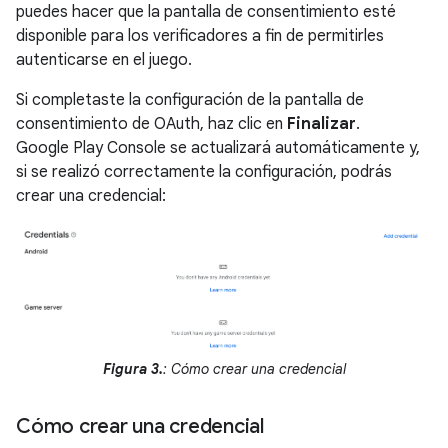
puedes hacer que la pantalla de consentimiento esté
disponible para los verificadores a fin de permitirles
autenticarse en el juego.
Si completaste la configuración de la pantalla de
consentimiento de OAuth, haz clic en
Finalizar
.
Google Play Console se actualizará automáticamente y,
si se realizó correctamente la configuración, podrás
crear una credencial:
Figura 3.
: Cómo crear una credencial
Cómo crear una credencial