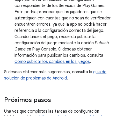
correspondiente de los Servicios de Play Games.
Esto podría provocar que los jugadores que se
autentiquen con cuentas que no sean de verificador
encuentren errores, ya que la app no podrá hacer
referencia a la configuración correcta del juego.
Cuando lances el juego, recuerda publicar la
configuración del juego mediante la opción
Publish
Game
en Play Console. Si deseas obtener
información para publicar los cambios, consulta
Cómo publicar los cambios en los juegos
.
Si deseas obtener más sugerencias, consulta la
guía de
solución de problemas de Android
.
Próximos pasos
Una vez que completes las tareas de configuración