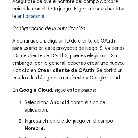
Asegúrate de que el nombre del campo
Nombre
coincida con el de tu juego. Elige si deseas habilitar
la
antipiratería
.
Configuración de la autorización
A continuación, elige un ID de cliente de OAuth
para usarlo en este proyecto de juego. Si ya tienes
IDs de cliente de OAuth2, puedes elegir uno. Sin
embargo, por lo general, deberás crear uno nuevo.
Haz clic en
Crear cliente de OAuth
. Se abrirá un
cuadro de diálogo con un vínculo a Google Cloud.
En
Google Cloud
, sigue estos pasos:
Selecciona
Android
como el tipo de
aplicación.
Ingresa el nombre del juego en el campo
Nombre
.