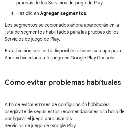
pruebas de los Servicios de juego de Play.
Haz clic en
Agregar segmentos
.
Los segmentos seleccionados ahora aparecerán en la
lista de segmentos habilitados para las pruebas de los
Servicios de juego de Play.
Esta función solo está disponible si tienes una app para
Android vinculada a tu juego en Google Play Console.
Cómo evitar problemas habituales
A fin de evitar errores de configuración habituales,
asegúrate de seguir estas recomendaciones a la hora de
configurar el juego para usar los
Servicios de juego de Google Play.