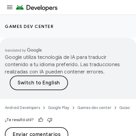
GAMES DEV CENTER
Google utiliza tecnología de IA para traducir
contenido a tu idioma preferido. Las traducciones
realizadas con IA pueden contener errores.
Android Developers
Google Play
Games dev center
Guías
¿Te resultó útil?
Enviar comentarios