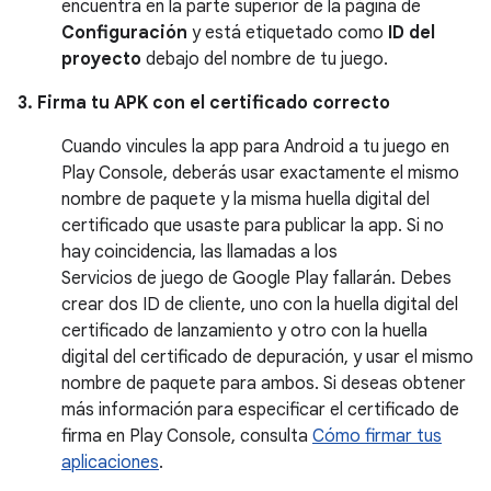
encuentra en la parte superior de la página de
Configuración
y está etiquetado como
ID del
proyecto
debajo del nombre de tu juego.
3. Firma tu APK con el certificado correcto
Cuando vincules la app para Android a tu juego en
Play Console, deberás usar exactamente el mismo
nombre de paquete y la misma huella digital del
certificado que usaste para publicar la app. Si no
hay coincidencia, las llamadas a los
Servicios de juego de Google Play fallarán. Debes
crear dos ID de cliente, uno con la huella digital del
certificado de lanzamiento y otro con la huella
digital del certificado de depuración, y usar el mismo
nombre de paquete para ambos. Si deseas obtener
más información para especificar el certificado de
firma en Play Console, consulta
Cómo firmar tus
aplicaciones
.