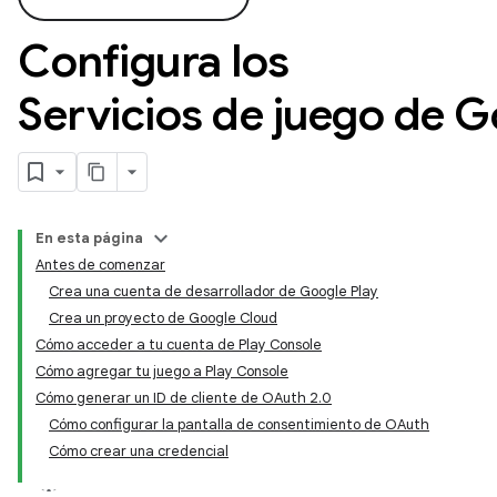
Configura los
Servicios de juego de G
En esta página
Antes de comenzar
Crea una cuenta de desarrollador de Google Play
Crea un proyecto de Google Cloud
Cómo acceder a tu cuenta de Play Console
Cómo agregar tu juego a Play Console
Cómo generar un ID de cliente de OAuth 2.0
Cómo configurar la pantalla de consentimiento de OAuth
Cómo crear una credencial