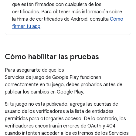
que están firmados con cualquiera de los
certificados. Para obtener más información sobre
la firma de certificados de Android, consulta
Cómo
firmar tu app
.
Cómo habilitar las pruebas
Para asegurarte de que los
Servicios de juego de Google Play funcionen
correctamente en tu juego, debes probarlos antes de
publicar los cambios en Google Play.
Si tu juego no está publicado, agrega las cuentas de
usuario de los verificadores a la lista de entidades
permitidas para otorgarles acceso. De lo contrario, los
verificadores encontrarán errores de OAuth y 404
cuando intenten acceder a los extremos de los Servicios