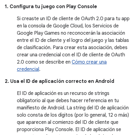
1. Configura tu juego con Play Console
Si creaste un ID de cliente de OAuth 2.0 para tu app
en la consola de Google Cloud, los Servicios de
Google Play Games no reconocerán la asociación
entre el ID de cliente y el logro del juego y las tablas
de clasificación. Para crear esta asociación, debes
crear una credencial con el ID de cliente de OAuth
2.0 como se describe en
Cómo crear una
credencial
.
2. Usa el ID de aplicación correcto en Android
El ID de aplicación es un recurso de strings
obligatorio al que debes hacer referencia en tu
manifiesto de Android. La string del ID de aplicación
solo consta de los dígitos (por lo general, 12 o más)
que aparecen al comienzo del ID de cliente que
proporciona Play Console. El ID de aplicación se