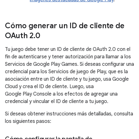
Cómo generar un ID de cliente de
OAuth 2
.
0
Tu juego debe tener un ID de cliente de OAuth 2.0 con el
fin de autenticarse y tener autorización para llamar a los
Servicios de Google Play Games. Si deseas configurar una
credencial para los Servicios de juego de Play, que es la
asociación entre un ID de cliente y tu juego, usa Google
Cloud y crea el ID de cliente. Luego, usa
Google Play Console a los efectos de agregar una
credencial y vincular el ID de cliente a tu juego.
Si deseas obtener instrucciones más detalladas, consulta
los siguientes pasos: