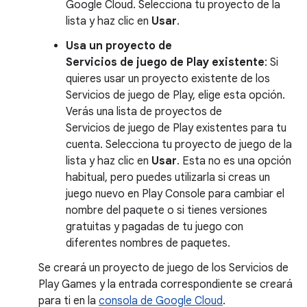
Google Cloud. Selecciona tu proyecto de la
lista y haz clic en
Usar
.
Usa un proyecto de
Servicios de juego de Play existente
: Si
quieres usar un proyecto existente de los
Servicios de juego de Play, elige esta opción.
Verás una lista de proyectos de
Servicios de juego de Play existentes para tu
cuenta. Selecciona tu proyecto de juego de la
lista y haz clic en
Usar
. Esta no es una opción
habitual, pero puedes utilizarla si creas un
juego nuevo en Play Console para cambiar el
nombre del paquete o si tienes versiones
gratuitas y pagadas de tu juego con
diferentes nombres de paquetes.
Se creará un proyecto de juego de los Servicios de
Play Games y la entrada correspondiente se creará
para ti en la
consola de Google Cloud
.