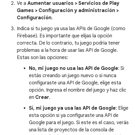
Ve a
Aumentar usuarios > Servicios de Play
Games > Configuración y administración >
Configuración
.
Indica si tu juego ya usa las APIs de Google (como
Firebase). Es importante que elijas la opción
correcta. De lo contrario, tu juego podría tener
problemas a la hora de usar las API de Google.
Estas son las opciones:
No, mi juego no usa las API de Google
: Si
estás creando un juego nuevo o si nunca
configuraste una API de Google, elige esta
opción. Ingresa el nombre del juego y haz clic
en
Crear
.
Sí, mi juego ya usa las API de Google
: Elige
esta opción si ya configuraste una API de
Google para el juego. Si este es el caso, verás
una lista de proyectos de la consola de