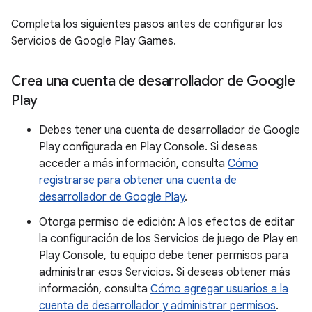
Completa los siguientes pasos antes de configurar los
Servicios de Google Play Games.
Crea una cuenta de desarrollador de Google
Play
Debes tener una cuenta de desarrollador de Google
Play configurada en Play Console. Si deseas
acceder a más información, consulta
Cómo
registrarse para obtener una cuenta de
desarrollador de Google Play
.
Otorga permiso de edición: A los efectos de editar
la configuración de los Servicios de juego de Play en
Play Console, tu equipo debe tener permisos para
administrar esos Servicios. Si deseas obtener más
información, consulta
Cómo agregar usuarios a la
cuenta de desarrollador y administrar permisos
.