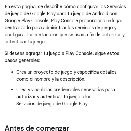
En esta página, se describe cómo configurar los Servicios
de juego de Google Play para tu juego de Android con
Google Play Console. Play Console proporciona un lugar
centralizado para administrar los servicios de juego y
configurar los metadatos que se usan a fin de autorizar y
autenticar tu juego.
Si deseas agregar tu juego a Play Console, sigue estos
pasos generales:
Crea un proyecto de juego y especifica detalles
como el nombre y la descripción.
Crea y vincula las credenciales necesarias para
autorizar y autenticar tu juego a los
Servicios de juego de Google Play.
Antes de comenzar