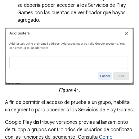
se debería poder acceder a los Servicios de Play
Games con las cuentas de verificador que hayas
agregado.
Figura 4
: .
A fin de permitir el acceso de prueba a un grupo, habilita
un segmento para acceder a los Servicios de Play Games:
Google Play distribuye versiones previas al lanzamiento
de tu app a grupos controlados de usuarios de confianza
con las funciones del segmento. Consulta
Cómo