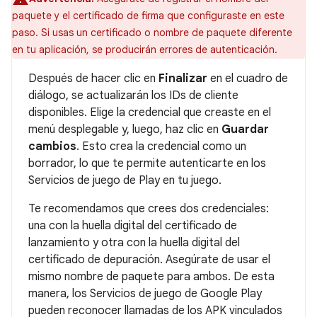
paquete y el certificado de firma que configuraste en este
paso. Si usas un certificado o nombre de paquete diferente
en tu aplicación, se producirán errores de autenticación.
Después de hacer clic en
Finalizar
en el cuadro de
diálogo, se actualizarán los IDs de cliente
disponibles. Elige la credencial que creaste en el
menú desplegable y, luego, haz clic en
Guardar
cambios
. Esto crea la credencial como un
borrador, lo que te permite autenticarte en los
Servicios de juego de Play en tu juego.
Te recomendamos que crees dos credenciales:
una con la huella digital del certificado de
lanzamiento y otra con la huella digital del
certificado de depuración. Asegúrate de usar el
mismo nombre de paquete para ambos. De esta
manera, los Servicios de juego de Google Play
pueden reconocer llamadas de los APK vinculados