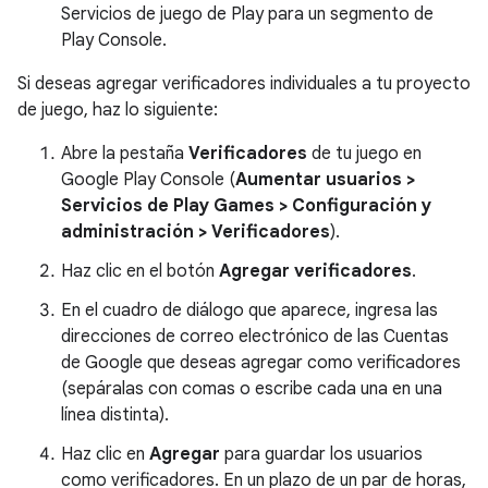
Servicios de juego de Play para un segmento de
Play Console.
Si deseas agregar verificadores individuales a tu proyecto
de juego, haz lo siguiente:
Abre la pestaña
Verificadores
de tu juego en
Google Play Console (
Aumentar usuarios
>
Servicios de Play Games
>
Configuración y
administración
>
Verificadores
).
Haz clic en el botón
Agregar verificadores
.
En el cuadro de diálogo que aparece, ingresa las
direcciones de correo electrónico de las Cuentas
de Google que deseas agregar como verificadores
(sepáralas con comas o escribe cada una en una
línea distinta).
Haz clic en
Agregar
para guardar los usuarios
como verificadores. En un plazo de un par de horas,