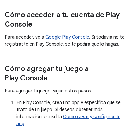
Cómo acceder a tu cuenta de Play
Console
Para acceder, ve a
Google Play Console
. Si todavía no te
registraste en Play Console, se te pedirá que lo hagas.
Cómo agregar tu juego a
Play Console
Para agregar tu juego, sigue estos pasos:
En Play Console, crea una app y especifica que se
trata de un juego. Si deseas obtener más
información, consulta
Cómo crear y configurar tu
app
.