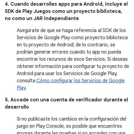
4. Cuando desarrolles apps para Android, incluye el
SDK de Play Juegos como un proyecto biblioteca,
no como un JAR independiente
Asegúrate de que se haga referencia al SDK de los
Servicios de Google Play como proyecto biblioteca
en tu proyecto de Android; de lo contrario, se
podrían generar errores cuando tu app no pueda
encontrar los recursos de esos Servicios. Si deseas
obtener información para configurar tu proyecto de
Android para usar los Servicios de Google Play,
consulta
Cómo configurar los Servicios de Google
Play
.
5. Accede con una cuenta de verificador durante el
desarrollo
Si no publicaste los cambios en la configuración del
juego en Play Console, es posible que encuentres
errores durante las pruebas si no accedes con una