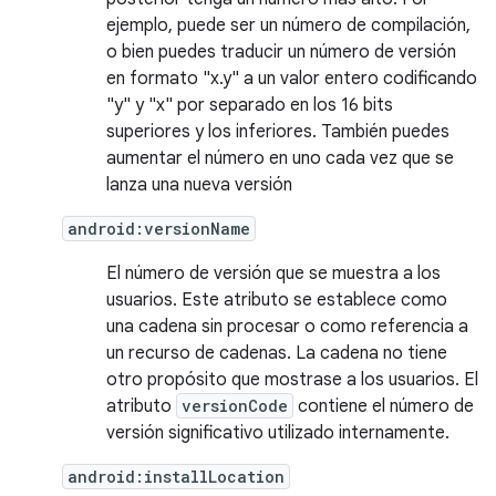
ejemplo, puede ser un número de compilación,
o bien puedes traducir un número de versión
en formato "x.y" a un valor entero codificando
"y" y "x" por separado en los 16 bits
superiores y los inferiores. También puedes
aumentar el número en uno cada vez que se
lanza una nueva versión
android:versionName
El número de versión que se muestra a los
usuarios. Este atributo se establece como
una cadena sin procesar o como referencia a
un recurso de cadenas. La cadena no tiene
otro propósito que mostrase a los usuarios. El
atributo
versionCode
contiene el número de
versión significativo utilizado internamente.
android:installLocation