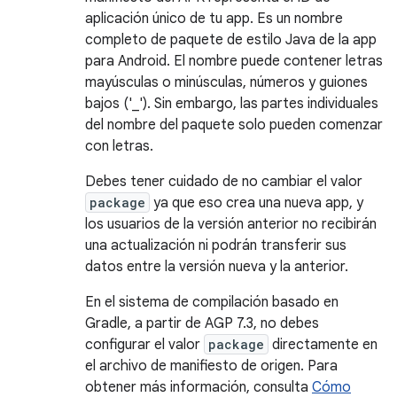
aplicación único de tu app. Es un nombre
completo de paquete de estilo Java de la app
para Android. El nombre puede contener letras
mayúsculas o minúsculas, números y guiones
bajos ('_'). Sin embargo, las partes individuales
del nombre del paquete solo pueden comenzar
con letras.
Debes tener cuidado de no cambiar el valor
package
ya que eso crea una nueva app, y
los usuarios de la versión anterior no recibirán
una actualización ni podrán transferir sus
datos entre la versión nueva y la anterior.
En el sistema de compilación basado en
Gradle, a partir de AGP 7.3, no debes
configurar el valor
package
directamente en
el archivo de manifiesto de origen. Para
obtener más información, consulta
Cómo