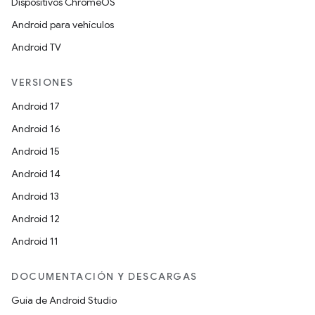
Dispositivos ChromeOS
Android para vehículos
Android TV
VERSIONES
Android 17
Android 16
Android 15
Android 14
Android 13
Android 12
Android 11
DOCUMENTACIÓN Y DESCARGAS
Guía de Android Studio