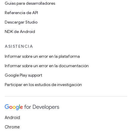
Guías para desarrolladores
Referencia de API
Descargar Studio
NDK de Android
ASISTENCIA
Informar sobre un error en la plataforma
Informar sobre un error en la documentación
Google Play support
Participar en los estudios de investigación
Android
Chrome