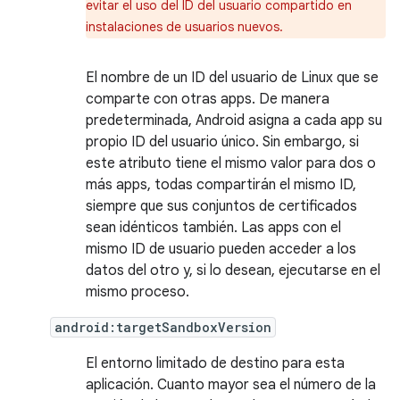
evitar el uso del ID del usuario compartido en
instalaciones de usuarios nuevos.
El nombre de un ID del usuario de Linux que se
comparte con otras apps. De manera
predeterminada, Android asigna a cada app su
propio ID del usuario único. Sin embargo, si
este atributo tiene el mismo valor para dos o
más apps, todas compartirán el mismo ID,
siempre que sus conjuntos de certificados
sean idénticos también. Las apps con el
mismo ID de usuario pueden acceder a los
datos del otro y, si lo desean, ejecutarse en el
mismo proceso.
android:targetSandboxVersion
El entorno limitado de destino para esta
aplicación. Cuanto mayor sea el número de la