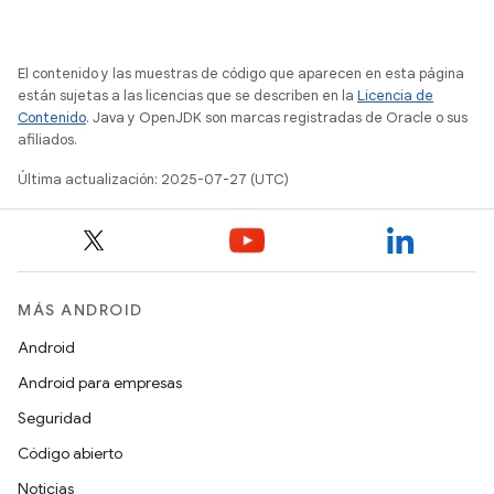
El contenido y las muestras de código que aparecen en esta página
están sujetas a las licencias que se describen en la
Licencia de
Contenido
. Java y OpenJDK son marcas registradas de Oracle o sus
afiliados.
Última actualización: 2025-07-27 (UTC)
MÁS ANDROID
Android
Android para empresas
Seguridad
Código abierto
Noticias