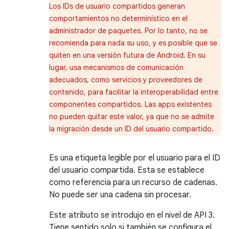
Los IDs de usuario compartidos generan
comportamientos no determinístico en el
administrador de paquetes. Por lo tanto, no se
recomienda para nada su uso, y es posible que se
quiten en una versión futura de Android. En su
lugar, usa mecanismos de comunicación
adecuados, como servicios y proveedores de
contenido, para facilitar la interoperabilidad entre
componentes compartidos. Las apps existentes
no pueden quitar este valor, ya que no se admite
la migración desde un ID del usuario compartido.
Es una etiqueta legible por el usuario para el ID
del usuario compartida. Esta se establece
como referencia para un recurso de cadenas.
No puede ser una cadena sin procesar.
Este atributo se introdujo en el nivel de API 3.
Tiene sentido solo si también se configura el