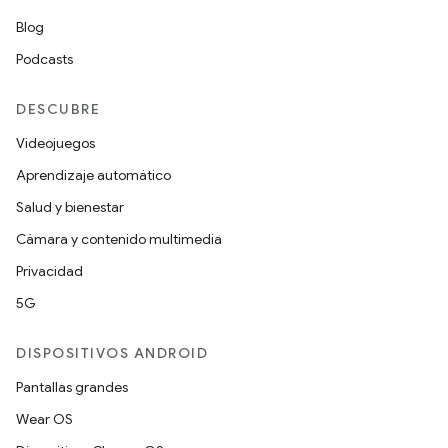
Blog
Podcasts
DESCUBRE
Videojuegos
Aprendizaje automático
Salud y bienestar
Cámara y contenido multimedia
Privacidad
5G
DISPOSITIVOS ANDROID
Pantallas grandes
Wear OS