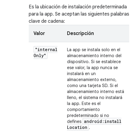
Es la ubicación de instalación predeterminada
para la app. Se aceptan las siguientes palabras
clave de cadena:
Valor
Descripción
"internal
La app se instala solo en el
Only"
almacenamiento interno del
dispositivo. Si se establece
ese valor, la app nunca se
instalará en un
almacenamiento externo,
como una tarjeta SD. Si el
almacenamiento interno está
lleno, el sistema no instalará
la app. Este es el
comportamiento
predeterminado si no
android:install
defines
Location
.