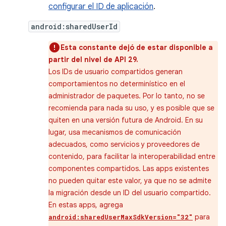
configurar el ID de aplicación
.
android:sharedUserId
Esta constante dejó de estar disponible a
partir del nivel de API 29.
Los IDs de usuario compartidos generan
comportamientos no determinístico en el
administrador de paquetes. Por lo tanto, no se
recomienda para nada su uso, y es posible que se
quiten en una versión futura de Android. En su
lugar, usa mecanismos de comunicación
adecuados, como servicios y proveedores de
contenido, para facilitar la interoperabilidad entre
componentes compartidos. Las apps existentes
no pueden quitar este valor, ya que no se admite
la migración desde un ID del usuario compartido.
En estas apps, agrega
para
android:sharedUserMaxSdkVersion="32"