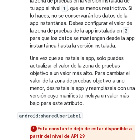
la zona de pruebas en la versión instalada de
tu app al nivel
1
, que es menos restrictivo. Si
lo haces, no se conservarán los datos de la
app instantánea. Debes configurar el valor de
la zona de pruebas de la app instalada en
2
para que los datos se mantengan desde la app
instantánea hasta la versión instalada.
Una vez que se instala la app, solo puedes
actualizar el valor de la zona de pruebas
objetivo a un valor más alto. Para cambiar el
valor de la zona de pruebas objetivo a uno
menor, desinstala la app y reemplázala con una
versión cuyo manifiesto incluya un valor más
bajo para este atributo.
android:sharedUserLabel
Esta constante dejó de estar disponible a
partir del nivel de API 29.