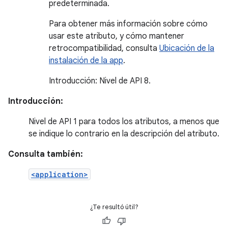
predeterminada.
Para obtener más información sobre cómo
usar este atributo, y cómo mantener
retrocompatibilidad, consulta
Ubicación de la
instalación de la app
.
Introducción: Nivel de API 8.
Introducción:
Nivel de API 1 para todos los atributos, a menos que
se indique lo contrario en la descripción del atributo.
Consulta también:
<application>
¿Te resultó útil?