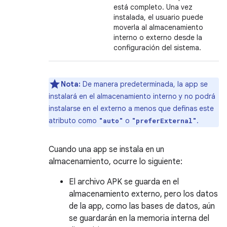
está completo. Una vez
instalada, el usuario puede
moverla al almacenamiento
interno o externo desde la
configuración del sistema.
Nota:
De manera predeterminada, la app se
instalará en el almacenamiento interno y no podrá
instalarse en el externo a menos que definas este
atributo como
o
.
"auto"
"preferExternal"
Cuando una app se instala en un
almacenamiento, ocurre lo siguiente:
El archivo APK se guarda en el
almacenamiento externo, pero los datos
de la app, como las bases de datos, aún
se guardarán en la memoria interna del