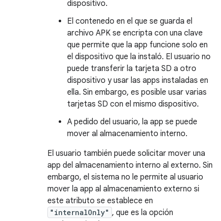
dispositivo.
El contenedo en el que se guarda el
archivo APK se encripta con una clave
que permite que la app funcione solo en
el dispositivo que la instaló. El usuario no
puede transferir la tarjeta SD a otro
dispositivo y usar las apps instaladas en
ella. Sin embargo, es posible usar varias
tarjetas SD con el mismo dispositivo.
A pedido del usuario, la app se puede
mover al almacenamiento interno.
El usuario también puede solicitar mover una
app del almacenamiento interno al externo. Sin
embargo, el sistema no le permite al usuario
mover la app al almacenamiento externo si
este atributo se establece en
"internalOnly"
, que es la opción