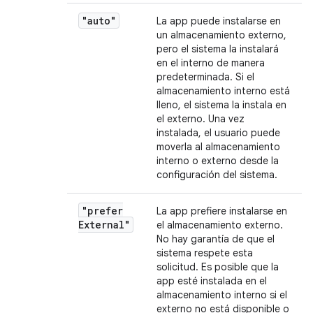
"auto"
La app puede instalarse en
un almacenamiento externo,
pero el sistema la instalará
en el interno de manera
predeterminada. Si el
almacenamiento interno está
lleno, el sistema la instala en
el externo. Una vez
instalada, el usuario puede
moverla al almacenamiento
interno o externo desde la
configuración del sistema.
"prefer
La app prefiere instalarse en
External"
el almacenamiento externo.
No hay garantía de que el
sistema respete esta
solicitud. Es posible que la
app esté instalada en el
almacenamiento interno si el
externo no está disponible o