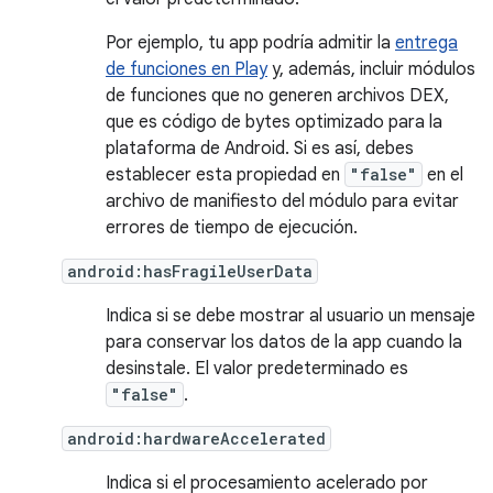
Por ejemplo, tu app podría admitir la
entrega
de funciones en Play
y, además, incluir módulos
de funciones que no generen archivos DEX,
que es código de bytes optimizado para la
plataforma de Android. Si es así, debes
establecer esta propiedad en
"false"
en el
archivo de manifiesto del módulo para evitar
errores de tiempo de ejecución.
android:hasFragileUserData
Indica si se debe mostrar al usuario un mensaje
para conservar los datos de la app cuando la
desinstale. El valor predeterminado es
"false"
.
android:hardwareAccelerated
Indica si el procesamiento acelerado por