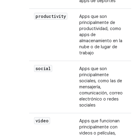
apps de deportes
productivity
Apps que son
principalmente de
productividad, como
apps de
almacenamiento en la
nube o de lugar de
trabajo
social
Apps que son
principalmente
sociales, como las de
mensajería,
comunicación, correo
electrónico o redes
sociales
video
Apps que funcionan
principalmente con
videos o películas,