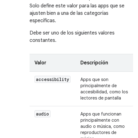
Solo define este valor para las apps que se
ajusten bien a una de las categorías
específicas.
Debe ser uno de los siguientes valores
constantes.
Valor
Descripción
accessibility
Apps que son
principalmente de
accesibilidad, como los
lectores de pantalla
audio
Apps que funcionan
principalmente con
audio o música, como
reproductores de