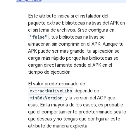
Este atributo indica si el instalador del
paquete extrae bibliotecas nativas del APK en
el sistema de archivos. Si se configura en
"false"
, tus bibliotecas nativas se
almacenan sin comprimir en el APK. Aunque tu
APK puede ser más grande, tu aplicación se
carga más rápido porque las bibliotecas se
cargan directamente desde el APK en el
tiempo de ejecución.
El valor predeterminado de
extractNativeLibs
depende de
minSdkVersion
y la versión del AGP que
usas. En la mayoría de los casos, es probable
que el comportamiento predeterminado sea lo
que deseas y no tengas que configurar este
atributo de manera explícita.