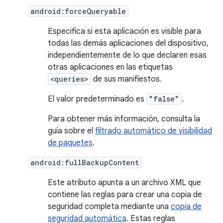
android:forceQueryable
Especifica si esta aplicación es visible para
todas las demás aplicaciones del dispositivo,
independientemente de lo que declaren esas
otras aplicaciones en las etiquetas
<queries>
de sus manifiestos.
El valor predeterminado es
"false"
.
Para obtener más información, consulta la
guía sobre el
filtrado automático de visibilidad
de paquetes
.
android:fullBackupContent
Este atributo apunta a un archivo XML que
contiene las reglas para crear una copia de
seguridad completa mediante una
copia de
seguridad automática
. Estas reglas