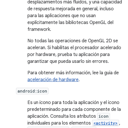
desplazamientos más fluidos, y una capacidad
de respuesta mejorada en general, incluso
para las aplicaciones que no usan
explícitamente las bibliotecas OpenGL del
framework.
No todas las operaciones de OpenGL 2D se
aceleran. Si habilitas el procesador acelerado
por hardware, prueba tu aplicación para
garantizar que pueda usarlo sin errores.
Para obtener más información, lee la guía de
aceleración de hardware
.
android:icon
Es un ícono para toda la aplicación y el ícono
predeterminado para cada componente de la
aplicación. Consulta los atributos
icon
individuales para los elementos
<activity>
,