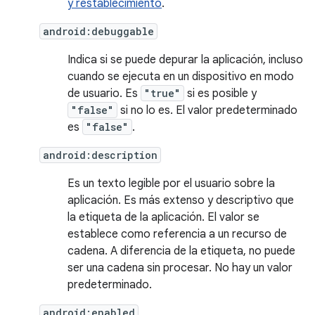
y restablecimiento
.
android:debuggable
Indica si se puede depurar la aplicación, incluso
cuando se ejecuta en un dispositivo en modo
de usuario. Es
"true"
si es posible y
"false"
si no lo es. El valor predeterminado
es
"false"
.
android:description
Es un texto legible por el usuario sobre la
aplicación. Es más extenso y descriptivo que
la etiqueta de la aplicación. El valor se
establece como referencia a un recurso de
cadena. A diferencia de la etiqueta, no puede
ser una cadena sin procesar. No hay un valor
predeterminado.
android:enabled