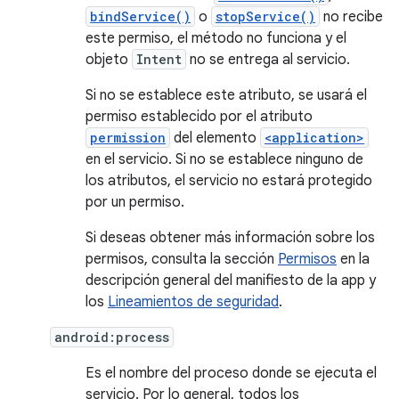
bindService()
o
stopService()
no recibe
este permiso, el método no funciona y el
objeto
Intent
no se entrega al servicio.
Si no se establece este atributo, se usará el
permiso establecido por el atributo
permission
del elemento
<application>
en el servicio. Si no se establece ninguno de
los atributos, el servicio no estará protegido
por un permiso.
Si deseas obtener más información sobre los
permisos, consulta la sección
Permisos
en la
descripción general del manifiesto de la app y
los
Lineamientos de seguridad
.
android:process
Es el nombre del proceso donde se ejecuta el
servicio. Por lo general, todos los