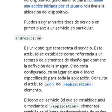
del dispositivo, generalmente para
continuar
una acción iniciada por el usuario
relativa a la
ubicación del dispositivo.
Puedes asignar varios tipos de servicio en
primer plano a un servicio en particular.
android:icon
Es un ícono que representa el servicio. Este
atributo se establece como referencia a un
recurso de elementos de diseño que contiene
la definición de la imagen. Si no está
configurado, en su lugar se usa el ícono
especificado para toda la aplicación. Consulta
el atributo
icon
del
<application>
elemento.
El ícono del servicio (el que se establece aquí
o mediante el
<application>
elemento)