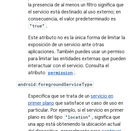
la presencia de al menos un filtro significa que
el servicio está destinado al uso externo; en
consecuencia, el valor predeterminado es
"true"
.
Este atributo no es la única forma de limitar la
exposición de un servicio ante otras
aplicaciones. También puedes usar un permiso
para limitar las entidades externas que pueden
interactuar con el servicio. Consulta el
atributo
permission
.
android:foregroundServiceType
Especifica que se trata de un
servicio en
primer plano
que satisface un caso de uso en
particular. Por ejemplo, si el servicio en primer
plano es del tipo
"location"
, significa que
una app está obteniendo la ubicación actual