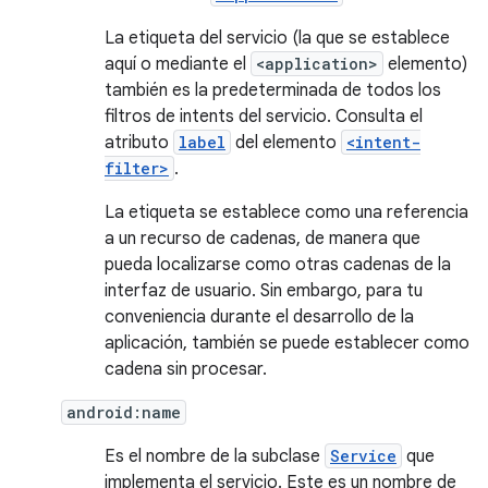
La etiqueta del servicio (la que se establece
aquí o mediante el
<application>
elemento)
también es la predeterminada de todos los
filtros de intents del servicio. Consulta el
atributo
label
del elemento
<intent-
filter>
.
La etiqueta se establece como una referencia
a un recurso de cadenas, de manera que
pueda localizarse como otras cadenas de la
interfaz de usuario. Sin embargo, para tu
conveniencia durante el desarrollo de la
aplicación, también se puede establecer como
cadena sin procesar.
android:name
Es el nombre de la subclase
Service
que
implementa el servicio. Este es un nombre de