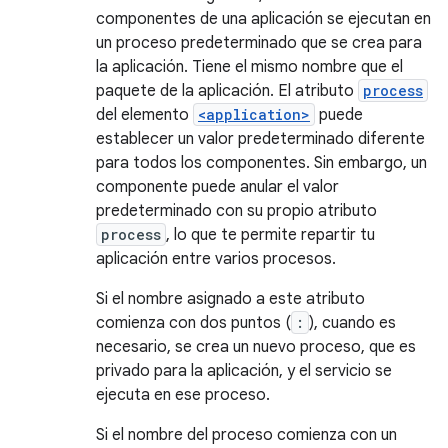
componentes de una aplicación se ejecutan en
un proceso predeterminado que se crea para
la aplicación. Tiene el mismo nombre que el
paquete de la aplicación. El atributo
process
del elemento
<application>
puede
establecer un valor predeterminado diferente
para todos los componentes. Sin embargo, un
componente puede anular el valor
predeterminado con su propio atributo
process
, lo que te permite repartir tu
aplicación entre varios procesos.
Si el nombre asignado a este atributo
comienza con dos puntos (
:
), cuando es
necesario, se crea un nuevo proceso, que es
privado para la aplicación, y el servicio se
ejecuta en ese proceso.
Si el nombre del proceso comienza con un