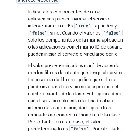
android:exported
Indica si los componentes de otras
aplicaciones pueden invocar el servicio o
interactuar con él. Es
"true"
si pueden y
"false"
si no. Cuando el valor es
"false"
,
solo los componentes de la misma aplicación
o las aplicaciones con el mismo ID de usuario
pueden iniciar el servicio o vincularse con él.
El valor predeterminado variará de acuerdo
con los filtros de intents que tenga el servicio.
La ausencia de filtros significa que solo se
puede invocar el servicio si se especifica el
nombre exacto de la clase. Esto quiere decir
que el servicio solo está destinado al uso
interno de la aplicación, dado que otras
entidades no conocen el nombre de la clase.
Por lo tanto, en este caso, el valor
predeterminado es
"false"
. Por otro lado,