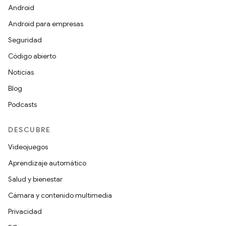
Android
Android para empresas
Seguridad
Código abierto
Noticias
Blog
Podcasts
DESCUBRE
Videojuegos
Aprendizaje automático
Salud y bienestar
Cámara y contenido multimedia
Privacidad