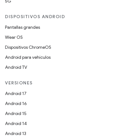
5G
DISPOSITIVOS ANDROID
Pantallas grandes
Wear OS
Dispositivos ChromeOS
Android para vehículos
Android TV
VERSIONES
Android 17
Android 16
Android 15
Android 14
Android 13