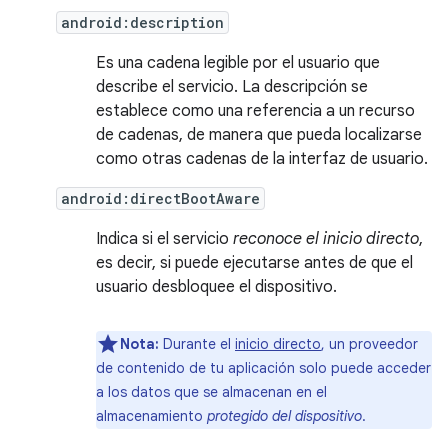
android:description
Es una cadena legible por el usuario que
describe el servicio. La descripción se
establece como una referencia a un recurso
de cadenas, de manera que pueda localizarse
como otras cadenas de la interfaz de usuario.
android:directBootAware
Indica si el servicio
reconoce el inicio directo
,
es decir, si puede ejecutarse antes de que el
usuario desbloquee el dispositivo.
Nota:
Durante el
inicio directo
, un proveedor
de contenido de tu aplicación solo puede acceder
a los datos que se almacenan en el
almacenamiento
protegido del dispositivo
.