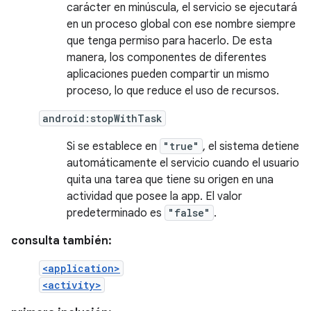
carácter en minúscula, el servicio se ejecutará
en un proceso global con ese nombre siempre
que tenga permiso para hacerlo. De esta
manera, los componentes de diferentes
aplicaciones pueden compartir un mismo
proceso, lo que reduce el uso de recursos.
android:stopWithTask
Si se establece en
"true"
, el sistema detiene
automáticamente el servicio cuando el usuario
quita una tarea que tiene su origen en una
actividad que posee la app. El valor
predeterminado es
"false"
.
consulta también:
<application>
<activity>