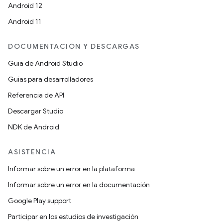
Android 12
Android 11
DOCUMENTACIÓN Y DESCARGAS
Guía de Android Studio
Guías para desarrolladores
Referencia de API
Descargar Studio
NDK de Android
ASISTENCIA
Informar sobre un error en la plataforma
Informar sobre un error en la documentación
Google Play support
Participar en los estudios de investigación