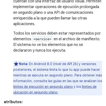
cuentan con una interfaz de usuario visual. Permiten
implementar operaciones de ejecución prolongada
en segundo plano o una API de comunicaciones
enriquecida a la que pueden llamar las otras
aplicaciones.
Todos los servicios deben estar representados por
elementos
<service>
en el archivo de manifiesto.
El sistema no ve los elementos que no se
declararon y nunca los ejecuta.
Nota:
En Android 8.0 (nivel de API 26) y versiones
posteriores, el sistema limita lo que tu app puede hacer
mientras se ejecuta en segundo plano. Para obtener más
información, consulta las guías en las que se analizan los
límites de ejecución en segundo plano
y los
límites de
ubicación en segundo plano
.
atributos: