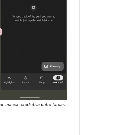
animación predictiva entre tareas.