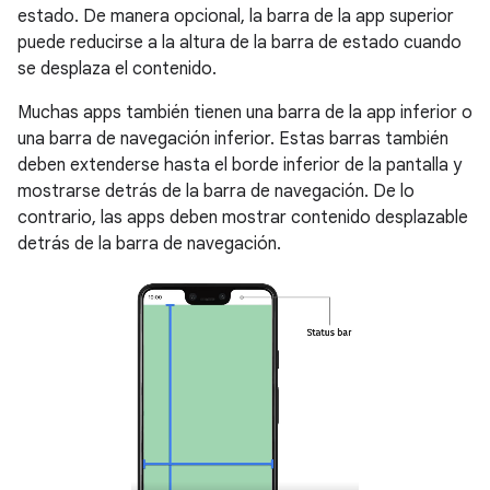
estado. De manera opcional, la barra de la app superior
puede reducirse a la altura de la barra de estado cuando
se desplaza el contenido.
Muchas apps también tienen una barra de la app inferior o
una barra de navegación inferior. Estas barras también
deben extenderse hasta el borde inferior de la pantalla y
mostrarse detrás de la barra de navegación. De lo
contrario, las apps deben mostrar contenido desplazable
detrás de la barra de navegación.