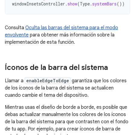
windowInsetsController
.
show
(
Type
.
systemBars
())
Consulta
Oculta las barras del sistema para el modo
envolvente
para obtener más información sobre la
implementación de esta función.
Íconos de la barra del sistema
Llamar a
enableEdgeToEdge
garantiza que los colores
de los íconos de la barra del sistema se actualicen
cuando cambie el tema del dispositivo.
Mientras usas el diseño de borde a borde, es posible que
debas actualizar manualmente los colores de los íconos
de la barra del sistema para que contrasten con el fondo
de tu app. Por ejemplo, para crear íconos de barra de