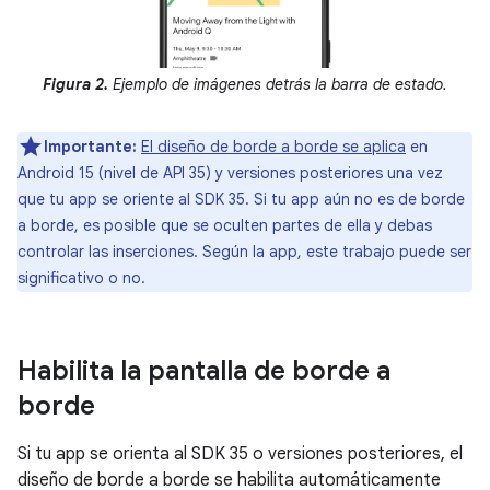
Figura 2.
Ejemplo de imágenes detrás la barra de estado.
Importante:
El diseño de borde a borde se aplica
en
Android 15 (nivel de API 35) y versiones posteriores una vez
que tu app se oriente al SDK 35. Si tu app aún no es de borde
a borde, es posible que se oculten partes de ella y debas
controlar las inserciones. Según la app, este trabajo puede ser
significativo o no.
Habilita la pantalla de borde a
borde
Si tu app se orienta al SDK 35 o versiones posteriores, el
diseño de borde a borde se habilita automáticamente