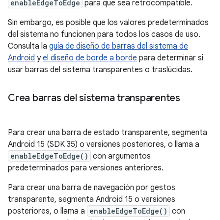
enableEdgeToEdge
para que sea retrocompatible.
Sin embargo, es posible que los valores predeterminados
del sistema no funcionen para todos los casos de uso.
Consulta la
guía de diseño de barras del sistema de
Android
y
el diseño de borde a borde
para determinar si
usar barras del sistema transparentes o traslúcidas.
Crea barras del sistema transparentes
Para crear una barra de estado transparente, segmenta
Android 15 (SDK 35) o versiones posteriores, o llama a
enableEdgeToEdge()
con argumentos
predeterminados para versiones anteriores.
Para crear una barra de navegación por gestos
transparente, segmenta Android 15 o versiones
posteriores, o llama a
enableEdgeToEdge()
con