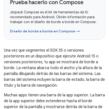
Prueba hacerlo con Compose
Jetpack Compose es el kit de herramientas de IU
recomendado para Android. Obtén información para
trabajar con el diseño de borde a borde en Compose.
Diseño de borde a borde en Compose →
Una vez que segmentes el SDK 35 o versiones
posteriores en un dispositivo que ejecute Android 15 o
versiones posteriores, tu app se mostrará de borde a
borde. La ventana abarca todo el ancho y la altura de la
pantalla dibujando detrás de las barras del sistema. Las
barras del sistema incluyen la barra de estado, la barra de
título y la barra de navegación.
Muchas apps tienen una barra de la app superior. La barra
de la app superior debe extenderse hasta el borde
superior de la pantalla y mostrarse detrás de la barra de