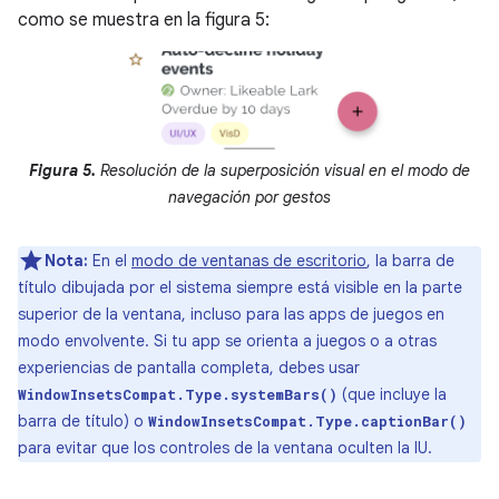
como se muestra en la figura 5:
Figura 5.
Resolución de la superposición visual en el modo de
navegación por gestos
Nota:
En el
modo de ventanas de escritorio
, la barra de
título dibujada por el sistema siempre está visible en la parte
superior de la ventana, incluso para las apps de juegos en
modo envolvente. Si tu app se orienta a juegos o a otras
experiencias de pantalla completa, debes usar
(que incluye la
WindowInsetsCompat.Type.systemBars()
barra de título) o
WindowInsetsCompat.Type.captionBar()
para evitar que los controles de la ventana oculten la IU.