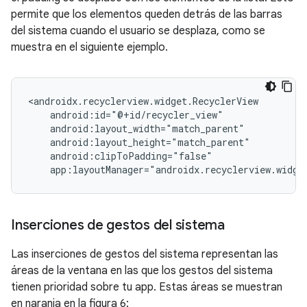
permite que los elementos queden detrás de las barras
del sistema cuando el usuario se desplaza, como se
muestra en el siguiente ejemplo.
<androidx.recyclerview.widget.RecyclerView

    android:id="@+id/recycler_view"

    android:layout_width="match_parent"

    android:layout_height="match_parent"

    android:clipToPadding="false"

Inserciones de gestos del sistema
Las inserciones de gestos del sistema representan las
áreas de la ventana en las que los gestos del sistema
tienen prioridad sobre tu app. Estas áreas se muestran
en naranja en la figura 6: