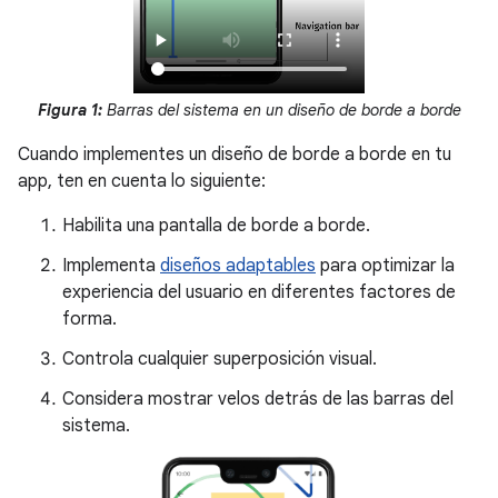
Figura 1:
Barras del sistema en un diseño de borde a borde
Cuando implementes un diseño de borde a borde en tu
app, ten en cuenta lo siguiente:
Habilita una pantalla de borde a borde.
Implementa
diseños adaptables
para optimizar la
experiencia del usuario en diferentes factores de
forma.
Controla cualquier superposición visual.
Considera mostrar velos detrás de las barras del
sistema.