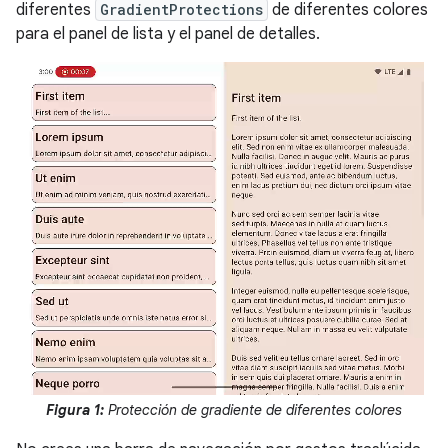
diferentes
GradientProtections
de diferentes colores
para el panel de lista y el panel de detalles.
Figura 1:
Protección de gradiente de diferentes colores