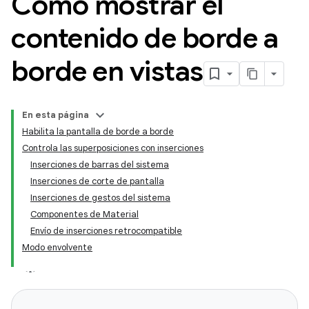
Cómo mostrar el
contenido de borde a
borde en vistas
En esta página
Habilita la pantalla de borde a borde
Controla las superposiciones con inserciones
Inserciones de barras del sistema
Inserciones de corte de pantalla
Inserciones de gestos del sistema
Componentes de Material
Envío de inserciones retrocompatible
Modo envolvente