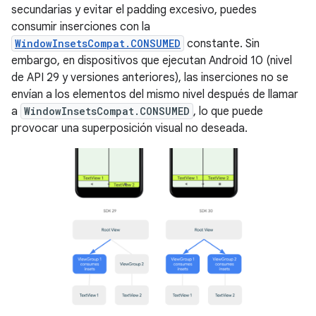
secundarias y evitar el padding excesivo, puedes
consumir inserciones con la
WindowInsetsCompat.CONSUMED
constante. Sin
embargo, en dispositivos que ejecutan Android 10 (nivel
de API 29 y versiones anteriores), las inserciones no se
envían a los elementos del mismo nivel después de llamar
a
WindowInsetsCompat.CONSUMED
, lo que puede
provocar una superposición visual no deseada.