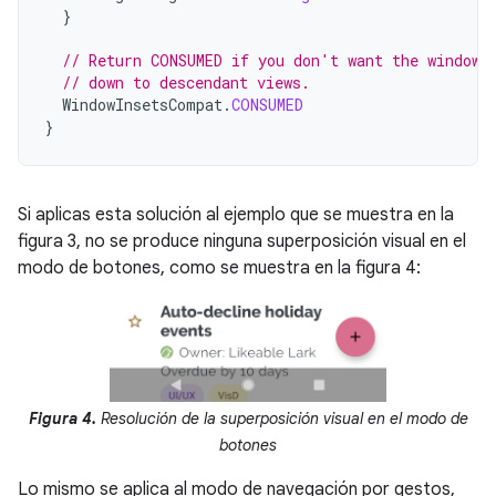
}
// Return CONSUMED if you don't want the window 
// down to descendant views.
WindowInsetsCompat
.
CONSUMED
}
Si aplicas esta solución al ejemplo que se muestra en la
figura 3, no se produce ninguna superposición visual en el
modo de botones, como se muestra en la figura 4:
Figura 4.
Resolución de la superposición visual en el modo de
botones
Lo mismo se aplica al modo de navegación por gestos,