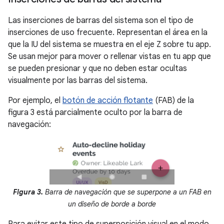
Las inserciones de barras del sistema son el tipo de
inserciones de uso frecuente. Representan el área en la
que la IU del sistema se muestra en el eje Z sobre tu app.
Se usan mejor para mover o rellenar vistas en tu app que
se pueden presionar y que no deben estar ocultas
visualmente por las barras del sistema.
Por ejemplo, el
botón de acción flotante
(FAB) de la
figura 3 está parcialmente oculto por la barra de
navegación:
Figura 3.
Barra de navegación que se superpone a un FAB en
un diseño de borde a borde