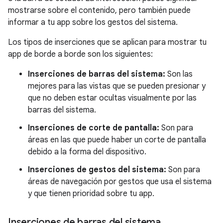
mostrarse sobre el contenido, pero también puede
informar a tu app sobre los gestos del sistema.
Los tipos de inserciones que se aplican para mostrar tu
app de borde a borde son los siguientes:
Inserciones de barras del sistema:
Son las
mejores para las vistas que se pueden presionar y
que no deben estar ocultas visualmente por las
barras del sistema.
Inserciones de corte de pantalla:
Son para
áreas en las que puede haber un corte de pantalla
debido a la forma del dispositivo.
Inserciones de gestos del sistema:
Son para
áreas de navegación por gestos que usa el sistema
y que tienen prioridad sobre tu app.
Inserciones de barras del sistema