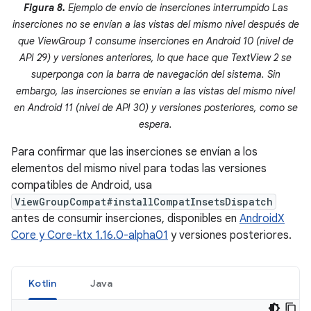
Figura 8.
Ejemplo de envío de inserciones interrumpido Las
inserciones no se envían a las vistas del mismo nivel después de
que ViewGroup 1 consume inserciones en Android 10 (nivel de
API 29) y versiones anteriores, lo que hace que TextView 2 se
superponga con la barra de navegación del sistema. Sin
embargo, las inserciones se envían a las vistas del mismo nivel
en Android 11 (nivel de API 30) y versiones posteriores, como se
espera.
Para confirmar que las inserciones se envían a los
elementos del mismo nivel para todas las versiones
compatibles de Android, usa
ViewGroupCompat#installCompatInsetsDispatch
antes de consumir inserciones, disponibles en
AndroidX
Core y Core-ktx 1.16.0-alpha01
y versiones posteriores.
Kotlin
Java