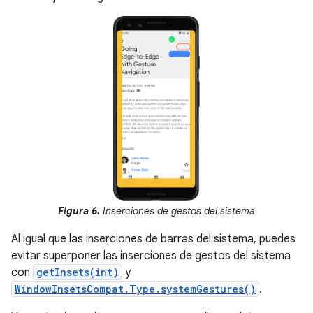
Figura 6.
Inserciones de gestos del sistema
Al igual que las inserciones de barras del sistema, puedes
evitar superponer las inserciones de gestos del sistema
con
getInsets(int)
y
WindowInsetsCompat.Type.systemGestures()
.