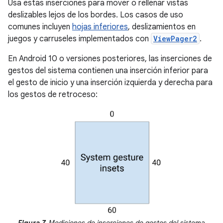
Usa estas inserciones para mover o rellenar vistas
deslizables lejos de los bordes. Los casos de uso
comunes incluyen
hojas inferiores
, deslizamientos en
juegos y carruseles implementados con
ViewPager2
.
En Android 10 o versiones posteriores, las inserciones de
gestos del sistema contienen una inserción inferior para
el gesto de inicio y una inserción izquierda y derecha para
los gestos de retroceso: