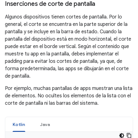
Inserciones de corte de pantalla
Algunos dispositivos tienen cortes de pantalla. Por lo
general, el corte se encuentra en la parte superior de la
pantalla y se incluye en la barra de estado. Cuando la
pantalla del dispositivo está en modo horizontal, el corte
puede estar en el borde vertical. Según el contenido que
muestre tu app en la pantalla, debes implementar el
padding para evitar los cortes de pantalla, ya que, de
forma predeterminada, las apps se dibujarán en el corte
de pantalla.
Por ejemplo, muchas pantallas de apps muestran una lista
de elementos. No ocultes los elementos de la lista con el
corte de pantalla ni las barras del sistema.
Kotlin
Java