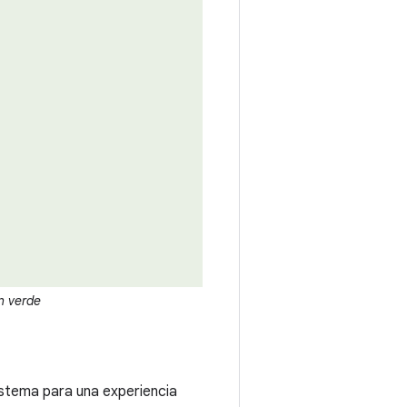
n verde
sistema para una experiencia