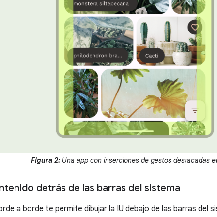
Figura 2:
Una app con inserciones de gestos destacadas e
ntenido detrás de las barras del sistema
orde a borde te permite dibujar la IU debajo de las barras del 