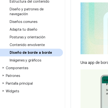
Estructura del contenido
Diseño y patrones de
navegación
Diseños comunes
Adapta tu diseño
Posturas y orientación
Contenido envolvente
Diseño de borde a borde
Imágenes y gráficos
Una app de bord
Componentes
Patrones
Pantalla principal
Widgets