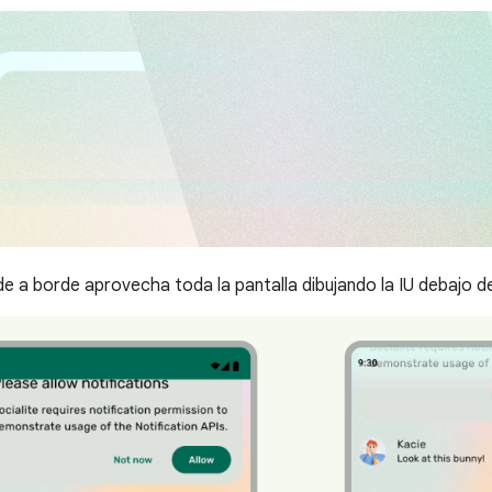
e a borde aprovecha toda la pantalla dibujando la IU debajo de