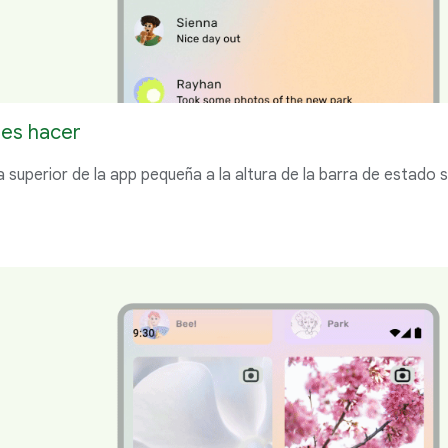
es hacer
 superior de la app pequeña a la altura de la barra de estado si 