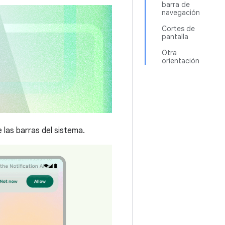
barra de
navegación
Cortes de
pantalla
Otra
orientación
 las barras del sistema.