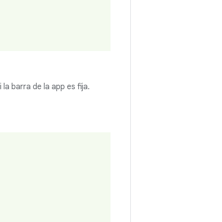
la barra de la app es fija.