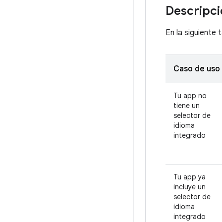
Descripci
En la siguiente
Caso de uso
Tu app no
tiene un
selector de
idioma
integrado
Tu app ya
incluye un
selector de
idioma
integrado