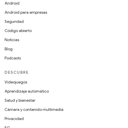
Android
Android para empresas
Seguridad
Código abierto
Noticias
Blog
Podcasts
DESCUBRE
Videojuegos
Aprendizaje automático
Salud y bienestar
Cámara y contenido multimedia
Privacidad
5G