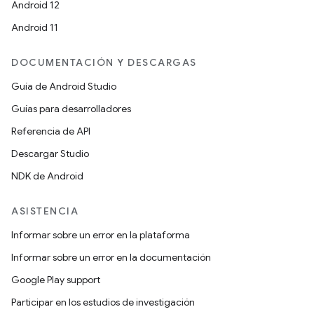
Android 12
Android 11
DOCUMENTACIÓN Y DESCARGAS
Guía de Android Studio
Guías para desarrolladores
Referencia de API
Descargar Studio
NDK de Android
ASISTENCIA
Informar sobre un error en la plataforma
Informar sobre un error en la documentación
Google Play support
Participar en los estudios de investigación