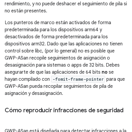
rendimiento, y no puede deshacer el seguimiento de pila si
no están presentes.
Los punteros de marco están activados de forma
predeterminada para los dispositivos arm64 y
desactivados de forma predeterminada para los
dispositivos arm32. Dado que las aplicaciones no tienen
control sobre libc, (por lo general) no es posible que
GWP-ASan recopile seguimientos de asignación o
desasignación para sistemas o apps de 32 bits. Debes
asegurarte de que las aplicaciones de 64 bits
no
se
hayan compilado con
-fomit-frame-pointer
para que
GWP-ASan pueda recopilar seguimientos de pila de
asignación y desasignación.
Cómo reproducir infracciones de seguridad
GWP-ASan está diseñada para detectar infracciones a la