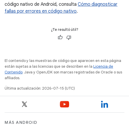
código nativo de Android, consulta
Cómo diagnosticar
fallas por errores en código nativo
.
¿Te resultó útil?
El contenido y las muestras de código que aparecen en esta página
están sujetas a las licencias que se describen en la
Licencia de
Contenido
. Java y OpenJDK son marcas registradas de Oracle o sus
afiliados.
Última actualización: 2026-07-15 (UTC)
MÁS ANDROID