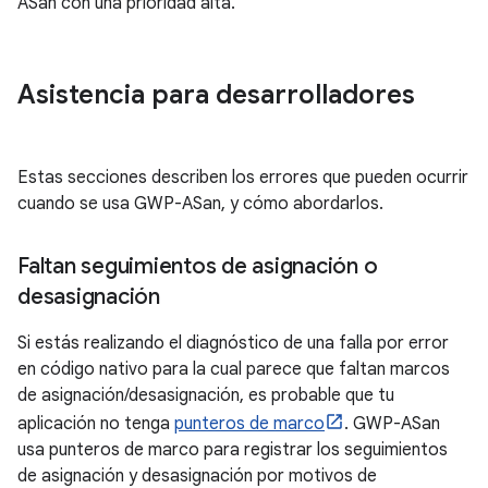
ASan con una prioridad alta.
Asistencia para desarrolladores
Estas secciones describen los errores que pueden ocurrir
cuando se usa GWP-ASan, y cómo abordarlos.
Faltan seguimientos de asignación o
desasignación
Si estás realizando el diagnóstico de una falla por error
en código nativo para la cual parece que faltan marcos
de asignación/desasignación, es probable que tu
aplicación no tenga
punteros de marco
. GWP-ASan
usa punteros de marco para registrar los seguimientos
de asignación y desasignación por motivos de