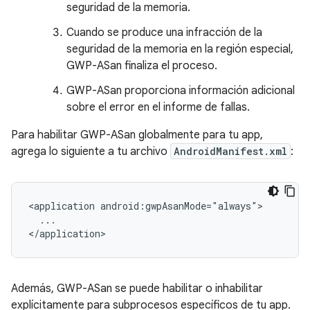
seguridad de la memoria.
Cuando se produce una infracción de la
seguridad de la memoria en la región especial,
GWP-ASan finaliza el proceso.
GWP-ASan proporciona información adicional
sobre el error en el informe de fallas.
Para habilitar GWP-ASan globalmente para tu app,
agrega lo siguiente a tu archivo
AndroidManifest.xml
:
<application
...

</application>
Además, GWP-ASan se puede habilitar o inhabilitar
explícitamente para subprocesos específicos de tu app.