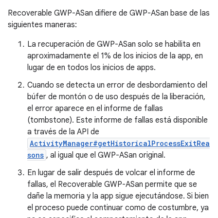
Recoverable GWP-ASan difiere de GWP-ASan base de las
siguientes maneras:
La recuperación de GWP-ASan solo se habilita en
aproximadamente el 1% de los inicios de la app, en
lugar de en todos los inicios de apps.
Cuando se detecta un error de desbordamiento del
búfer de montón o de uso después de la liberación,
el error aparece en el informe de fallas
(tombstone). Este informe de fallas está disponible
a través de la API de
ActivityManager#getHistoricalProcessExitRea
sons
, al igual que el GWP-ASan original.
En lugar de salir después de volcar el informe de
fallas, el Recoverable GWP-ASan permite que se
dañe la memoria y la app sigue ejecutándose. Si bien
el proceso puede continuar como de costumbre, ya