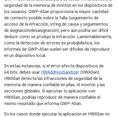
seguridad de la memoria de montón en los dispositivos de
los usuarios. GWP-ASan proporciona la mayor cantidad
de contexto posible sobre la falla (seguimiento de
acceso de la infracción, string de causa y seguimientos
de asignación/desasignación), pero aún podría ser difícil
deducir cómo se produjo la infracción. Lamentablemente,
como la detección de errores es probabilística, los
informes de GWP-ASan suelen ser difíciles de reproducir
en un dispositivo local.
En estas instancias, si el error afecta dispositivos de
64 bits, debes usar
HWAddressSanitizer
(HWASan).
HWASan detecta las infracciones de seguridad de la
memoria de manera confiable en pilas, el montón y las
secciones globales. Si ejecutas tu aplicación con
HWASan, podrías reproducir de manera confiable el
mismo resultado que informa GWP-ASan.
En los casos donde ejecutar la aplicación en HWASan no