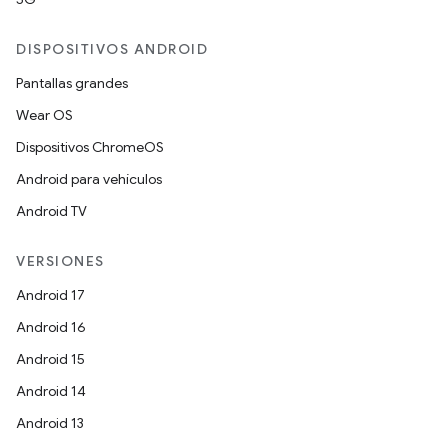
DISPOSITIVOS ANDROID
Pantallas grandes
Wear OS
Dispositivos ChromeOS
Android para vehículos
Android TV
VERSIONES
Android 17
Android 16
Android 15
Android 14
Android 13