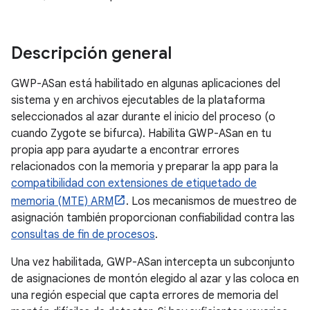
Descripción general
GWP-ASan está habilitado en algunas aplicaciones del
sistema y en archivos ejecutables de la plataforma
seleccionados al azar durante el inicio del proceso (o
cuando Zygote se bifurca). Habilita GWP-ASan en tu
propia app para ayudarte a encontrar errores
relacionados con la memoria y preparar la app para la
compatibilidad con extensiones de etiquetado de
memoria (MTE) ARM
. Los mecanismos de muestreo de
asignación también proporcionan confiabilidad contra las
consultas de fin de procesos
.
Una vez habilitada, GWP-ASan intercepta un subconjunto
de asignaciones de montón elegido al azar y las coloca en
una región especial que capta errores de memoria del