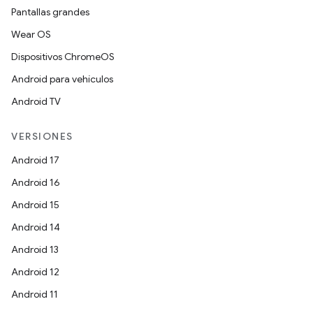
Pantallas grandes
Wear OS
Dispositivos ChromeOS
Android para vehículos
Android TV
VERSIONES
Android 17
Android 16
Android 15
Android 14
Android 13
Android 12
Android 11