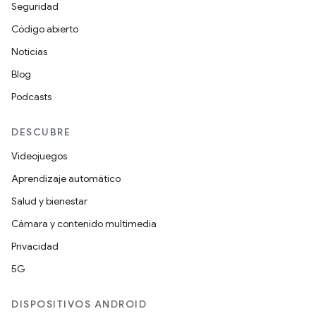
Seguridad
Código abierto
Noticias
Blog
Podcasts
DESCUBRE
Videojuegos
Aprendizaje automático
Salud y bienestar
Cámara y contenido multimedia
Privacidad
5G
DISPOSITIVOS ANDROID