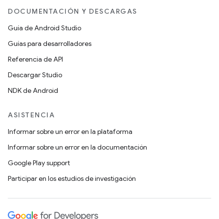
DOCUMENTACIÓN Y DESCARGAS
Guía de Android Studio
Guías para desarrolladores
Referencia de API
Descargar Studio
NDK de Android
ASISTENCIA
Informar sobre un error en la plataforma
Informar sobre un error en la documentación
Google Play support
Participar en los estudios de investigación