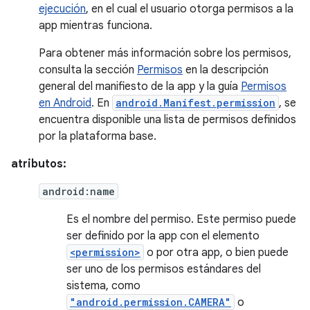
ejecución
, en el cual el usuario otorga permisos a la
app mientras funciona.
Para obtener más información sobre los permisos,
consulta la sección
Permisos
en la descripción
general del manifiesto de la app y la guía
Permisos
en Android
. En
android.Manifest.permission
, se
encuentra disponible una lista de permisos definidos
por la plataforma base.
atributos:
android:name
Es el nombre del permiso. Este permiso puede
ser definido por la app con el elemento
<permission>
o por otra app, o bien puede
ser uno de los permisos estándares del
sistema, como
"android.permission.CAMERA"
o