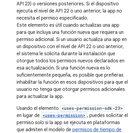
API 23) o versiones posteriores. Si el dispositivo
ejecuta el nivel de API 22 o uno anterior, la app no
necesita el permiso especificado.
Este elemento es útil cuando actualizas una app
para que incluya una función nueva que requiera un
permiso adicional. Si un usuario actualiza una app en
un dispositivo con el nivel de API 22 o uno anterior,
el sistema le solicita durante la instalación que
otorgue todos los permisos nuevos declarados en
esa actualización. Si una función nueva es lo
suficientemente pequeña, es posible que prefieras
inhabilitar la función en esos dispositivos para que el
usuario no tenga que otorgar permisos adicionales
para actualizar la app.
Usando el elemento
<uses-permission-sdk-23>
en lugar de
<uses-permission>
, puedes solicitar el
permiso
solo
si la app se ejecuta en plataformas
que admiten el modelo de
permisos de tiempo de