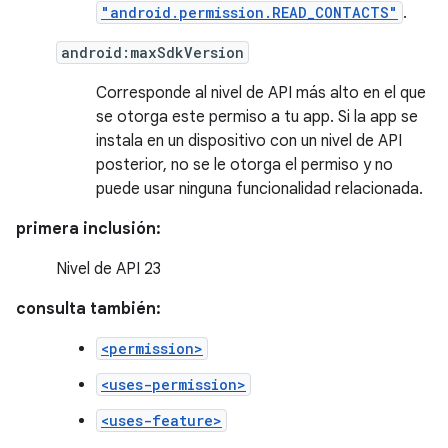
"android.permission.READ_CONTACTS"
.
android:maxSdkVersion
Corresponde al nivel de API más alto en el que
se otorga este permiso a tu app. Si la app se
instala en un dispositivo con un nivel de API
posterior, no se le otorga el permiso y no
puede usar ninguna funcionalidad relacionada.
primera inclusión:
Nivel de API 23
consulta también:
<permission>
<uses-permission>
<uses-feature>