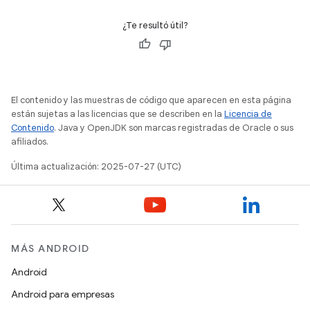
¿Te resultó útil?
El contenido y las muestras de código que aparecen en esta página
están sujetas a las licencias que se describen en la
Licencia de
Contenido
. Java y OpenJDK son marcas registradas de Oracle o sus
afiliados.
Última actualización: 2025-07-27 (UTC)
MÁS ANDROID
Android
Android para empresas