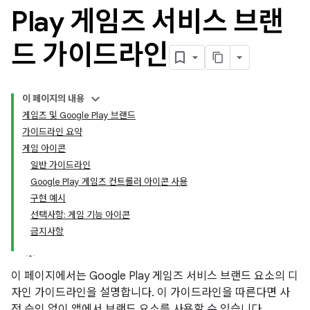
Play 게임즈 서비스 브랜
드 가이드라인
이 페이지의 내용
게임즈 및 Google Play 브랜드
가이드라인 요약
게임 아이콘
일반 가이드라인
Google Play 게임즈 컨트롤러 아이콘 사용
구현 예시
선택사항: 게임 기능 아이콘
금지사항
이 페이지에서는 Google Play 게임즈 서비스 브랜드 요소의 디
자인 가이드라인을 설명합니다. 이 가이드라인을 따른다면 사
전 승인 없이 앱에서 브랜드 요소를 사용할 수 있습니다.