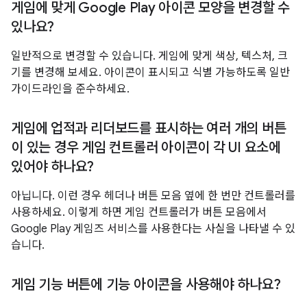
게임에 맞게 Google Play 아이콘 모양을 변경할 수
있나요?
일반적으로 변경할 수 있습니다. 게임에 맞게 색상, 텍스처, 크
기를 변경해 보세요. 아이콘이 표시되고 식별 가능하도록 일반
가이드라인을 준수하세요.
게임에 업적과 리더보드를 표시하는 여러 개의 버튼
이 있는 경우 게임 컨트롤러 아이콘이 각 UI 요소에
있어야 하나요?
아닙니다. 이런 경우 헤더나 버튼 모음 옆에 한 번만 컨트롤러를
사용하세요. 이렇게 하면 게임 컨트롤러가 버튼 모음에서
Google Play 게임즈 서비스를 사용한다는 사실을 나타낼 수 있
습니다.
게임 기능 버튼에 기능 아이콘을 사용해야 하나요?