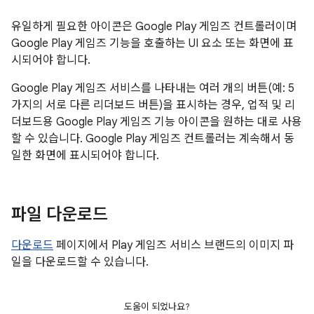
유일하게 필요한 아이콘은 Google Play 게임즈 컨트롤러이며
Google Play 게임즈 기능을 호출하는 UI 요소 또는 화면에 표
시되어야 합니다.
Google Play 게임즈 서비스를 나타내는 여러 개의 버튼(예: 5
가지의 서로 다른 리더보드 버튼)을 표시하는 경우, 업적 및 리
더보드용 Google Play 게임즈 기능 아이콘을 원하는 대로 사용
할 수 있습니다. Google Play 게임즈 컨트롤러는 계속해서 동
일한 화면에 표시되어야 합니다.
파일 다운로드
다운로드
페이지에서 Play 게임즈 서비스 브랜드의 이미지 파
일을 다운로드할 수 있습니다.
도움이 되었나요?