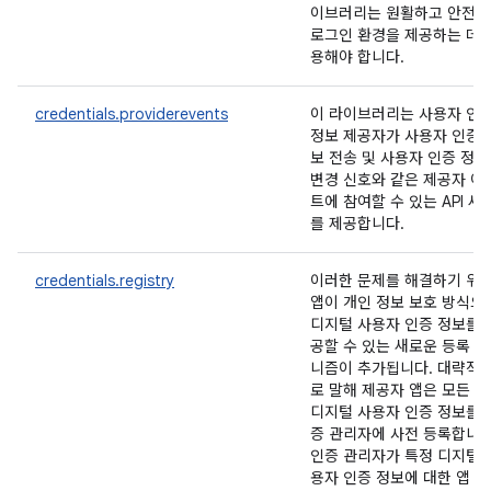
이브러리는 원활하고 안전한
로그인 환경을 제공하는 데 
용해야 합니다.
credentials.providerevents
이 라이브러리는 사용자 인
정보 제공자가 사용자 인증 
보 전송 및 사용자 인증 정보
변경 신호와 같은 제공자 이
트에 참여할 수 있는 API 세
를 제공합니다.
credentials.registry
이러한 문제를 해결하기 위
앱이 개인 정보 보호 방식으
디지털 사용자 인증 정보를 
공할 수 있는 새로운 등록 
니즘이 추가됩니다. 대략적
로 말해 제공자 앱은 모든 
디지털 사용자 인증 정보를 
증 관리자에 사전 등록합니다
인증 관리자가 특정 디지털 
용자 인증 정보에 대한 앱 