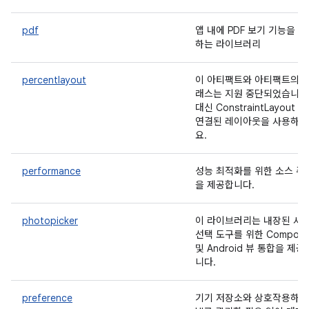
pdf
앱 내에 PDF 보기 기능을 
하는 라이브러리
percentlayout
이 아티팩트와 아티팩트의 
래스는 지원 중단되었습니다
대신 ConstraintLayout 및
연결된 레이아웃을 사용하세
요.
performance
성능 최적화를 위한 소스 주
을 제공합니다.
photopicker
이 라이브러리는 내장된 사
선택 도구를 위한 Compos
및 Android 뷰 통합을 제공
니다.
preference
기기 저장소와 상호작용하