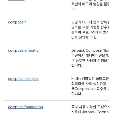
렉션의 메모리 영향을 줄입
다.
compose *
모양과 데이터 종속 항목을 
명하는 구성 가능한 함수를 
용하여 프로그래매틱 방식
UI를 정의합니다.
compose.animation
Jetpack Compose 애플
이션에서 애니메이션을 빌
여 풍부한 사용자 경험을 제
합니다.
compose.compiler
Kotlin 컴파일러 플러그인
최적화를 사용 설정하고
@Composable 함수를 변
합니다.
compose.foundation
즉시 사용 가능한 구성요소
사용해 Jetpack Compose