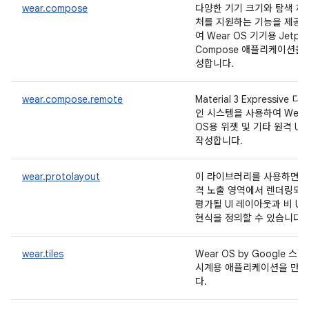
wear.compose
다양한 기기 크기와 탐색 제
처를 지원하는 기능을 제공
여 Wear OS 기기용 Jetpa
Compose 애플리케이션을 
성합니다.
wear.compose.remote
Material 3 Expressive 디
인 시스템을 사용하여 Wear
OS용 위젯 및 기타 원격 UI
작성합니다.
wear.protolayout
이 라이브러리를 사용하면 
격 노출 영역에서 렌더링되
평가될 UI 레이아웃과 비 UI 
현식을 정의할 수 있습니다.
wear.tiles
Wear OS by Google 스
시계용 애플리케이션을 만
다.