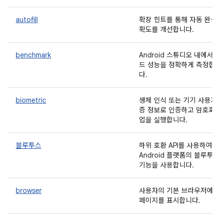
autofill
확장 힌트를 통해 자동 완성
확도를 개선합니다.
benchmark
Android 스튜디오 내에서 
드 성능을 정확하게 측정합
다.
biometric
생체 인식 또는 기기 사용자
증 정보로 인증하고 암호화 
업을 실행합니다.
블루투스
하위 호환 API를 사용하여
Android 플랫폼의 블루투스
기능을 사용합니다.
browser
사용자의 기본 브라우저에 
페이지를 표시합니다.