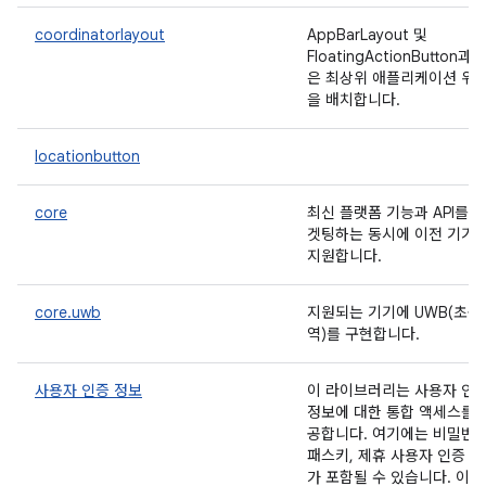
coordinatorlayout
AppBarLayout 및
FloatingActionButton과 
은 최상위 애플리케이션 위
을 배치합니다.
locationbutton
core
최신 플랫폼 기능과 API를 
겟팅하는 동시에 이전 기기
지원합니다.
core.uwb
지원되는 기기에 UWB(초광
역)를 구현합니다.
사용자 인증 정보
이 라이브러리는 사용자 인
정보에 대한 통합 액세스를 
공합니다. 여기에는 비밀번호
패스키, 제휴 사용자 인증 
가 포함될 수 있습니다. 이 