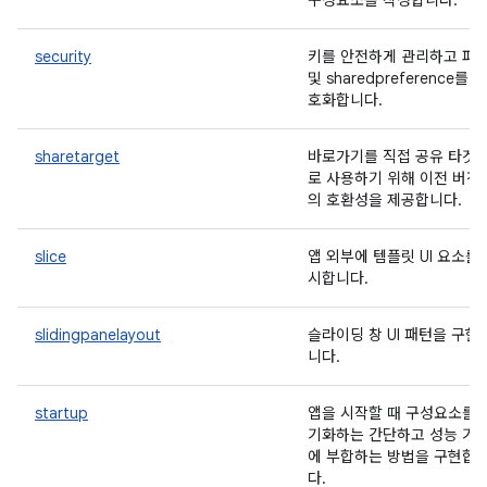
구성요소를 작성합니다.
security
키를 안전하게 관리하고 파
및 sharedpreference를 암
호화합니다.
sharetarget
바로가기를 직접 공유 타겟
로 사용하기 위해 이전 버전
의 호환성을 제공합니다.
slice
앱 외부에 템플릿 UI 요소를
시합니다.
slidingpanelayout
슬라이딩 창 UI 패턴을 구현
니다.
startup
앱을 시작할 때 구성요소를 
기화하는 간단하고 성능 기
에 부합하는 방법을 구현합
다.