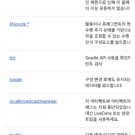
인 제한으로 인해 이 클래스
더 이상 유용하지 않습니다.
lifecycle *
활동이나 프래그먼트의 현재
수명 주기 상태를 기반으로 
작을 조정할 수 있는 수명 
인식 구성요소를 빌드합니다
lint
Gradle API 사용을 확인하
린트 검사
loader
구성 변경 후에도 유지되는 U
데이터를 로드합니다.
localbroadcastmanager
이 아티팩트와 아티팩트의 
래스는 지원 중단되었습니다
대신 LiveData 또는 반응형
트림을 사용하세요.