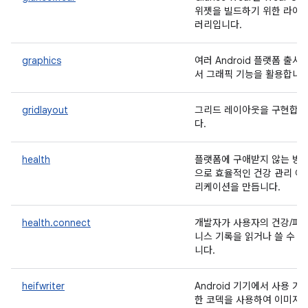
위젯을 빌드하기 위한 라이
러리입니다.
graphics
여러 Android 플랫폼 출시
서 그래픽 기능을 활용합니다
gridlayout
그리드 레이아웃을 구현합니
다.
health
플랫폼에 구애받지 않는 방
으로 효율적인 건강 관리 애
리케이션을 만듭니다.
health.connect
개발자가 사용자의 건강/피
니스 기록을 읽거나 쓸 수 
니다.
heifwriter
Android 기기에서 사용 가
한 코덱을 사용하여 이미지 