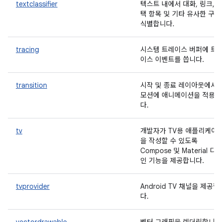
textclassifier
텍스트 내에서 대화, 링크, 
택 항목 및 기타 유사한 구
식별합니다.
tracing
시스템 트레이스 버퍼에 트
이스 이벤트를 씁니다.
transition
시작 및 종료 레이아웃에서 U
모션에 애니메이션을 적용
다.
tv
개발자가 TV용 애플리케이
을 작성할 수 있도록
Compose 및 Material 디
인 기능을 제공합니다.
tvprovider
Android TV 채널을 제공합
다.