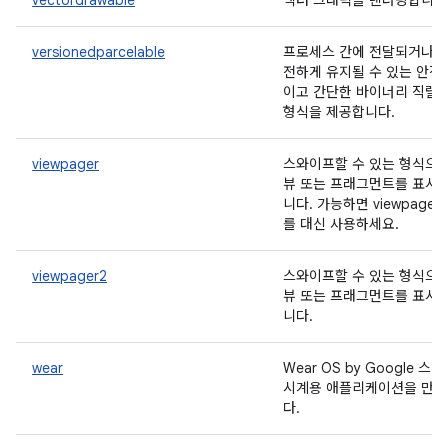
vectordrawable
벡터 그래픽을 렌더링합니다
versionedparcelable
프로세스 간에 전달되거나 
전하게 유지될 수 있는 안정
이고 간단한 바이너리 직렬
형식을 제공합니다.
viewpager
스와이프할 수 있는 형식으
뷰 또는 프래그먼트를 표시
니다. 가능하면 viewpager2
를 대신 사용하세요.
viewpager2
스와이프할 수 있는 형식으
뷰 또는 프래그먼트를 표시
니다.
wear
Wear OS by Google 스
시계용 애플리케이션을 만
다.