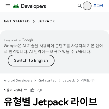
로그인
GET STARTED
JETPACK
Google은 AI 기술을 사용하여 콘텐츠를 사용자의 기본 언어
로 번역합니다. AI 번역에는 오류가 있을 수 있습니다.
Android Developers
Get started
Jetpack
라이브러리
도움이 되었나요?
유형별 Jetpack 라이브