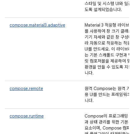
스타일 및 시스템 UI와 일관
도록 설계되었습니다.
compose.material3.adaptive
Material 3 적응형 라이브
를 사용하여 창 크기 클래스
기기 자세와 같은 창 구성에
라 자동으로 적응하는 적응
UI를 만드세요. 이 라이브러
는 기본 스캐폴드 구현과 템
릿 컴포저블을 제공하여 맞
환경을 만들 수 있도록 지원
니다.
compose.remote
원격 Compose는 원격 기
용 UI를 만드는 프레임워크
니다.
compose.runtime
Compose의 프로그래밍 모
과 상태 관리를 위한 기본 
요소이며, Compose 컴파