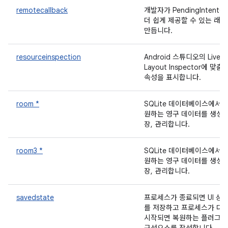
remotecallback
개발자가 PendingIntent를
더 쉽게 제공할 수 있는 래
만듭니다.
resourceinspection
Android 스튜디오의 Live
Layout Inspector에 맞춤 
속성을 표시합니다.
room *
SQLite 데이터베이스에서 
원하는 영구 데이터를 생성,
장, 관리합니다.
room3 *
SQLite 데이터베이스에서 
원하는 영구 데이터를 생성,
장, 관리합니다.
savedstate
프로세스가 종료되면 UI 상
를 저장하고 프로세스가 다
시작되면 복원하는 플러그형