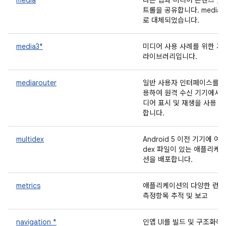
media
다른 앱과 미디어 콘텐츠 및
트롤을 공유합니다. media
로 대체되었습니다.
media3*
미디어 사용 사례를 위한 지
라이브러리입니다.
mediarouter
일반 사용자 인터페이스를 
용하여 원격 수신 기기에서 
디어 표시 및 재생을 사용 
합니다.
multidex
Android 5 이전 기기에 여
dex 파일이 있는 애플리케
션을 배포합니다.
metrics
애플리케이션의 다양한 런
측정항목 추적 및 보고
navigation *
인앱 UI를 빌드 및 구조화하