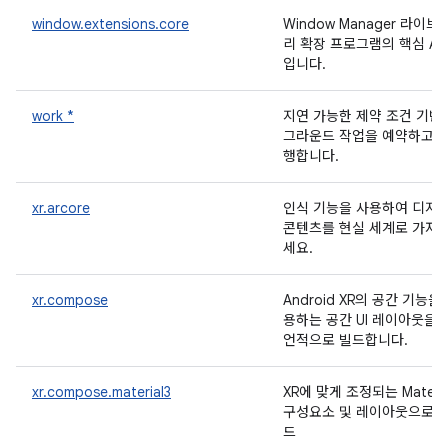
window.extensions.core
Window Manager 라이브
리 확장 프로그램의 핵심 AP
입니다.
work *
지연 가능한 제약 조건 기반
그라운드 작업을 예약하고 
행합니다.
xr.arcore
인식 기능을 사용하여 디지
콘텐츠를 현실 세계로 가져
세요.
xr.compose
Android XR의 공간 기능을
용하는 공간 UI 레이아웃을 
언적으로 빌드합니다.
xr.compose.material3
XR에 맞게 조정되는 Materia
구성요소 및 레이아웃으로 
드