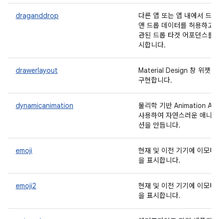
draganddrop
다른 앱 또는 앱 내에서 드
앤 드롭 데이터를 허용하고 
관된 드롭 타겟 어포던스를 
시합니다.
drawerlayout
Material Design 창 위젯을
구현합니다.
dynamicanimation
물리학 기반 Animation AP
사용하여 자연스러운 애니
션을 만듭니다.
emoji
현재 및 이전 기기에 이모티
을 표시합니다.
emoji2
현재 및 이전 기기에 이모티
을 표시합니다.