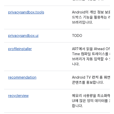
privacysandbox.tools
Android의 개인 정보 보호 
드박스 기능을 활용하는 라
브러리입니다.
privacysandbox.ui
TODO
profileinstaller
ART에서 읽을 Ahead Of
Time 컴파일 트레이스를 라
브러리가 자동 입력할 수 있
니다.
recommendation
Android TV 런처 홈 화면에
콘텐츠를 홍보합니다.
recyclerview
메모리 사용량을 최소화하
UI에 많은 양의 데이터를 표
합니다.