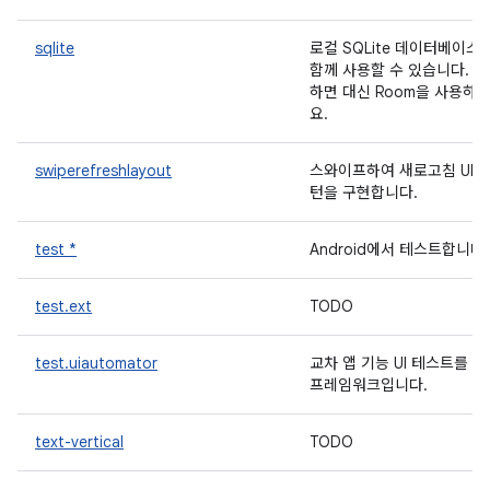
sqlite
로컬 SQLite 데이터베이스
함께 사용할 수 있습니다. 
하면 대신 Room을 사용하
요.
swiperefreshlayout
스와이프하여 새로고침 UI 
턴을 구현합니다.
test *
Android에서 테스트합니다.
test.ext
TODO
test.uiautomator
교차 앱 기능 UI 테스트를 
프레임워크입니다.
text-vertical
TODO