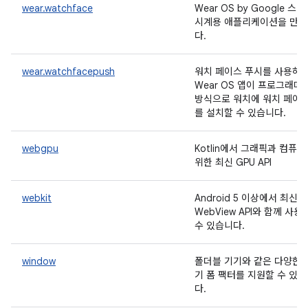
wear.watchface
Wear OS by Google 스
시계용 애플리케이션을 만
다.
wear.watchfacepush
워치 페이스 푸시를 사용하
Wear OS 앱이 프로그래매
방식으로 워치에 워치 페이
를 설치할 수 있습니다.
webgpu
Kotlin에서 그래픽과 컴퓨
위한 최신 GPU API
webkit
Android 5 이상에서 최신
WebView API와 함께 사용
수 있습니다.
window
폴더블 기기와 같은 다양한 
기 폼 팩터를 지원할 수 있
다.