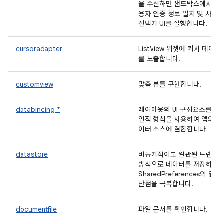
을 수신하면 샌드박스에서 
용자 인증 정보 일치 및 사
선택기 UI를 실행합니다.
cursoradapter
ListView 위젯에 커서 데이
를 노출합니다.
customview
맞춤 뷰를 구현합니다.
databinding *
레이아웃의 UI 구성요소를 
언적 형식을 사용하여 앱의 
이터 소스에 결합합니다.
datastore
비동기적이고 일관된 트랜
방식으로 데이터를 저장하여
SharedPreferences의 일
단점을 극복합니다.
documentfile
파일 문서를 확인합니다.