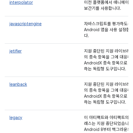
interpolator
이전 플랫폼에서 애니메이션
보간기를 사용합니다.
javascriptengine
자바스크립트를 평가하도록
Android 앱을 사용 설정합
다.
jetifier
지원 중단된 지원 라이브러
의 종속 항목을 그에 대응하
AndroidX 종속 항목으로 
하는 독립형 도구입니다.
leanback
지원 중단된 지원 라이브러
의 종속 항목을 그에 대응하
AndroidX 종속 항목으로 
하는 독립형 도구입니다.
legacy
이 아티팩트와 아티팩트의 
래스는 지원 중단되었습니다
Android 8부터 백그라운드