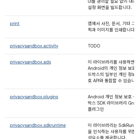
UI를 관리할 필요 없이 대화
설정 화면을 빌드합니다.
print
앱에서 사진, 문서, 기타 그
픽과 이미지를 인쇄합니다.
privacysandbox.activity
TODO
privacysandbox.ads
이 라이브러리를 사용하면
Android의 개인 정보 보호 
드박스의 일부인 개인 정보 
호 API와 통합할 수 있습니다
privacysandbox.plugins
Android 개인 정보 보호 샌
박스 SDK 라이브러리 Gradl
플러그인
privacysandbox.sdkruntime
이 라이브러리는 SdkRunti
을 인식하는 사용자를 위한 
성요소를 제공합니다.