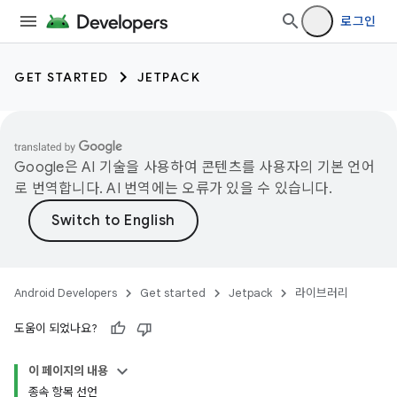
로그인
GET STARTED
JETPACK
Google은 AI 기술을 사용하여 콘텐츠를 사용자의 기본 언어
로 번역합니다. AI 번역에는 오류가 있을 수 있습니다.
Android Developers
Get started
Jetpack
라이브러리
도움이 되었나요?
이 페이지의 내용
종속 항목 선언