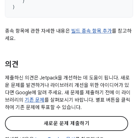
}
}
종속 항목에 관한 자세한 내용은
빌드 종속 항목 추가
를 참고하
세요.
의견
제출하신 의견은 Jetpack을 개선하는 데 도움이 됩니다. 새로
운 문제를 발견하거나 라이브러리 개선을 위한 아이디어가 있
다면 Google에 알려 주세요. 새 문제를 제출하기 전에 이 라이
브러리의
기존 문제
를 살펴보시기 바랍니다. 별표 버튼을 클릭
하여 기존 문제에 투표할 수 있습니다.
새로운 문제 제출하기