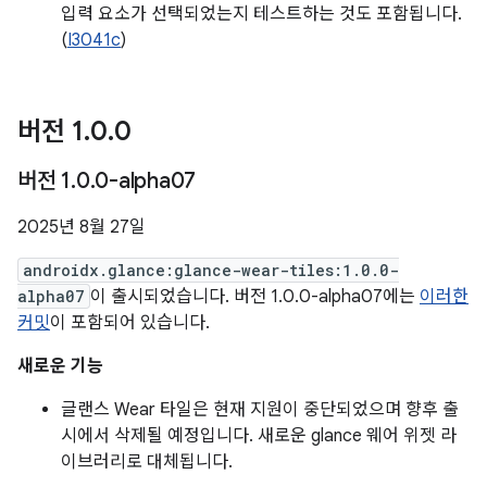
입력 요소가 선택되었는지 테스트하는 것도 포함됩니다.
(
I3041c
)
버전 1
.
0
.
0
버전 1
.
0
.
0-alpha07
2025년 8월 27일
androidx.glance:glance-wear-tiles:1.0.0-
alpha07
이 출시되었습니다. 버전 1.0.0-alpha07에는
이러한
커밋
이 포함되어 있습니다.
새로운 기능
글랜스 Wear 타일은 현재 지원이 중단되었으며 향후 출
시에서 삭제될 예정입니다. 새로운 glance 웨어 위젯 라
이브러리로 대체됩니다.