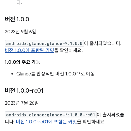
다.
버전 1
.
0
.
0
2023년 9월 6일
androidx.glance:glance-*:1.0.0
이 출시되었습니다.
버전 1.0.0에 포함된 커밋
을 확인하세요.
1.0.0의 주요 기능
Glance를 안정적인 버전 1.0.0으로 이동
버전 1
.
0
.
0-rc01
2023년 7월 26일
androidx.glance:glance-*:1.0.0-rc01
이 출시되었습
니다.
버전 1.0.0-rc01에 포함된 커밋
을 확인하세요.