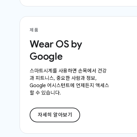
제품
Wear OS by
Google
스마트시계를 사용하면 손목에서 건강
과 피트니스, 중요한 사람과 정보,
Google 어시스턴트에 언제든지 액세스
할 수 있습니다.
자세히 알아보기