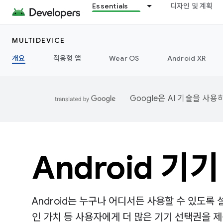
Essentials
디자인 및 계획
MULTIDEVICE
개요
적응형 앱
Wear OS
Android XR
Google은 AI 기술을 사
Android 기기
Android는 누구나 어디서든 사용할 수 있도록
인 가치 등 사용자에게 더 많은 기기 선택권을 제