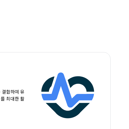
 결합하여 유
를 최대한 활