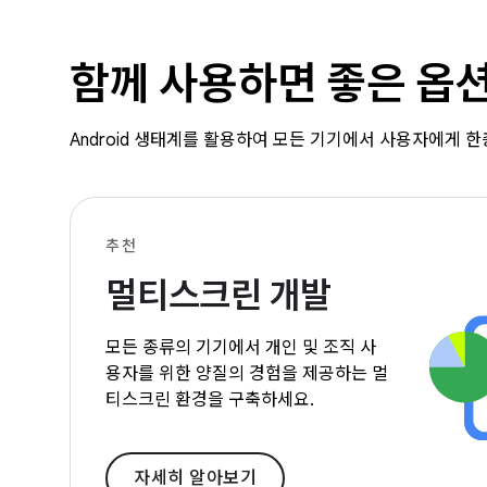
함께 사용하면 좋은 옵
Android 생태계를 활용하여 모든 기기에서 사용자에게 
추천
멀티스크린 개발
모든 종류의 기기에서 개인 및 조직 사
용자를 위한 양질의 경험을 제공하는 멀
티스크린 환경을 구축하세요.
자세히 알아보기