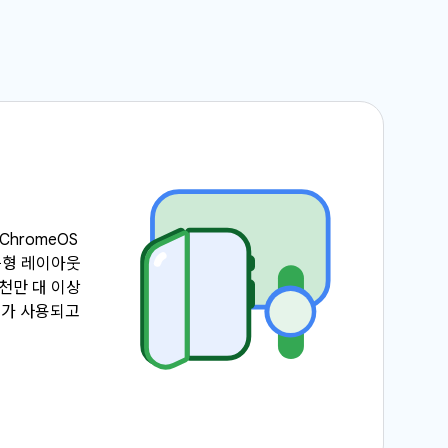
ChromeOS
응형 레이아웃
7천만 대 이상
기기가 사용되고