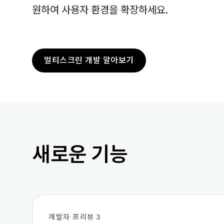
원하여 사용자 환경을 확장하세요.
멀티스크린 개발 알아보기
새로운 기능
개발자 프리뷰 3