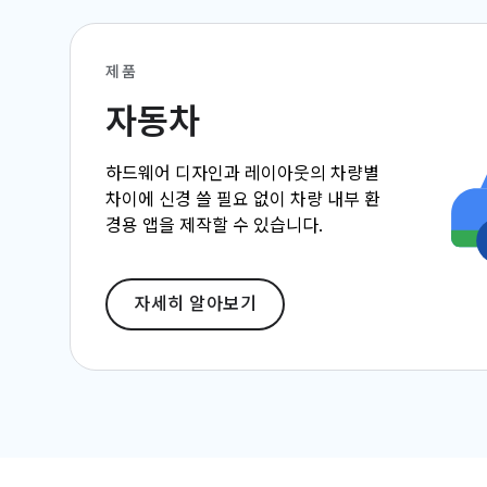
제품
자동차
하드웨어 디자인과 레이아웃의 차량별
차이에 신경 쓸 필요 없이 차량 내부 환
경용 앱을 제작할 수 있습니다.
자세히 알아보기