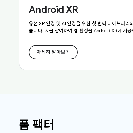
Android XR
유선 XR 안경 및 AI 안경을 위한 첫 번째 라이브러리와
습니다. 지금 참여하여 앱 환경을 Android XR에 
자세히 알아보기
폼 팩터