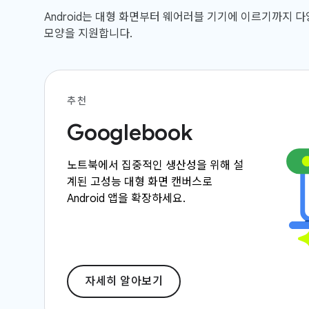
Android는 대형 화면부터 웨어러블 기기에 이르기까지 
모양을 지원합니다.
추천
Googlebook
노트북에서 집중적인 생산성을 위해 설
계된 고성능 대형 화면 캔버스로
Android 앱을 확장하세요.
자세히 알아보기