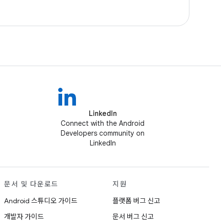
LinkedIn
Connect with the Android
Developers community on
LinkedIn
문서 및 다운로드
지원
Android 스튜디오 가이드
플랫폼 버그 신고
개발자 가이드
문서 버그 신고