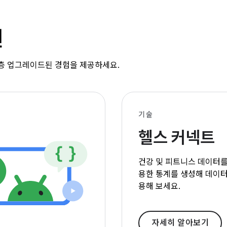
션
한층 업그레이드된 경험을 제공하세요.
기술
헬스 커넥트
건강 및 피트니스 데이터를
용한 통계를 생성해 데이터
용해 보세요.
자세히 알아보기