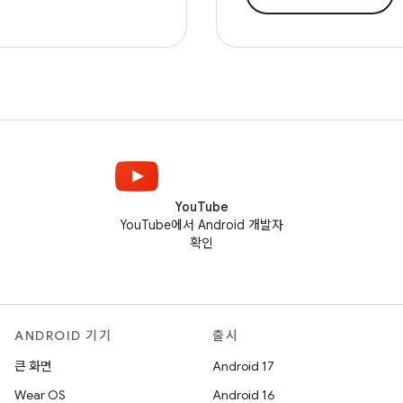
YouTube
YouTube에서 Android 개발자
확인
ANDROID 기기
출시
큰 화면
Android 17
Wear OS
Android 16