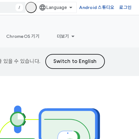
/
Android 스튜디오
로그인
ChromeOS 기기
더보기
가 있을 수 있습니다.