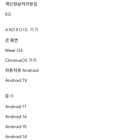
개인정보처리방침
5G
ANDROID 기기
큰 화면
Wear OS
ChromeOS 기기
자동차용 Android
Android TV
출시
Android 17
Android 16
Android 15
Android 14