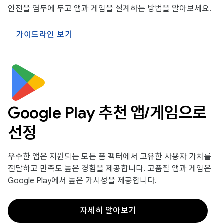
안전을 염두에 두고 앱과 게임을 설계하는 방법을 알아보세요.
가이드라인 보기
Google Play 추천 앱/게임으로
선정
우수한 앱은 지원되는 모든 폼 팩터에서 고유한 사용자 가치를
전달하고 만족도 높은 경험을 제공합니다. 고품질 앱과 게임은
Google Play에서 높은 가시성을 제공합니다.
자세히 알아보기