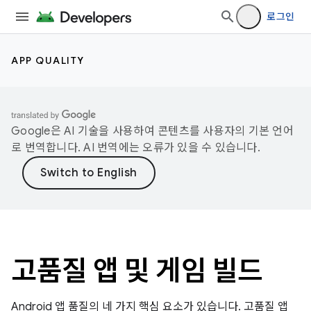
로그인
APP QUALITY
Google은 AI 기술을 사용하여 콘텐츠를 사용자의 기본 언어
로 번역합니다. AI 번역에는 오류가 있을 수 있습니다.
고품질 앱 및 게임 빌드
Android 앱 품질의 네 가지 핵심 요소가 있습니다. 고품질 앱