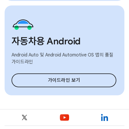
자동차용 Android
Android Auto 및 Android Automotive OS 앱의 품질
가이드라인
가이드라인 보기