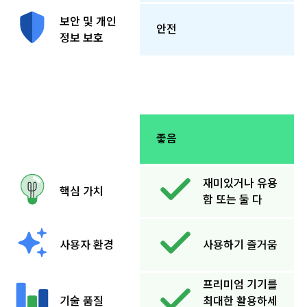
보안 및 개인
안전
정보 보호
좋음
재미있거나 유용
핵심 가치
함 또는 둘 다
사용자 환경
사용하기 즐거움
프리미엄 기기를
기술 품질
최대한 활용하세