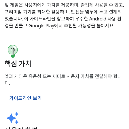
및 게임은 사용자에게 가치를 제공하며, 즐겁게 사용할 수 있고,
프리미엄 기기를 최대한 활용하며, 안전을 염두에 두고 설계되
었습니다. 이 가이드라인을 참고하여 우수한 Android 사용 환
경을 만들고 Google Play에서 추천될 가능성을 높이세요.
핵심 가치
앱과 게임은 유용성 또는 재미로 사용자 가치를 전달해야 합니
다.
가이드라인 보기