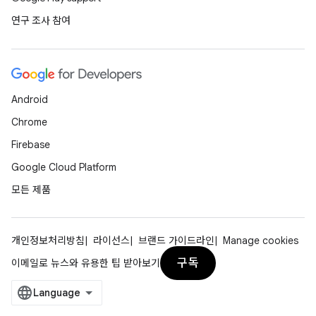
연구 조사 참여
Android
Chrome
Firebase
Google Cloud Platform
모든 제품
개인정보처리방침
라이선스
브랜드 가이드라인
Manage cookies
구독
이메일로 뉴스와 유용한 팁 받아보기