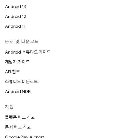
Android 13
Android 12
Android 11
문서 및 다운로드
Android 스튜디오 가이드
개발자 가이드
API 참조
스튜디오 다운로드
Android NDK
지원
플랫폼 버그 신고
문서 버그 신고
Google Play support