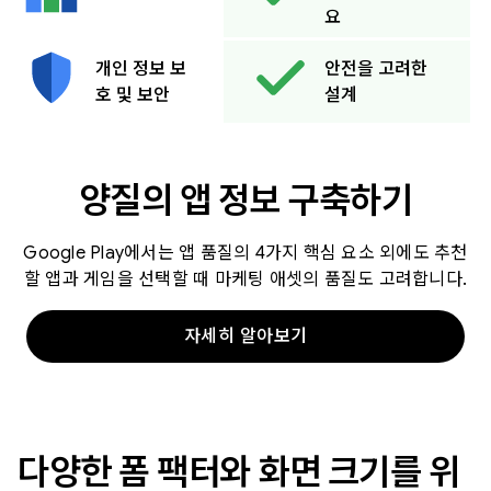
요
개인 정보 보
안전을 고려한
호 및 보안
설계
양질의 앱 정보 구축하기
Google Play에서는 앱 품질의 4가지 핵심 요소 외에도 추천
할 앱과 게임을 선택할 때 마케팅 애셋의 품질도 고려합니다.
자세히 알아보기
다양한 폼 팩터와 화면 크기를 위