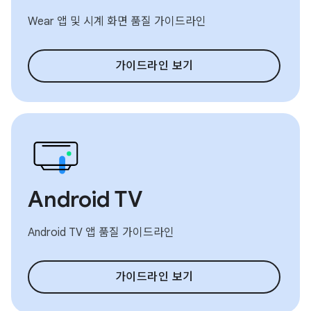
Wear 앱 및 시계 화면 품질 가이드라인
가이드라인 보기
Android TV
Android TV 앱 품질 가이드라인
가이드라인 보기