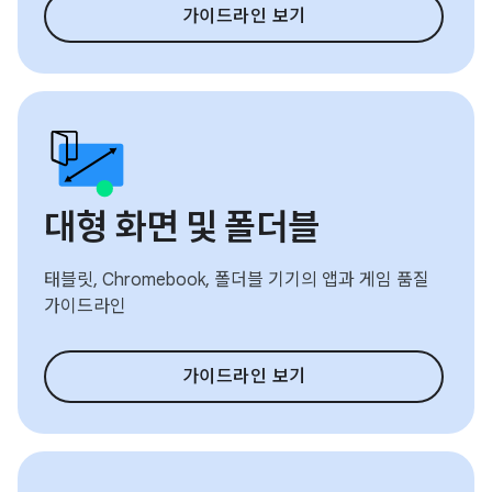
가이드라인 보기
대형 화면 및 폴더블
태블릿, Chromebook, 폴더블 기기의 앱과 게임 품질
가이드라인
가이드라인 보기