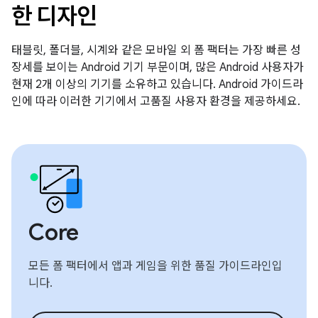
한 디자인
태블릿, 폴더블, 시계와 같은 모바일 외 폼 팩터는 가장 빠른 성
장세를 보이는 Android 기기 부문이며, 많은 Android 사용자가
현재 2개 이상의 기기를 소유하고 있습니다. Android 가이드라
인에 따라 이러한 기기에서 고품질 사용자 환경을 제공하세요.
Core
모든 폼 팩터에서 앱과 게임을 위한 품질 가이드라인입
니다.