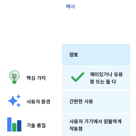
예시
양호
재미있거나 유용
핵심 가치
함 또는 둘 다
간편한 사용
사용자 환경
사용자 기기에서 원활하게
기술 품질
작동함