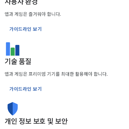
사용자 환경
앱과 게임은 즐거워야 합니다.
가이드라인 보기
기술 품질
앱과 게임은 프리미엄 기기를 최대한 활용해야 합니다.
가이드라인 보기
개인 정보 보호 및 보안