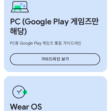
PC (Google Play 게임즈만
해당)
PC용 Google Play 게임즈 품질 가이드라인
가이드라인 보기
Wear OS