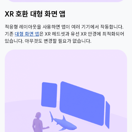
XR 호환 대형 화면 앱
적응형 레이아웃을 사용하면 앱이 여러 기기에서 작동합니다.
기존
대형 화면 앱
은 XR 헤드셋과 유선 XR 안경에 최적화되어
있습니다. 아무것도 변경할 필요가 없습니다.