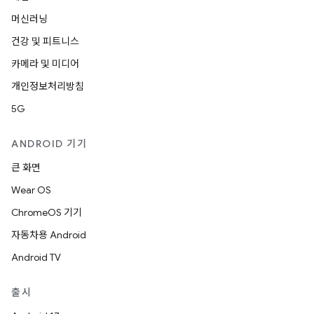
머신러닝
건강 및 피트니스
카메라 및 미디어
개인정보처리방침
5G
ANDROID 기기
큰 화면
Wear OS
ChromeOS 기기
자동차용 Android
Android TV
출시