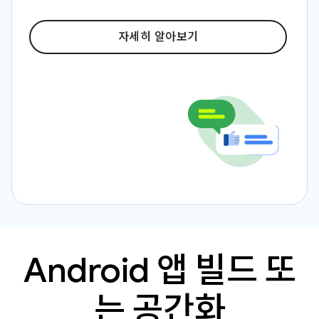
자세히 알아보기
Android 앱 빌드 또
는 공간화