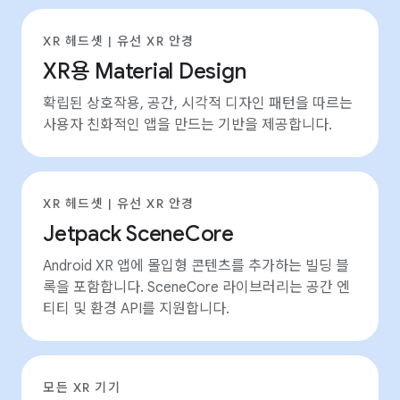
XR 헤드셋 | 유선 XR 안경
XR용 Material Design
확립된 상호작용, 공간, 시각적 디자인 패턴을 따르는
사용자 친화적인 앱을 만드는 기반을 제공합니다.
XR 헤드셋 | 유선 XR 안경
Jetpack SceneCore
Android XR 앱에 몰입형 콘텐츠를 추가하는 빌딩 블
록을 포함합니다. SceneCore 라이브러리는 공간 엔
티티 및 환경 API를 지원합니다.
모든 XR 기기