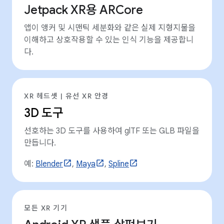
Jetpack XR용 ARCore
앱이 앵커 및 시맨틱 세분화와 같은 실제 지형지물을
이해하고 상호작용할 수 있는 인식 기능을 제공합니
다.
XR 헤드셋 | 유선 XR 안경
3D 도구
선호하는 3D 도구를 사용하여 glTF 또는 GLB 파일을
만듭니다.
예:
Blender
,
Maya
,
Spline
모든 XR 기기