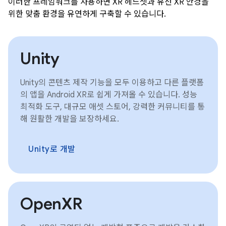
이러한 프레임워크를 사용하면 XR 헤드셋과 유선 XR 안경을
위한 맞춤 환경을 유연하게 구축할 수 있습니다.
Unity
Unity의 콘텐츠 제작 기능을 모두 이용하고 다른 플랫폼
의 앱을 Android XR로 쉽게 가져올 수 있습니다. 성능
최적화 도구, 대규모 애셋 스토어, 강력한 커뮤니티를 통
해 원활한 개발을 보장하세요.
Unity로 개발
OpenXR