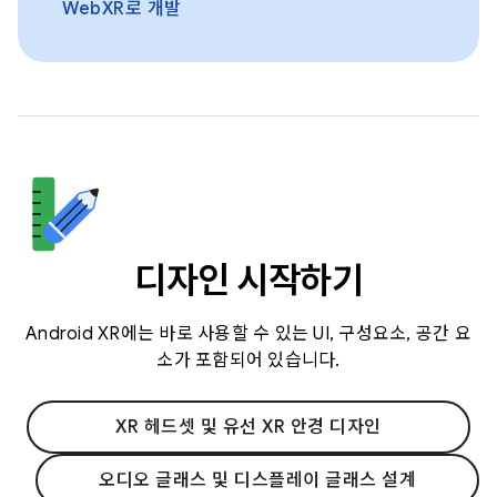
WebXR로 개발
디자인 시작하기
Android XR에는 바로 사용할 수 있는 UI, 구성요소, 공간 요
소가 포함되어 있습니다.
XR 헤드셋 및 유선 XR 안경 디자인
오디오 글래스 및 디스플레이 글래스 설계