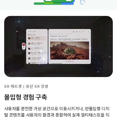
XR 헤드셋 | 유선 XR 안경
몰입형 경험 구축
사용자를 완전한 가상 공간으로 이동시키거나, 반몰입형 디지
털 콘텐츠를 사용자의 환경과 혼합하여 실제 멀티태스킹을 지