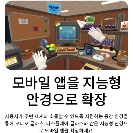
모바일 앱을 지능형
안경으로 확장
사용자가 주변 세계와 소통할 수 있도록 지원하는 증강 환경을
통해 오디오 글라스, 디스플레이 글라스와 같은 지능형 안경으
로 모바일 앱을 확장하세요.