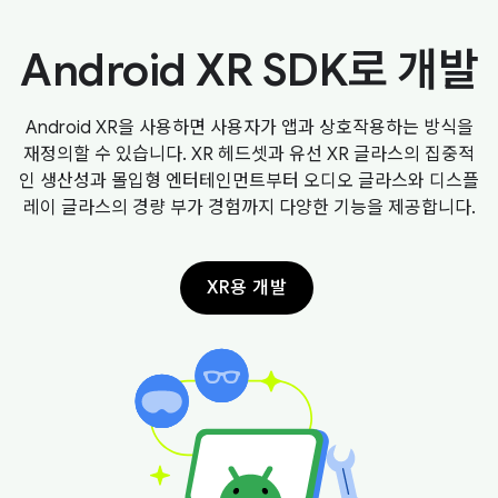
Android XR SDK로 개발
Android XR을 사용하면 사용자가 앱과 상호작용하는 방식을
재정의할 수 있습니다. XR 헤드셋과 유선 XR 글라스의 집중적
인 생산성과 몰입형 엔터테인먼트부터 오디오 글라스와 디스플
레이 글라스의 경량 부가 경험까지 다양한 기능을 제공합니다.
XR용 개발