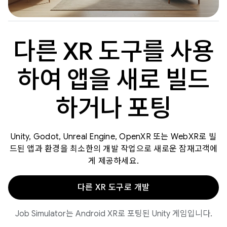
다른 XR 도구를 사용
하여 앱을 새로 빌드
하거나 포팅
Unity, Godot, Unreal Engine, OpenXR 또는 WebXR로 빌
드된 앱과 환경을 최소한의 개발 작업으로 새로운 잠재고객에
게 제공하세요.
다른 XR 도구로 개발
Job Simulator는 Android XR로 포팅된 Unity 게임입니다.