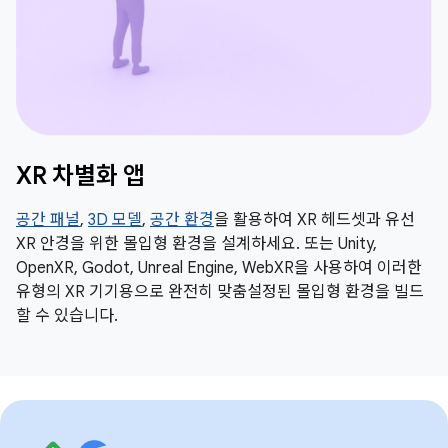
XR 차별화 앱
공간 패널
,
3D 모델
,
공간 환경
을 활용하여 XR 헤드셋과 유선
XR 안경을 위한 몰입형 환경을 설계하세요. 또는 Unity,
OpenXR, Godot, Unreal Engine, WebXR을 사용하여 이러한
유형의 XR 기기용으로 완전히 맞춤설정된 몰입형 환경을 빌드
할 수 있습니다.