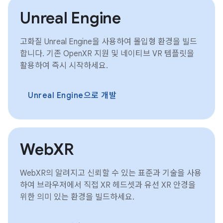
Unreal Engine
고화질 Unreal Engine을 사용하여 몰입형 환경을 빌드
합니다. 기존 OpenXR 지원 및 네이티브 VR 템플릿을
활용하여 즉시 시작하세요.
Unreal Engine으로 개발
WebXR
WebXR의 알려지고 신뢰할 수 있는 표준과 기술을 사용
하여 브라우저에서 직접 XR 헤드셋과 유선 XR 안경을
위한 의미 있는 환경을 빌드하세요.