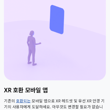
XR 호환 모바일 앱
기존의
호환되는
모바일 앱으로 XR 헤드셋 및 유선 XR 안경 기
기의 사용자에게 도달하세요. 아무것도 변경할 필요가 없습니