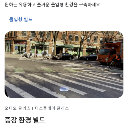
원하는 유용하고 즐거운 몰입형 환경을 구축하세요.
몰입형 빌드
오디오 글라스 | 디스플레이 글라스
증강 환경 빌드