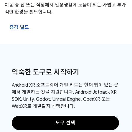
이동 중 집 또는 직장에서 일상생활에 도움이 되는 가볍고 부가
적인 환경을 빌드합니다.
증강 빌드
익숙한 도구로 시작하기
Android XR 소프트웨어 개발 키트는 현재 앱이 있는 곳
에서 개발하는 것을 지원합니다. Android Jetpack XR
SDK, Unity, Godot, Unreal Engine, OpenXR 또는
WebXR로 개발할지 선택합니다.
도구 선택