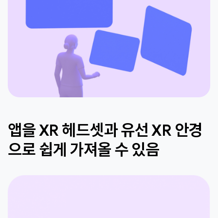
앱을 XR 헤드셋과 유선 XR 안경
으로 쉽게 가져올 수 있음