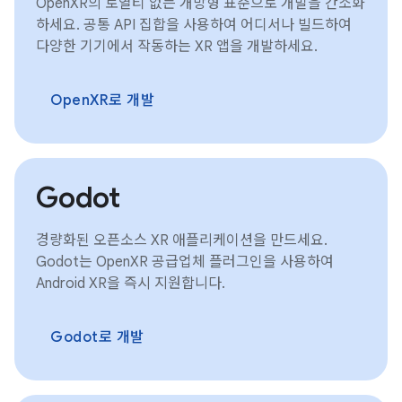
OpenXR의 로열티 없는 개방형 표준으로 개발을 간소화
하세요. 공통 API 집합을 사용하여 어디서나 빌드하여
다양한 기기에서 작동하는 XR 앱을 개발하세요.
OpenXR로 개발
Godot
경량화된 오픈소스 XR 애플리케이션을 만드세요.
Godot는 OpenXR 공급업체 플러그인을 사용하여
Android XR을 즉시 지원합니다.
Godot로 개발