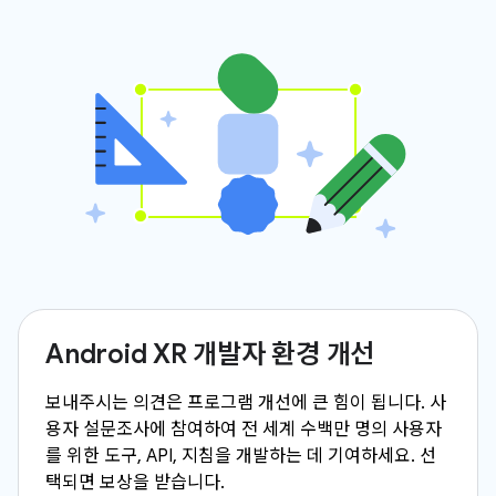
Android XR 개발자 환경 개선
보내주시는 의견은 프로그램 개선에 큰 힘이 됩니다. 사
용자 설문조사에 참여하여 전 세계 수백만 명의 사용자
를 위한 도구, API, 지침을 개발하는 데 기여하세요. 선
택되면 보상을 받습니다.