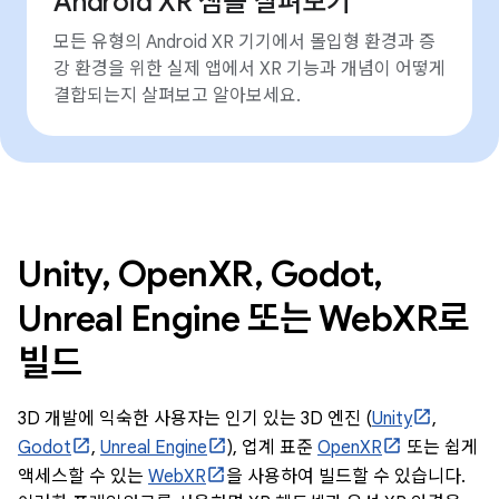
Android XR 샘플 살펴보기
모든 유형의 Android XR 기기에서 몰입형 환경과 증
강 환경을 위한 실제 앱에서 XR 기능과 개념이 어떻게
결합되는지 살펴보고 알아보세요.
Unity, OpenXR, Godot,
Unreal Engine 또는 WebXR로
빌드
3D 개발에 익숙한 사용자는 인기 있는 3D 엔진 (
Unity
,
Godot
,
Unreal Engine
), 업계 표준
OpenXR
또는 쉽게
액세스할 수 있는
WebXR
을 사용하여 빌드할 수 있습니다.