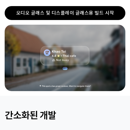
오디오 글래스 및 디스플레이 글래스용 빌드 시작
간소화된 개발