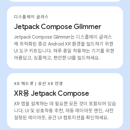
디스플레이 글라스
Jetpack Compose Glimmer
Jetpack Compose Glimmer는 디스플레이 글라스
에 최적화된 증강 Android XR 환경을 빌드하기 위한
UI 도구 키트입니다. 하루 종일 착용하는 기기를 위한
아름답고, 심플하고, 편안한 UI를 빌드하세요.
XR 헤드셋 | 유선 XR 안경
XR용 Jetpack Compose
XR 앱을 설계하는 데 필요한 모든 것이 포함되어 있습
니다. UI 및 상호작용 추천, 자동 레이아웃 엔진, 사전
설정된 레이아웃, 공간 UI 컴포지션을 확인하세요.