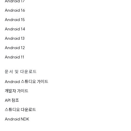
Android 17
Android 16
Android 15
Android 14
Android 13
Android 12
Android 11
문서 및 다운로드
Android 스튜디오 가이드
개발자 가이드
API 참조
스튜디오 다운로드
Android NDK