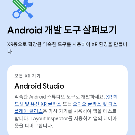
Android 개발 도구 살펴보기
XR용으로 확장된 익숙한 도구를 사용하여 XR 환경을 만듭니
다.
모든 XR 기기
Android Studio
익숙한 Android 스튜디오 도구로 개발하세요.
XR 헤
드셋 및 유선 XR 글라스
또는
오디오 글라스 및 디스
플레이 글라스
용 가상 기기를 사용하여 앱을 테스트
합니다. Layout Inspector를 사용하여 앱의 레이아
웃을 디버그합니다.