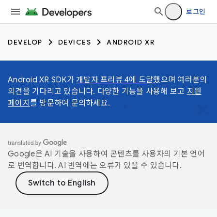
로그인
DEVELOP
DEVICES
ANDROID XR
Android XR SDK가
개발자 프리뷰 4에 도달
했으며 여러분의
의견을 기다리고 있습니다. 다양한 기능을 사용해 보고
지원
페이지
를 방문하여 문의하세요.
Google은 AI 기술을 사용하여 콘텐츠를 사용자의 기본 언어
로 번역합니다. AI 번역에는 오류가 있을 수 있습니다.