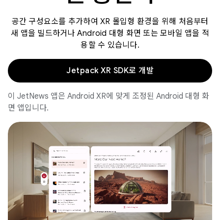
공간 구성요소를 추가하여 XR 몰입형 환경을 위해 처음부터
새 앱을 빌드하거나 Android 대형 화면 또는 모바일 앱을 적
용할 수 있습니다.
Jetpack XR SDK로 개발
이 JetNews 앱은 Android XR에 맞게 조정된 Android 대형 화
면 앱입니다.