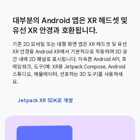
대부분의 Android 앱은 XR 헤드셋 및
유선 XR 안경과 호환됩니다.
기존 2D 모바일 또는 대형 화면 앱은 XR 헤드셋 및 유선
XR 안경용 Android XR에서 기본적으로 작동하며 3D 공
간 내에 2D 패널로 표시됩니다. 익숙한 Android API, 프
레임워크, 도구(예: XR용 Jetpack Compose, Android
스튜디오, 에뮬레이터, 선호하는 3D 도구)를 사용하세
요.
Jetpack XR SDK로 개발