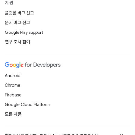
지원
플랫폼 버그 신고
문서 버그 신고
Google Play support
연구 조사 참여
Android
Chrome
Firebase
Google Cloud Platform
모든 제품