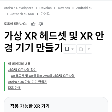
Android Developers
Develop
Devices
Android XR
Jetpack XR SDK
가이드
도움이 되었나요?
가상 XR 헤드셋 및 XR 안
경 기기 만들기
이 페이지의 내용
시스템 요구사항 확인
XR 헤드셋 및 XR 글라스 AVD의 시스템 요구사항
Android XR 가상 기기 만들기
다음 단계
적용 가능한 XR 기기