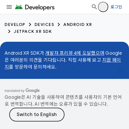
로그인
DEVELOP
DEVICES
ANDROID XR
JETPACK XR SDK
Android XR SDK가
개발자 프리뷰 4에 도달했으며
Google
은 여러분의 의견을 기다립니다. 직접 사용해 보고
지원 페이
지
를 방문하여 문의하세요.
Google은 AI 기술을 사용하여 콘텐츠를 사용자의 기본 언어
로 번역합니다. AI 번역에는 오류가 있을 수 있습니다.