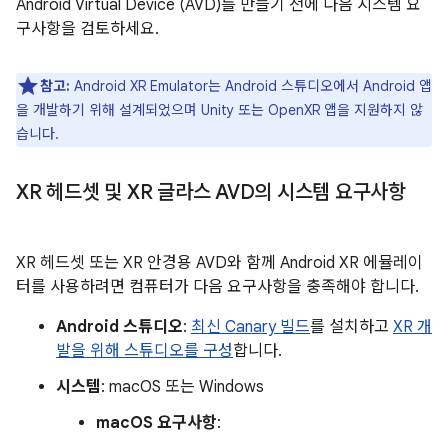
Android Virtual Device (AVD)를 만들기 전에 다음 시스템 요
구사항을 검토하세요.
참고:
Android XR Emulator는 Android 스튜디오에서 Android 앱
을 개발하기 위해 설계되었으며 Unity 또는 OpenXR 앱을 지원하지 않
습니다.
XR 헤드셋 및 XR 글라스 AVD의 시스템 요구사항
XR 헤드셋 또는 XR 안경용 AVD와 함께 Android XR 에뮬레이
터를 사용하려면 컴퓨터가 다음 요구사항을 충족해야 합니다.
Android 스튜디오
:
최신 Canary 빌드
를 설치하고
XR 개
발을 위해 스튜디오를 구성
합니다.
시스템
: macOS 또는 Windows
macOS 요구사항
: