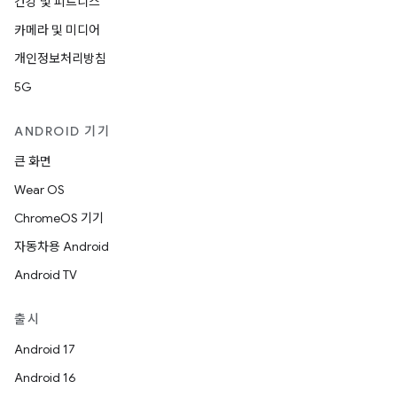
건강 및 피트니스
카메라 및 미디어
개인정보처리방침
5G
ANDROID 기기
큰 화면
Wear OS
ChromeOS 기기
자동차용 Android
Android TV
출시
Android 17
Android 16