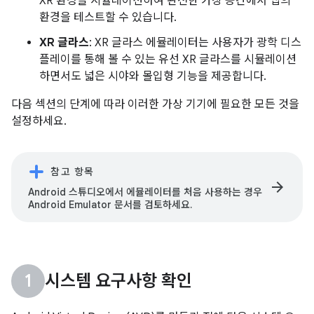
XR 환경을 시뮬레이션하여 완전한 가상 공간에서 앱의
환경을 테스트할 수 있습니다.
XR 글라스
: XR 글라스 에뮬레이터는 사용자가 광학 디스
플레이를 통해 볼 수 있는 유선 XR 글라스를 시뮬레이션
하면서도 넓은 시야와 몰입형 기능을 제공합니다.
다음 섹션의 단계에 따라 이러한 가상 기기에 필요한 모든 것을
설정하세요.
참고 항목
arrow_forward
Android 스튜디오에서 에뮬레이터를 처음 사용하는 경우
Android Emulator 문서를 검토하세요.
시스템 요구사항 확인