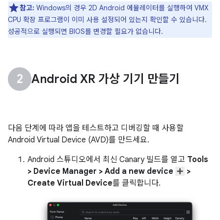
참고:
Windows의 경우 2D Android 에뮬레이터를 실행하여 VMX
CPU 확장 프로그램이 이미 사용 설정되어 있는지 확인할 수 있습니다.
성공적으로 실행되면 BIOS를 변경할 필요가 없습니다.
Android XR 가상 기기 만들기
다음 단계에 따라 앱을 테스트하고 디버깅할 때 사용할
Android Virtual Device (AVD)를 만드세요.
Android 스튜디오에서 최신 Canary 빌드를 열고
Tools
> Device Manager > Add a new device
>
Create Virtual Device
를 클릭합니다.