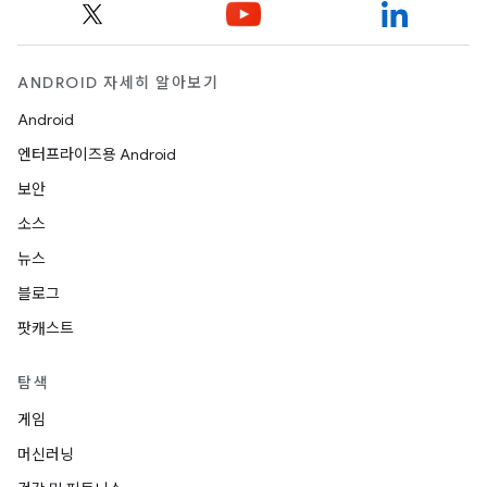
ANDROID 자세히 알아보기
Android
엔터프라이즈용 Android
보안
소스
뉴스
블로그
팟캐스트
탐색
게임
머신러닝