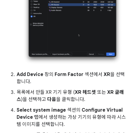
Add Device
창의
Form Factor
섹션에서
XR
을 선택
합니다.
목록에서 만들 XR 기기 유형 (
XR 헤드셋
또는
XR 글래
스
)을 선택하고
다음
을 클릭합니다.
Select system image
섹션의
Configure Virtual
Device
탭에서 생성하는 가상 기기의 유형에 따라 시스
템 이미지를 선택합니다.