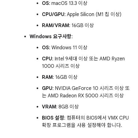
OS
: macOS 13.3 이상
CPU/GPU
: Apple Silicon (M1 칩 이상)
RAM/VRAM
: 16GB 이상
Windows 요구사항
:
OS
: Windows 11 이상
CPU
: Intel 9세대 이상 또는 AMD Ryzen
1000 시리즈 이상
RAM
: 16GB 이상
GPU
: NVIDIA GeForce 10 시리즈 이상 또
는 AMD Radeon RX 5000 시리즈 이상
VRAM
: 8GB 이상
BIOS 설정
: 컴퓨터의 BIOS에서 VMX CPU
확장 프로그램을 사용 설정해야 합니다.