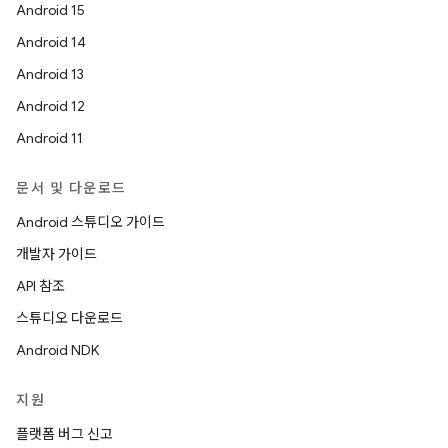
Android 15
Android 14
Android 13
Android 12
Android 11
문서 및 다운로드
Android 스튜디오 가이드
개발자 가이드
API 참조
스튜디오 다운로드
Android NDK
지원
플랫폼 버그 신고