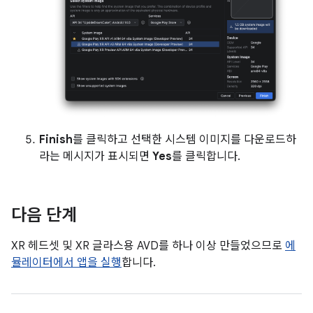
Finish
를 클릭하고 선택한 시스템 이미지를 다운로드하
라는 메시지가 표시되면
Yes
를 클릭합니다.
다음 단계
XR 헤드셋 및 XR 글라스용 AVD를 하나 이상 만들었으므로
에
뮬레이터에서 앱을 실행
합니다.