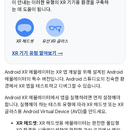
이 안내는 이러한 유형의 XR 기기용 환경을 구축하
는 데 도움이 됩니다.
XR 헤드셋
유선 XR 글라스
XR 기기 유형 알아보기 →
Android XR 에뮬레이터는 XR 앱 개발을 위해 설계된 Android
에뮬레이터의 특수 버전입니다. Android 스튜디오의 친숙한 환
경에서 XR 앱을 테스트하고 디버그할 수 있습니다.
Android XR 에뮬레이터에서 앱을 실행하려면 먼저 설정해야
합니다. 실행해야 하는 테스트 유형에 따라 XR 헤드셋 또는 XR
글라스용 Android Virtual Device (AVD)를 만드세요.
XR 헤드셋
: XR 헤드셋용 에뮬레이터는 완전한 몰입형