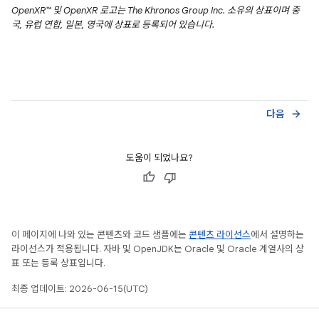
OpenXR™ 및 OpenXR 로고는 The Khronos Group Inc. 소유의 상표이며 중
국, 유럽 연합, 일본, 영국에 상표로 등록되어 있습니다.
다음
arrow_forward
도움이 되었나요?
이 페이지에 나와 있는 콘텐츠와 코드 샘플에는
콘텐츠 라이선스
에서 설명하는
라이선스가 적용됩니다. 자바 및 OpenJDK는 Oracle 및 Oracle 계열사의 상
표 또는 등록 상표입니다.
최종 업데이트: 2026-06-15(UTC)