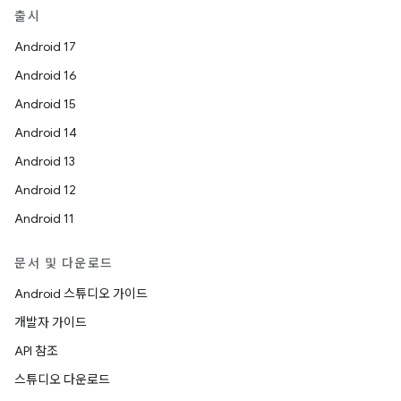
출시
Android 17
Android 16
Android 15
Android 14
Android 13
Android 12
Android 11
문서 및 다운로드
Android 스튜디오 가이드
개발자 가이드
API 참조
스튜디오 다운로드