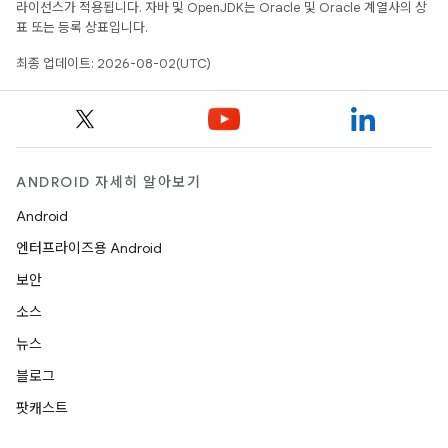
라이선스가 적용됩니다. 자바 및 OpenJDK는 Oracle 및 Oracle 계열사의 상
표 또는 등록 상표입니다.
최종 업데이트: 2026-08-02(UTC)
ANDROID 자세히 알아보기
Android
엔터프라이즈용 Android
보안
소스
뉴스
블로그
팟캐스트