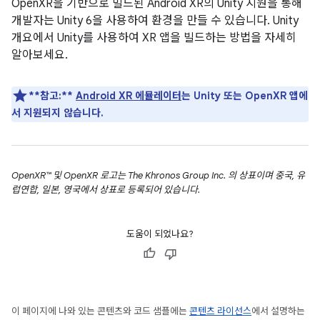
OpenXR을 기반으로 빌드된 Android XR의 Unity 지원을 통해
개발자는 Unity 6을 사용하여 환경을 만들 수 있습니다. Unity
개요에서 Unity를 사용하여 XR 앱을 빌드하는 방법을 자세히
알아보세요.
**참고:**
Android XR 에뮬레이터
는 Unity 또는 OpenXR 앱에
서 지원되지 않습니다.
OpenXR™ 및 OpenXR 로고는 The Khronos Group Inc. 의 상표이며 중국, 유
럽연합, 일본, 영국에서 상표로 등록되어 있습니다.
도움이 되었나요?
이 페이지에 나와 있는 콘텐츠와 코드 샘플에는
콘텐츠 라이선스
에서 설명하는