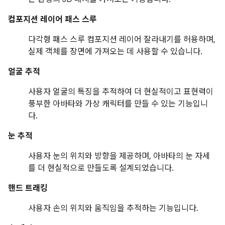
컴포지션 레이어 패스 스루
다각형 패스 스루 컴포지션 레이어 잘라내기를 허용하며,
실제 객체를 장면에 가져오는 데 사용할 수 있습니다.
얼굴 추적
사용자 얼굴의 특징을 추적하여 더 현실적이고 표현력이
풍부한 아바타와 가상 캐릭터를 만들 수 있는 기능입니
다.
눈 추적
사용자 눈의 위치와 방향을 제공하며, 아바타의 눈 자세
를 더 현실적으로 만들도록 설계되었습니다.
핸드 트래킹
사용자 손의 위치와 움직임을 추적하는 기능입니다.