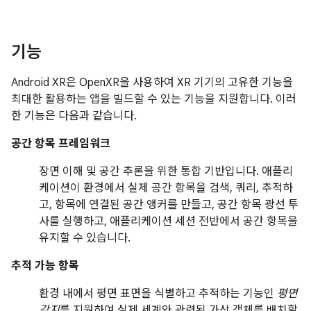
기능
Android XR은 OpenXR을 사용하여 XR 기기의 고유한 기능을
최대한 활용하는 앱을 빌드할 수 있는 기능을 지원합니다. 이러
한 기능은 다음과 같습니다.
공간 항목 프레임워크
장면 이해 및 공간 추론을 위한 통합 기반입니다. 애플리
케이션이 환경에서 실제 공간 항목을 검색, 쿼리, 추적하
고, 항목에 연결된 공간 앵커를 만들고, 공간 항목 광선 투
사를 실행하고, 애플리케이션 세션 전반에서 공간 항목을
유지할 수 있습니다.
추적 가능 항목
환경 내에서 평면 표면을 식별하고 추적하는 기능인
평면
감지
를 지원하여 실제 세계와 관련된 가상 객체를 배치할