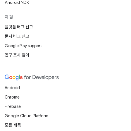
Android NDK
지원
플랫폼 버그 신고
문서 버그 신고
Google Play support
연구 조사 참여
Android
Chrome
Firebase
Google Cloud Platform
모든 제품