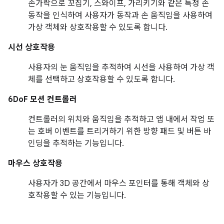
손가락으로 꼬집기, 스와이프, 가리키기와 같은 특정 손
동작을 인식하여 사용자가 동작과 손 움직임을 사용하여
가상 객체와 상호작용할 수 있도록 합니다.
시선 상호작용
사용자의 눈 움직임을 추적하여 시선을 사용하여 가상 객
체를 선택하고 상호작용할 수 있도록 합니다.
6DoF 모션 컨트롤러
컨트롤러의 위치와 움직임을 추적하고 앱 내에서 작업 또
는 호버 이벤트를 트리거하기 위한 방향 패드 및 버튼 바
인딩을 추적하는 기능입니다.
마우스 상호작용
사용자가 3D 공간에서 마우스 포인터를 통해 객체와 상
호작용할 수 있는 기능입니다.