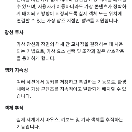
수 있으며, 사용자가 이동하더라도 가상 콘텐츠가 정확하
게 배치되고 방향이 지정되도록 실제 객체 또는 위치에
연결할 수 있는 가상 참조 지점인
앵커
를 지원합니다.
광선 투사
가상 광선과 장면의 객체 간 교차점을 결정하는 데 사용
되는 기법으로, 가상 요소 선택 및 조작과 같은 상호작용
을 용이하게 합니다.
앵커 지속성
여러 세션에서 앵커를 저장하고 복원하는 기능으로, 환경
내에서 가상 콘텐츠를 지속적이고 일관되게 배치할 수 있
습니다.
객체 추적
실제 세계에서 마우스, 키보드 및 기타 객체를 추적하는
기능입니다.