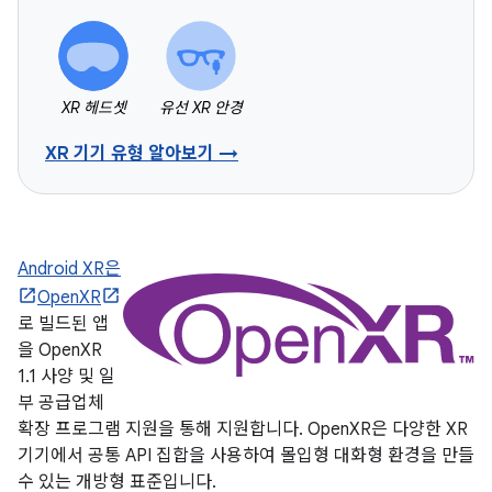
XR 헤드셋
유선 XR 안경
XR 기기 유형 알아보기 →
Android XR은
OpenXR
로 빌드된 앱
을 OpenXR
1.1 사양 및 일
부 공급업체
확장 프로그램 지원을 통해 지원합니다. OpenXR은 다양한 XR
기기에서 공통 API 집합을 사용하여 몰입형 대화형 환경을 만들
수 있는 개방형 표준입니다.