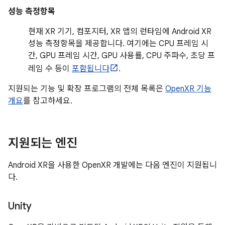
성능 측정항목
현재 XR 기기, 컴포지터, XR 앱의 런타임에 Android XR
성능 측정항목을 제공합니다. 여기에는 CPU 프레임 시
간, GPU 프레임 시간, GPU 사용률, CPU 주파수, 초당 프
레임 수 등이
포함됩니다
.
지원되는 기능 및 확장 프로그램의 전체 목록은
OpenXR 기능
개요
를 참고하세요.
지원되는 엔진
Android XR을 사용한 OpenXR 개발에는 다음 엔진이 지원됩니
다.
Unity