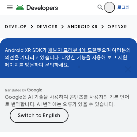
로그인
DEVELOP
DEVICES
ANDROID XR
OPENXR
Android XR SDK가
개발자 프리뷰 4에 도달
했으며 여러분의
의견을 기다리고 있습니다. 다양한 기능을 사용해 보고
지원
페이지
를 방문하여 문의하세요.
Google은 AI 기술을 사용하여 콘텐츠를 사용자의 기본 언어
로 번역합니다. AI 번역에는 오류가 있을 수 있습니다.