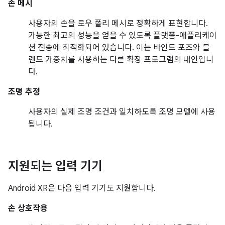
손 메시
사용자의 손을 로우 폴리 메시로 정확하게 표현합니다.
가능한 최고의 성능을 얻을 수 있도록 플랫폼-애플리케이
션 전송에 최적화되어 있습니다. 이는 바인드 포즈와 블
렌드 가중치를 사용하는 다른 확장 프로그램의 대안입니
다.
조명 추정
사용자의 실제 조명 조건과 일치하도록 조명 모델에 사용
됩니다.
지원되는 입력 기기
Android XR은 다음 입력 기기도 지원합니다.
손 상호작용