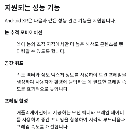
지원되는 성능 기능
Android XR은 다음과 같은 성능 관련 기능을 지원합니다.
눈 추적 포비에이션
앱이 눈의 초점 지점에서만 더 높은 해상도 콘텐츠를 렌
더링할 수 있도록 합니다.
공간 워프
속도 벡터와 심도 텍스처 정보를 사용하여 트윈 프레임을
생성하여 사용자가 환경에 몰입하는 데 필요한 프레임 속
도를 효과적으로 높입니다.
프레임 합성
애플리케이션에서 제공하는 모션 벡터와 프레임 데이터
를 사용하여 중간 프레임을 합성하여 시각적 부드러움과
프레임 속도를 개선합니다.