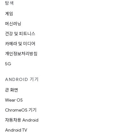
탐색
게임
머신러닝
건강 및 피트니스
카메라 및 미디어
개인정보처리방침
5G
ANDROID 기기
큰 화면
Wear OS
ChromeOS 기기
자동차용 Android
Android TV