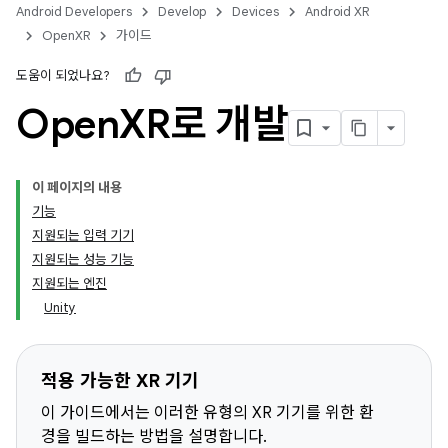
Android Developers
Develop
Devices
Android XR
OpenXR
가이드
도움이 되었나요?
Open
XR로 개발
이 페이지의 내용
기능
지원되는 입력 기기
지원되는 성능 기능
지원되는 엔진
Unity
적용 가능한 XR 기기
이 가이드에서는 이러한 유형의 XR 기기를 위한 환
경을 빌드하는 방법을 설명합니다.