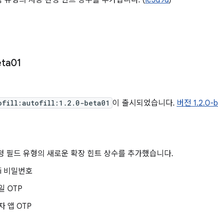
 유형의 자동 완성 힌트 상수를 추가합니다. (
Ie5d9d
)
eta01
ofill:autofill:1.2.0-beta01
이 출시되었습니다.
버전 1.2.0
청 필드 유형의 새로운 확장 힌트 상수를 추가했습니다.
Fi 비밀번호
일 OTP
 앱 OTP