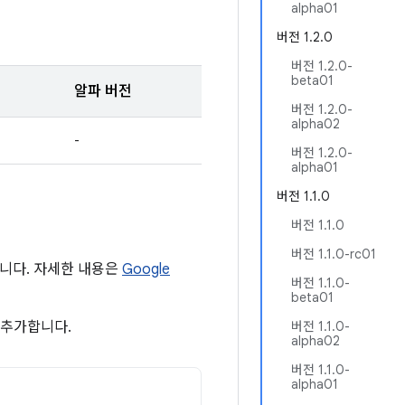
alpha01
버전 1.2.0
버전 1.2.0-
beta01
알파 버전
버전 1.2.0-
alpha02
-
버전 1.2.0-
alpha01
버전 1.1.0
버전 1.1.0
버전 1.1.0-rc01
 합니다. 자세한 내용은
Google
버전 1.1.0-
beta01
 추가합니다.
버전 1.1.0-
alpha02
버전 1.1.0-
alpha01