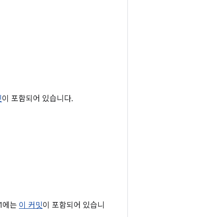
밋
이 포함되어 있습니다.
01에는
이 커밋
이 포함되어 있습니