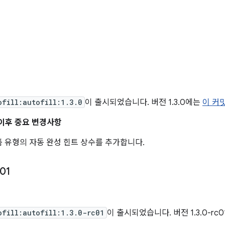
ofill:autofill:1.3.0
이 출시되었습니다. 버전 1.3.0에는
이 커
0 이후 중요 변경사항
 유형의 자동 완성 힌트 상수를 추가합니다.
01
일
ofill:autofill:1.3.0-rc01
이 출시되었습니다. 버전 1.3.0-rc