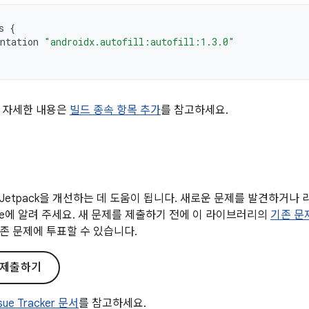
s
{
ntation
"androidx.autofill:autofill:1.3.0"
 자세한 내용은
빌드 종속 항목 추가
를 참고하세요.
Jetpack을 개선하는 데 도움이 됩니다. 새로운 문제를 발견하거나
gle에 알려 주세요. 새 문제를 제출하기 전에 이 라이브러리의
기존 문
존 문제에 투표할 수 있습니다.
 제출하기
ssue Tracker 문서
를 참고하세요.