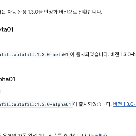
는 자동 완성 1.3.0을 안정화 버전으로 전환합니다.
eta01
일
ofill:autofill:1.3.0-beta01
이 출시되었습니다. 버전 1.3.0-
pha01
일
ofill:autofill:1.3.0-alpha01
이 출시되었습니다.
버전 1.3.