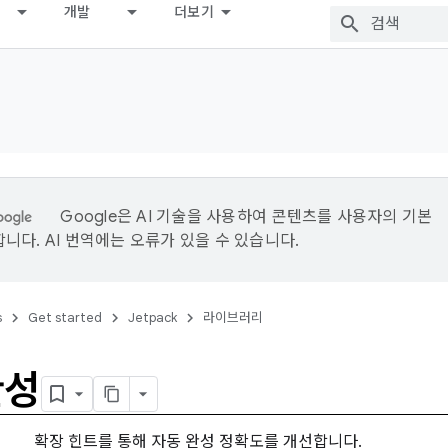
개발
더보기
Google은 AI 기술을 사용하여 콘텐츠를 사용자의 기본
니다. AI 번역에는 오류가 있을 수 있습니다.
s
Get started
Jetpack
라이브러리
완성
확장 힌트를 통해 자동 완성 정확도를 개선합니다.