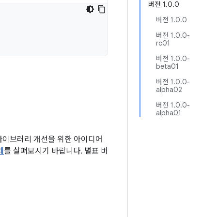
버전 1.0.0
버전 1.0.0
버전 1.0.0-
rc01
버전 1.0.0-
beta01
버전 1.0.0-
alpha02
버전 1.0.0-
alpha01
 라이브러리 개선을 위한 아이디어
제
를 살펴보시기 바랍니다. 별표 버