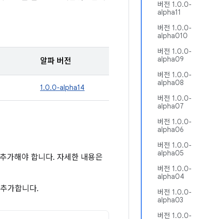
버전 1.0.0-
alpha11
버전 1.0.0-
alpha010
버전 1.0.0-
alpha09
알파 버전
버전 1.0.0-
alpha08
1.0.0-alpha14
버전 1.0.0-
alpha07
버전 1.0.0-
alpha06
버전 1.0.0-
alpha05
소를 추가해야 합니다. 자세한 내용은
버전 1.0.0-
alpha04
 추가합니다.
버전 1.0.0-
alpha03
버전 1.0.0-