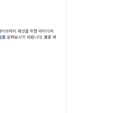
 라이브러리 개선을 위한 아이디어
제
를 살펴보시기 바랍니다. 별표 버