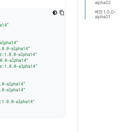
alpha02
버전 1.0.0-
alpha01
a14"
alpha14"
.0.0-alpha14"
d:1.0.0-alpha14"
0.0-alpha14"
e:1.0.0-alpha14"
.0-alpha14"
.0-alpha14"
:1.0.0-alpha14"