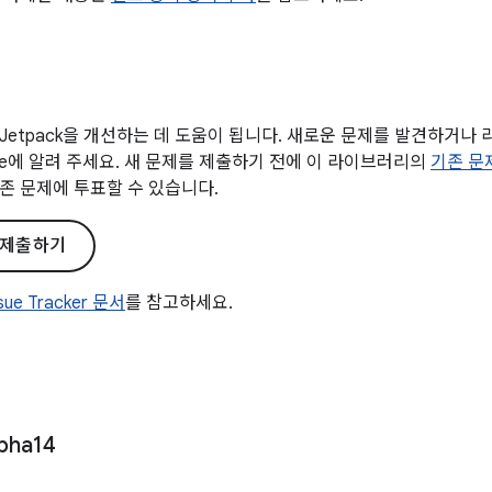
Jetpack을 개선하는 데 도움이 됩니다. 새로운 문제를 발견하거나
gle에 알려 주세요. 새 문제를 제출하기 전에 이 라이브러리의
기존 문
존 문제에 투표할 수 있습니다.
 제출하기
ssue Tracker 문서
를 참고하세요.
pha14