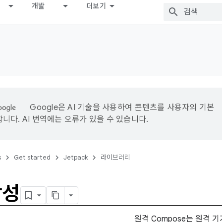
개발
더보기
Google은 AI 기술을 사용하여 콘텐츠를 사용자의 기본
니다. AI 번역에는 오류가 있을 수 있습니다.
s
Get started
Jetpack
라이브러리
작성
원격 Compose는 원격 