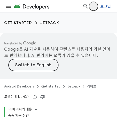
로그인
GET STARTED
JETPACK
Google은 AI 기술을 사용하여 콘텐츠를 사용자의 기본 언어
로 번역합니다. AI 번역에는 오류가 있을 수 있습니다.
Android Developers
Get started
Jetpack
라이브러리
도움이 되었나요?
이 페이지의 내용
종속 항목 선언