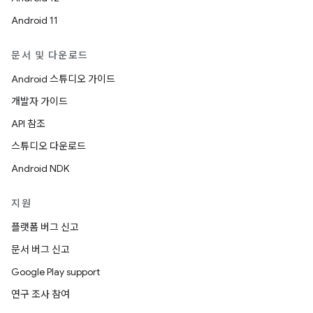
Android 11
문서 및 다운로드
Android 스튜디오 가이드
개발자 가이드
API 참조
스튜디오 다운로드
Android NDK
지원
플랫폼 버그 신고
문서 버그 신고
Google Play support
연구 조사 참여