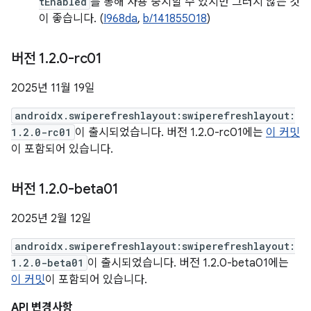
tEnabled
를 통해 사용 중지할 수 있지만 그러지 않는 것
이 좋습니다. (
I968da
,
b/141855018
)
버전 1
.
2
.
0-rc01
2025년 11월 19일
androidx.swiperefreshlayout:swiperefreshlayout:
1.2.0-rc01
이 출시되었습니다. 버전 1.2.0-rc01에는
이 커밋
이 포함되어 있습니다.
버전 1
.
2
.
0-beta01
2025년 2월 12일
androidx.swiperefreshlayout:swiperefreshlayout:
1.2.0-beta01
이 출시되었습니다. 버전 1.2.0-beta01에는
이 커밋
이 포함되어 있습니다.
API 변경사항