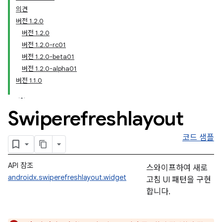
의견
버전 1.2.0
버전 1.2.0
버전 1.2.0-rc01
버전 1.2.0-beta01
버전 1.2.0-alpha01
버전 1.1.0
Swiperefreshlayout
코드 샘플
API 참조
스와이프하여 새로
androidx.swiperefreshlayout.widget
고침 UI 패턴을 구현
합니다.