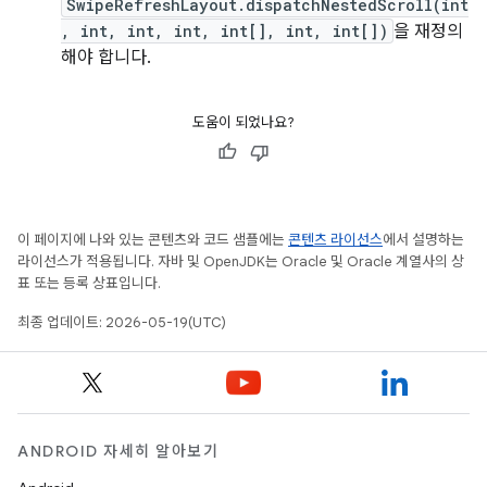
SwipeRefreshLayout.dispatchNestedScroll(int
, int, int, int, int[], int, int[])
을 재정의
해야 합니다.
도움이 되었나요?
이 페이지에 나와 있는 콘텐츠와 코드 샘플에는
콘텐츠 라이선스
에서 설명하는
라이선스가 적용됩니다. 자바 및 OpenJDK는 Oracle 및 Oracle 계열사의 상
표 또는 등록 상표입니다.
최종 업데이트: 2026-05-19(UTC)
ANDROID 자세히 알아보기