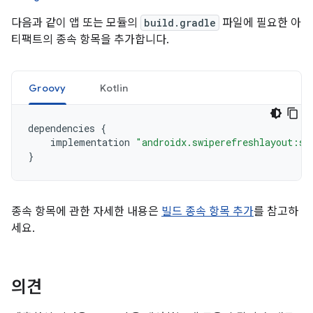
다음과 같이 앱 또는 모듈의
build.gradle
파일에 필요한 아
티팩트의 종속 항목을 추가합니다.
Groovy
Kotlin
dependencies
{
implementation
"androidx.swiperefreshlayout:sw
}
종속 항목에 관한 자세한 내용은
빌드 종속 항목 추가
를 참고하
세요.
의견