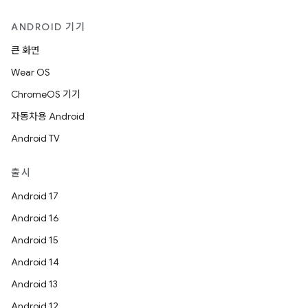
ANDROID 기기
큰 화면
Wear OS
ChromeOS 기기
자동차용 Android
Android TV
출시
Android 17
Android 16
Android 15
Android 14
Android 13
Android 12