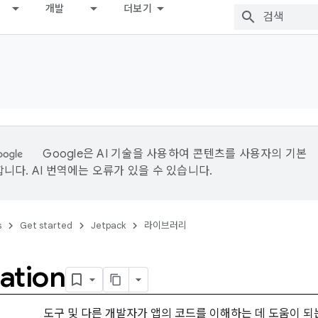
개발
더보기
Google은 AI 기술을 사용하여 콘텐츠를 사용자의 기본
니다. AI 번역에는 오류가 있을 수 있습니다.
s
Get started
Jetpack
라이브러리
ation
도구 및 다른 개발자가 앱의 코드를 이해하는 데 도움이 