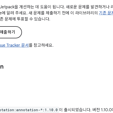
Jetpack을 개선하는 데 도움이 됩니다. 새로운 문제를 발견하거나
gle에 알려 주세요. 새 문제를 제출하기 전에 이 라이브러리의
기존 문
존 문제에 투표할 수 있습니다.
 제출하기
ssue Tracker 문서
를 참고하세요.
on
otation:annotation-*:1.10.0
이 출시되었습니다. 버전 1.10.