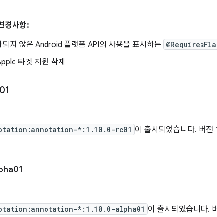
 변경사항:
되지 않은 Android 플랫폼 API의 사용을 표시하는
@RequiresFla
 Apple 타겟 지원 삭제
01
일
otation:annotation-*:1.10.0-rc01
이 출시되었습니다. 버전 1.
pha01
otation:annotation-*:1.10.0-alpha01
이 출시되었습니다. 버전