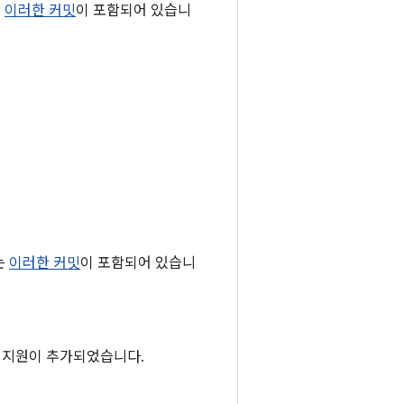
는
이러한 커밋
이 포함되어 있습니
는
이러한 커밋
이 포함되어 있습니
겟 지원이 추가되었습니다.