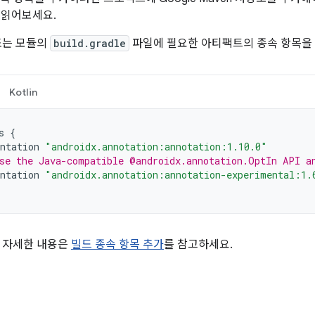
 읽어보세요.
또는 모듈의
build.gradle
파일에 필요한 아티팩트의 종속 항목을
Kotlin
s
{
ntation
"androidx.annotation:annotation:1.10.0"
se the Java-compatible @androidx.annotation.OptIn API a
ntation
"androidx.annotation:annotation-experimental:1.
 자세한 내용은
빌드 종속 항목 추가
를 참고하세요.