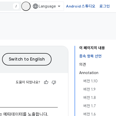
/
Android 스튜디오
로그인
이 페이지의 내용
종속 항목 선언
의견
Annotation
버전 1.10
도움이 되었나요?
버전 1.9
버전 1.8
버전 1.7
되는 메타데이터를 노출합니다.
버전 1.6