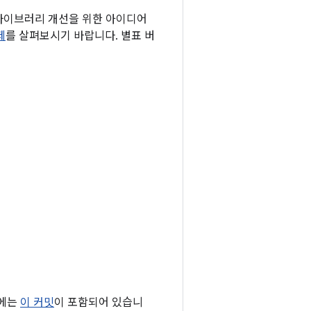
 라이브러리 개선을 위한 아이디어
제
를 살펴보시기 바랍니다. 별표 버
0에는
이 커밋
이 포함되어 있습니