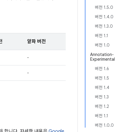
버전 1.5.0
버전 1.4.0
버전 1.3.0
버전 1.1
전
알파 버전
버전 1.0
Annotation-
-
Experimental
버전 1.6
-
버전 1.5
버전 1.4
버전 1.3
버전 1.2
버전 1.1
버전 1.0.0
해야 합니다. 자세한 내용은
Google