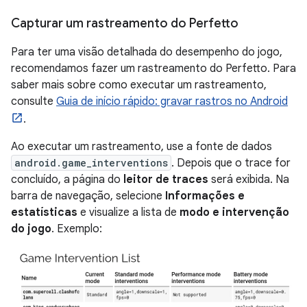
Capturar um rastreamento do Perfetto
Para ter uma visão detalhada do desempenho do jogo,
recomendamos fazer um rastreamento do Perfetto. Para
saber mais sobre como executar um rastreamento,
consulte
Guia de início rápido: gravar rastros no Android
.
Ao executar um rastreamento, use a fonte de dados
android.game_interventions
. Depois que o trace for
concluído, a página do
leitor de traces
será exibida. Na
barra de navegação, selecione
Informações e
estatísticas
e visualize a lista de
modo e intervenção
do jogo
. Exemplo: