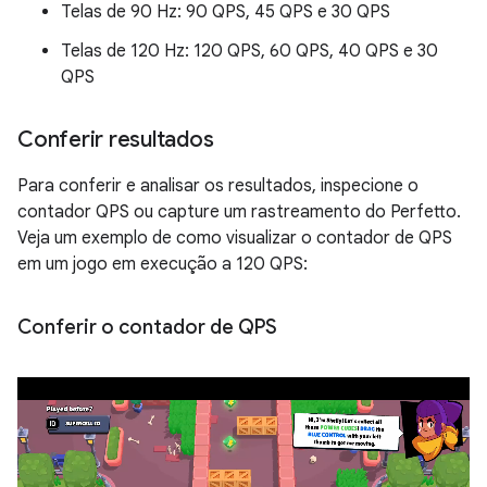
Telas de 90 Hz: 90 QPS, 45 QPS e 30 QPS
Telas de 120 Hz: 120 QPS, 60 QPS, 40 QPS e 30
QPS
Conferir resultados
Para conferir e analisar os resultados, inspecione o
contador QPS ou capture um rastreamento do Perfetto.
Veja um exemplo de como visualizar o contador de QPS
em um jogo em execução a 120 QPS:
Conferir o contador de QPS