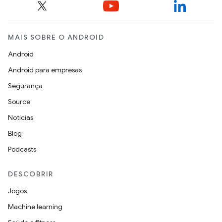
MAIS SOBRE O ANDROID
Android
Android para empresas
Segurança
Source
Notícias
Blog
Podcasts
DESCOBRIR
Jogos
Machine learning