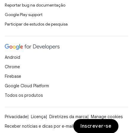
Reportar bug na documentação
Google Play support
Participar de estudos de pesquisa
Android
Chrome
Firebase
Google Cloud Platform
Todos os produtos
Privacidade
Licença
Diretrizes da marca
Manage cookies
Inscrever-se
Receber notícias e dicas por e-mail