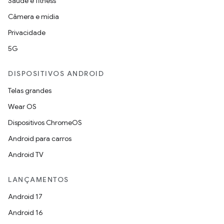
Saúde e fitness
Câmera e mídia
Privacidade
5G
DISPOSITIVOS ANDROID
Telas grandes
Wear OS
Dispositivos ChromeOS
Android para carros
Android TV
LANÇAMENTOS
Android 17
Android 16