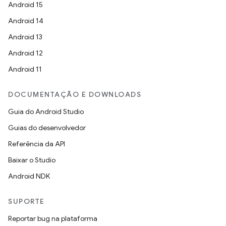
Android 15
Android 14
Android 13
Android 12
Android 11
DOCUMENTAÇÃO E DOWNLOADS
Guia do Android Studio
Guias do desenvolvedor
Referência da API
Baixar o Studio
Android NDK
SUPORTE
Reportar bug na plataforma