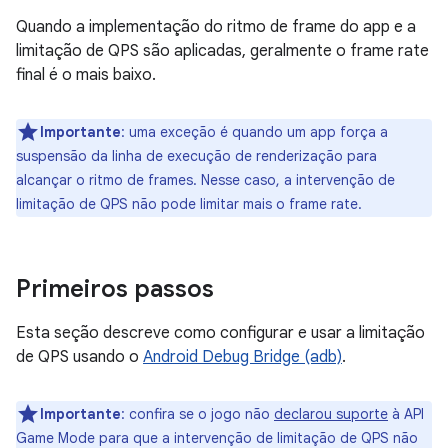
Quando a implementação do ritmo de frame do app e a
limitação de QPS são aplicadas, geralmente o frame rate
final é o mais baixo.
Importante
:
uma exceção é quando um app força a
suspensão da linha de execução de renderização para
alcançar o ritmo de frames. Nesse caso, a intervenção de
limitação de QPS não pode limitar mais o frame rate.
Primeiros passos
Esta seção descreve como configurar e usar a limitação
de QPS usando o
Android Debug Bridge (adb)
.
Importante
:
confira se o jogo não
declarou suporte
à API
Game Mode para que a intervenção de limitação de QPS não