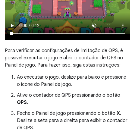
Para verificar as configurações de limitação de QPS, é
possível executar o jogo e abrir o contador de QPS no
Painel de jogo. Para fazer isso, siga estas instruções:
Ao executar o jogo, deslize para baixo e pressione
o ícone do Painel de jogo.
Ative o contador de QPS pressionando o botão
QPS
.
Feche o Painel de jogo pressionando o botão
X
.
Deslize a seta para a direita para exibir o contador
de QPS.