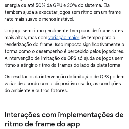
energia de até 50% da GPU e 20% do sistema. Ela
também ajuda a executar jogos sem ritmo em um frame
rate mais suave e menos instável.
Um jogo sem ritmo geralmente tem picos de frame rates
mais altos, mas com
variação maior
de tempo para a
renderização do frame. Isso impacta significativamente a
forma como o desempenho é percebido pelos jogadores.
A intervenção de limitação de QPS só ajuda os jogos sem
ritmo a atingir o ritmo de frames do lado da plataforma.
Os resultados da intervenção de limitação de QPS podem
variar de acordo com o dispositivo usado, as condições
do ambiente e outros fatores.
Interações com implementações de
ritmo de frame do app