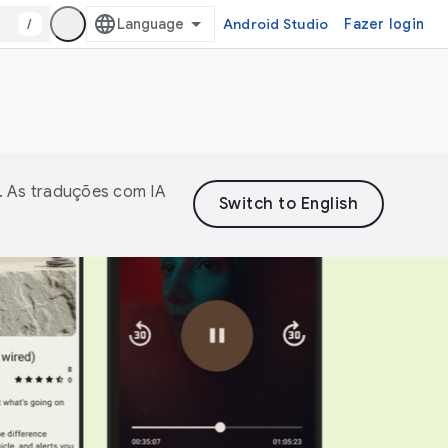
/
Android Studio
Fazer login
. As traduções com IA