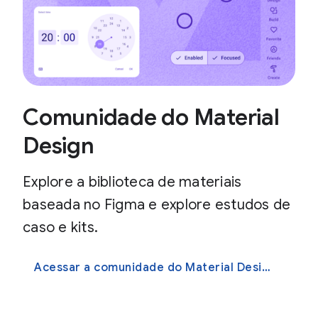
Comunidade do Material
Design
Explore a biblioteca de materiais
baseada no Figma e explore estudos de
caso e kits.
Acessar a comunidade do Material Design