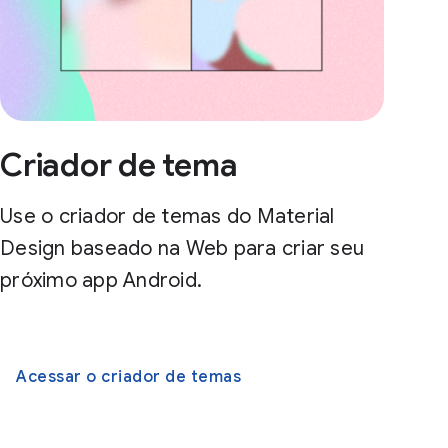
Criador de tema
Use o criador de temas do Material
Design baseado na Web para criar seu
próximo app Android.
Acessar o criador de temas