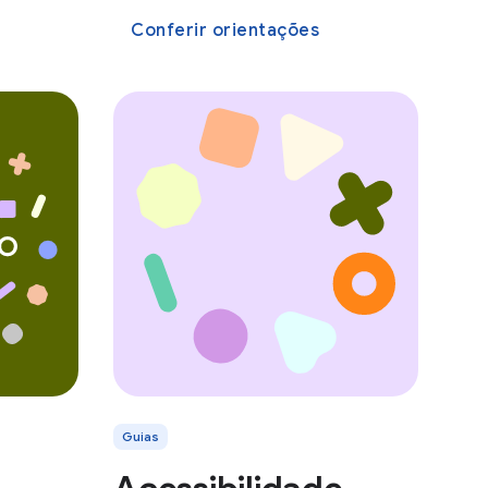
Conferir orientações
Guias