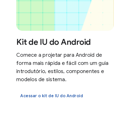
Kit de IU do Android
Comece a projetar para Android de
forma mais rápida e fácil com um guia
introdutório, estilos, componentes e
modelos de sistema.
Acessar o kit de IU do Android