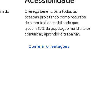
Acessibilidade
um do
Ofereça benefícios a todas as
pessoas projetando como recursos
de suporte à acessibilidade que
ajudam 15% da população mundial a se
comunicar, aprender e trabalhar.
Conferir orientações
s