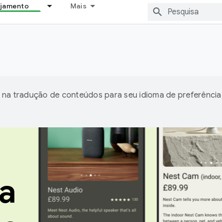
ejamento
Mais
 na tradução de conteúdos para seu idioma de preferência
a