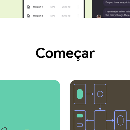
Começar