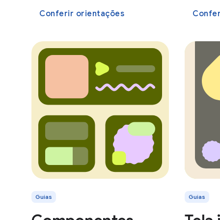
Conferir orientações
Confer
Guias
Guias