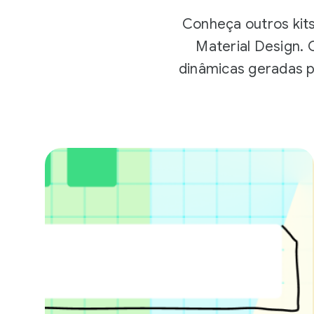
Conheça outros kits
Material Design.
dinâmicas geradas p