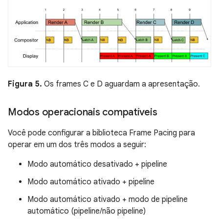
Figura 5.
Os frames C e D aguardam a apresentação.
Modos operacionais compatíveis
Você pode configurar a biblioteca Frame Pacing para
operar em um dos três modos a seguir:
Modo automático desativado + pipeline
Modo automático ativado + pipeline
Modo automático ativado + modo de pipeline
automático (pipeline/não pipeline)