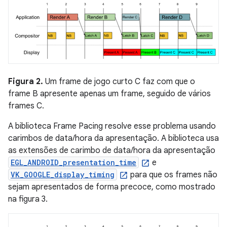
Figura 2.
Um frame de jogo curto C faz com que o
frame B apresente apenas um frame, seguido de vários
frames C.
A biblioteca Frame Pacing resolve esse problema usando
carimbos de data/hora da apresentação. A biblioteca usa
as extensões de carimbo de data/hora da apresentação
EGL_ANDROID_presentation_time
e
VK_GOOGLE_display_timing
para que os frames não
sejam apresentados de forma precoce, como mostrado
na figura 3.