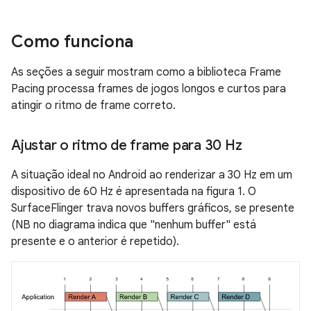
Como funciona
As seções a seguir mostram como a biblioteca Frame
Pacing processa frames de jogos longos e curtos para
atingir o ritmo de frame correto.
Ajustar o ritmo de frame para 30 Hz
A situação ideal no Android ao renderizar a 30 Hz em um
dispositivo de 60 Hz é apresentada na figura 1. O
SurfaceFlinger trava novos buffers gráficos, se presente
(NB no diagrama indica que "nenhum buffer" está
presente e o anterior é repetido).