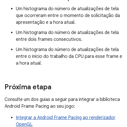
Um histograma do número de atualizações de tela
que ocorreram entre o momento de solicitação da
apresentação e a hora atual.
Um histograma do número de atualizações de tela
entre dois frames consecutivos.
Um histograma do número de atualizações de tela
entre o início do trabalho da CPU para esse frame e
a hora atual.
Próxima etapa
Consulte um dos guias a seguir para integrar a biblioteca
Android Frame Pacing ao seu jogo:
Integrar a Android Frame Pacing ao renderizador
OpenGL