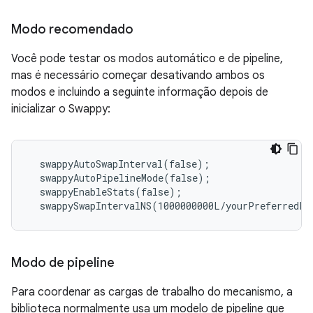
Modo recomendado
Você pode testar os modos automático e de pipeline,
mas é necessário começar desativando ambos os
modos e incluindo a seguinte informação depois de
inicializar o Swappy:
  swappyAutoSwapInterval(false);

  swappyAutoPipelineMode(false);

  swappyEnableStats(false);

Modo de pipeline
Para coordenar as cargas de trabalho do mecanismo, a
biblioteca normalmente usa um modelo de pipeline que