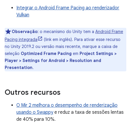
Integrar o Android Frame Pacing ao renderizador
Vulkan
Observação
:
o mecanismo do Unity tem a
Android Frame
Pacing integrada
(link em inglês). Para ativar esse recurso
no Unity 2019.2 ou versão mais recente, marque a caixa de
seleção
Optimized Frame Pacing
em
Project Settings >
Player > Settings for Android > Resolution and
Presentation
.
Outros recursos
O Mir 2 melhora o desempenho de renderização
usando o Swappy
e reduz a taxa de sessões lentas
de 40% para 10%.