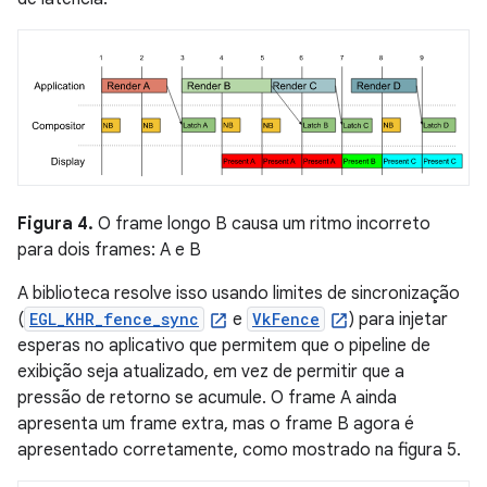
Figura 4.
O frame longo B causa um ritmo incorreto
para dois frames: A e B
A biblioteca resolve isso usando limites de sincronização
(
EGL_KHR_fence_sync
e
VkFence
) para injetar
esperas no aplicativo que permitem que o pipeline de
exibição seja atualizado, em vez de permitir que a
pressão de retorno se acumule. O frame A ainda
apresenta um frame extra, mas o frame B agora é
apresentado corretamente, como mostrado na figura 5.