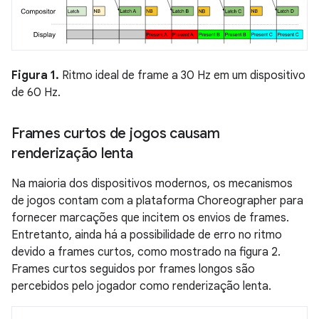
Figura 1.
Ritmo ideal de frame a 30 Hz em um dispositivo
de 60 Hz.
Frames curtos de jogos causam
renderização lenta
Na maioria dos dispositivos modernos, os mecanismos
de jogos contam com a plataforma Choreographer para
fornecer marcações que incitem os envios de frames.
Entretanto, ainda há a possibilidade de erro no ritmo
devido a frames curtos, como mostrado na figura 2.
Frames curtos seguidos por frames longos são
percebidos pelo jogador como renderização lenta.