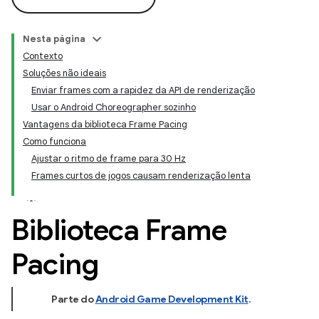
Nesta página
Contexto
Soluções não ideais
Enviar frames com a rapidez da API de renderização
Usar o Android Choreographer sozinho
Vantagens da biblioteca Frame Pacing
Como funciona
Ajustar o ritmo de frame para 30 Hz
Frames curtos de jogos causam renderização lenta
Biblioteca Frame
Pacing
Parte do
Android Game Development Kit
.