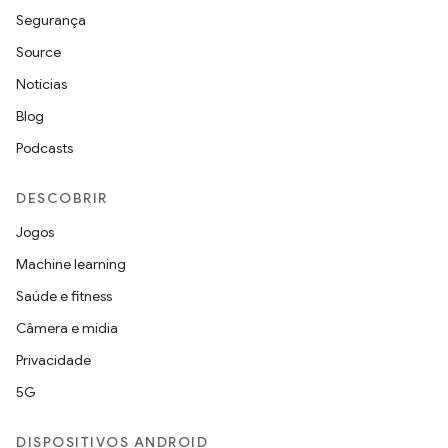
Segurança
Source
Notícias
Blog
Podcasts
DESCOBRIR
Jogos
Machine learning
Saúde e fitness
Câmera e mídia
Privacidade
5G
DISPOSITIVOS ANDROID