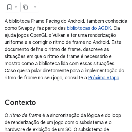
A biblioteca Frame Pacing do Android, também conhecida
como Swappy, faz parte das
bibliotecas do AGDK
. Ela
ajuda jogos OpenGL e Vulkan a ter uma renderização
uniforme e a corrigir o ritmo de frame no Android. Este
documento define o ritmo de frame, descreve as
situações em que o ritmo de frame é necessário e
mostra como a biblioteca lida com essas situações.
Caso queira pular diretamente para a implementação do
ritmo de frame no seu jogo, consulte a
Próxima etapa
.
Contexto
O
ritmo de frame
é a sincronização da lógica e do loop
de renderização de um jogo com o subsistema e o
hardware de exibição de um SO. O subsistema de