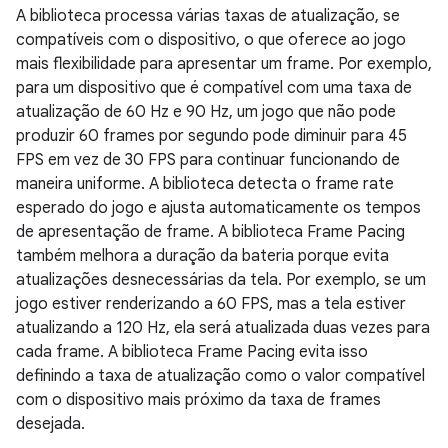
A biblioteca processa várias taxas de atualização, se
compatíveis com o dispositivo, o que oferece ao jogo
mais flexibilidade para apresentar um frame. Por exemplo,
para um dispositivo que é compatível com uma taxa de
atualização de 60 Hz e 90 Hz, um jogo que não pode
produzir 60 frames por segundo pode diminuir para 45
FPS em vez de 30 FPS para continuar funcionando de
maneira uniforme. A biblioteca detecta o frame rate
esperado do jogo e ajusta automaticamente os tempos
de apresentação de frame. A biblioteca Frame Pacing
também melhora a duração da bateria porque evita
atualizações desnecessárias da tela. Por exemplo, se um
jogo estiver renderizando a 60 FPS, mas a tela estiver
atualizando a 120 Hz, ela será atualizada duas vezes para
cada frame. A biblioteca Frame Pacing evita isso
definindo a taxa de atualização como o valor compatível
com o dispositivo mais próximo da taxa de frames
desejada.