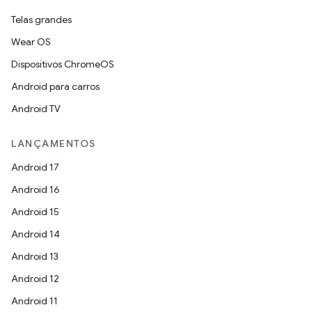
Telas grandes
Wear OS
Dispositivos ChromeOS
Android para carros
Android TV
LANÇAMENTOS
Android 17
Android 16
Android 15
Android 14
Android 13
Android 12
Android 11