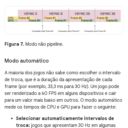
Figura 7.
Modo não pipeline.
Modo automático
A maioria dos jogos não sabe como escolher o intervalo
de troca, que é a duração da apresentação de cada
frame (por exemplo, 33,3 ms para 30 Hz). Um jogo pode
ser renderizado a 60 FPS em alguns dispositivos e cair
para um valor mais baixo em outros. O modo automático
mede os tempos de CPU e GPU para fazer o seguinte:
Selecionar automaticamente intervalos de
troca:
jogos que apresentam 30 Hz em algumas