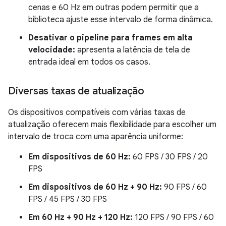
cenas e 60 Hz em outras podem permitir que a
biblioteca ajuste esse intervalo de forma dinâmica.
Desativar o pipeline para frames em alta
velocidade:
apresenta a latência de tela de
entrada ideal em todos os casos.
Diversas taxas de atualização
Os dispositivos compatíveis com várias taxas de
atualização oferecem mais flexibilidade para escolher um
intervalo de troca com uma aparência uniforme:
Em dispositivos de 60 Hz:
60 FPS / 30 FPS / 20
FPS
Em dispositivos de 60 Hz + 90 Hz:
90 FPS / 60
FPS / 45 FPS / 30 FPS
Em 60 Hz + 90 Hz + 120 Hz:
120 FPS / 90 FPS / 60