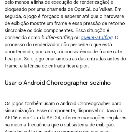
pelo menos a linha de execução de renderização) é
bloqueado por uma chamada de OpenGL ou Vulkan. Em
seguida, o jogo é forçado a esperar até que o hardware
de exibição mostre um frame e essa pressão de retorno
sincronize os dois componentes. Essa situação é
conhecida como
buffer-stuffing
ou
queue-stuffing
. O
processo do renderizador não percebe o que está
acontecendo, portanto, a inconsistência de frame rate
fica pior. Se o jogo criar amostras das entradas antes do
frame, a latência de entrada ficará pior.
Usar o Android Choreographer sozinho
Os jogos também usam o Android Choreographer para
sincronização. Esse componente, disponível no Java da
API 16 e em C++ da API 24, oferece marcações regulares
na mesma frequência que o subsistema de exibição.