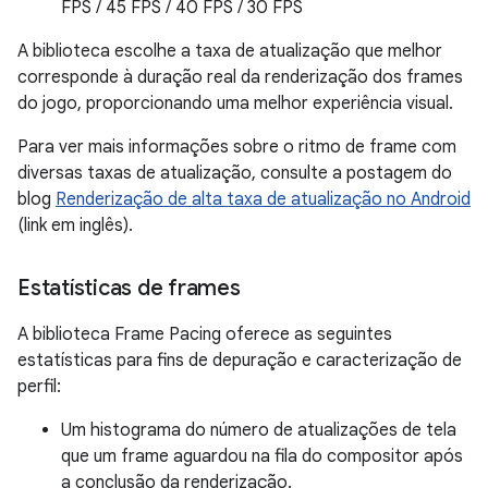
FPS / 45 FPS / 40 FPS / 30 FPS
A biblioteca escolhe a taxa de atualização que melhor
corresponde à duração real da renderização dos frames
do jogo, proporcionando uma melhor experiência visual.
Para ver mais informações sobre o ritmo de frame com
diversas taxas de atualização, consulte a postagem do
blog
Renderização de alta taxa de atualização no Android
(link em inglês).
Estatísticas de frames
A biblioteca Frame Pacing oferece as seguintes
estatísticas para fins de depuração e caracterização de
perfil:
Um histograma do número de atualizações de tela
que um frame aguardou na fila do compositor após
a conclusão da renderização.