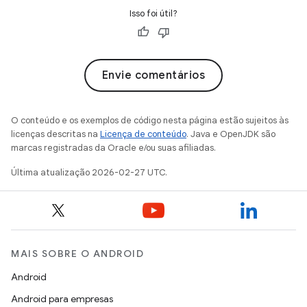
Isso foi útil?
Envie comentários
O conteúdo e os exemplos de código nesta página estão sujeitos às
licenças descritas na
Licença de conteúdo
. Java e OpenJDK são
marcas registradas da Oracle e/ou suas afiliadas.
Última atualização 2026-02-27 UTC.
MAIS SOBRE O ANDROID
Android
Android para empresas