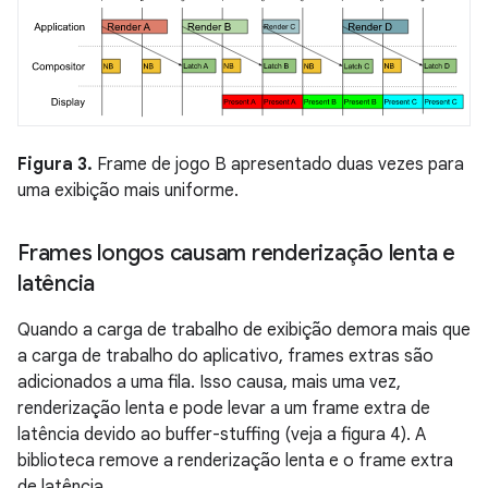
Figura 3.
Frame de jogo B apresentado duas vezes para
uma exibição mais uniforme.
Frames longos causam renderização lenta e
latência
Quando a carga de trabalho de exibição demora mais que
a carga de trabalho do aplicativo, frames extras são
adicionados a uma fila. Isso causa, mais uma vez,
renderização lenta e pode levar a um frame extra de
latência devido ao buffer-stuffing (veja a figura 4). A
biblioteca remove a renderização lenta e o frame extra
de latência.