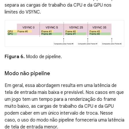
separa as cargas de trabalho da CPU e da GPU nos
limites do VSYNC.
Figura 6.
Modo de pipeline.
Modo não pipeline
Em geral, essa abordagem resulta em uma latência de
tela de entrada mais baixa e previsível. Nos casos em que
um jogo tem um tempo para a renderização do frame
muito baixo, as cargas de trabalho da CPU e da GPU
podem caber em um único intervalo de troca. Nesse
caso, o uso do modo não pipeline forneceria uma latência
de tela de entrada menor.