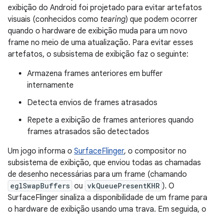
exibição do Android foi projetado para evitar artefatos
visuais (conhecidos como
tearing
) que podem ocorrer
quando o hardware de exibição muda para um novo
frame no meio de uma atualização. Para evitar esses
artefatos, o subsistema de exibição faz o seguinte:
Armazena frames anteriores em buffer
internamente
Detecta envios de frames atrasados
Repete a exibição de frames anteriores quando
frames atrasados são detectados
Um jogo informa o
SurfaceFlinger
, o compositor no
subsistema de exibição, que enviou todas as chamadas
de desenho necessárias para um frame (chamando
eglSwapBuffers
ou
vkQueuePresentKHR
). O
SurfaceFlinger sinaliza a disponibilidade de um frame para
o hardware de exibição usando uma trava. Em seguida, o