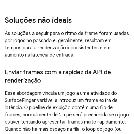
Soluções não ideais
As soluções a seguir para o ritmo de frame foram usadas
por jogos no passado e, geralmente, resultam em
tempos para a renderização inconsistentes e em
aumento na latência de entrada.
Enviar frames com a rapidez da API de
renderização
Essa abordagem vincula um jogo a uma atividade do
SurfaceFlinger variável e introduz um frame extra de
latência. O pipeline de exibição contém uma fila de
frames, normalmente de 2, que será preenchida se o jogo
estiver tentando apresentar frames muito rapidamente.
Quando não há mais espaço na fila, o loop de jogo (ou