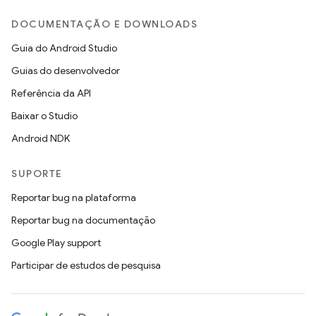
DOCUMENTAÇÃO E DOWNLOADS
Guia do Android Studio
Guias do desenvolvedor
Referência da API
Baixar o Studio
Android NDK
SUPORTE
Reportar bug na plataforma
Reportar bug na documentação
Google Play support
Participar de estudos de pesquisa