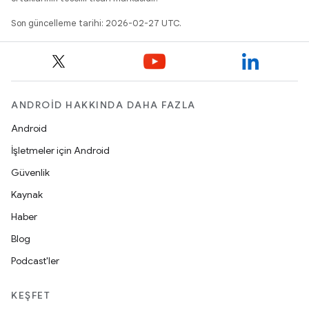
Son güncelleme tarihi: 2026-02-27 UTC.
ANDROID HAKKINDA DAHA FAZLA
Android
İşletmeler için Android
Güvenlik
Kaynak
Haber
Blog
Podcast'ler
KEŞFET