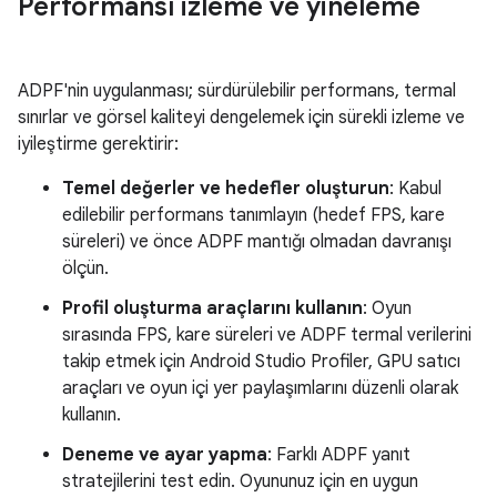
Performansı izleme ve yineleme
ADPF'nin uygulanması; sürdürülebilir performans, termal
sınırlar ve görsel kaliteyi dengelemek için sürekli izleme ve
iyileştirme gerektirir:
Temel değerler ve hedefler oluşturun
: Kabul
edilebilir performans tanımlayın (hedef FPS, kare
süreleri) ve önce ADPF mantığı olmadan davranışı
ölçün.
Profil oluşturma araçlarını kullanın
: Oyun
sırasında FPS, kare süreleri ve ADPF termal verilerini
takip etmek için Android Studio Profiler, GPU satıcı
araçları ve oyun içi yer paylaşımlarını düzenli olarak
kullanın.
Deneme ve ayar yapma
: Farklı ADPF yanıt
stratejilerini test edin. Oyununuz için en uygun