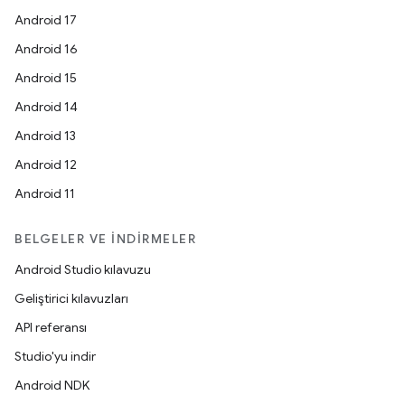
Android 17
Android 16
Android 15
Android 14
Android 13
Android 12
Android 11
BELGELER VE İNDIRMELER
Android Studio kılavuzu
Geliştirici kılavuzları
API referansı
Studio'yu indir
Android NDK