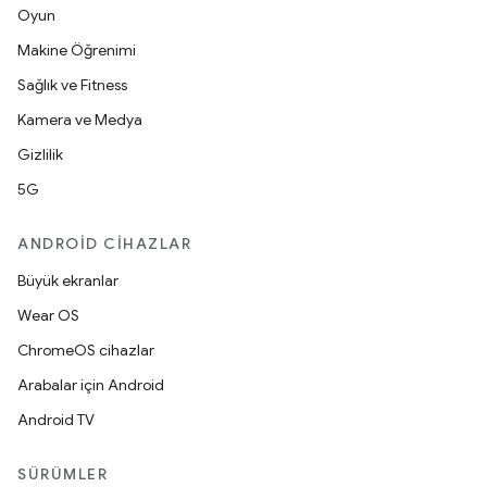
Oyun
Makine Öğrenimi
Sağlık ve Fitness
Kamera ve Medya
Gizlilik
5G
ANDROID CIHAZLAR
Büyük ekranlar
Wear OS
ChromeOS cihazlar
Arabalar için Android
Android TV
SÜRÜMLER