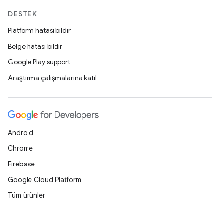
DESTEK
Platform hatası bildir
Belge hatası bildir
Google Play support
Araştırma çalışmalarına katıl
Android
Chrome
Firebase
Google Cloud Platform
Tüm ürünler