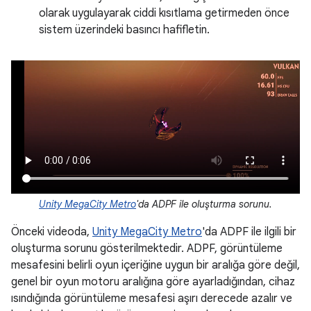
olarak uygulayarak ciddi kısıtlama getirmeden önce
sistem üzerindeki basıncı hafifletin.
Unity MegaCity Metro
'da ADPF ile oluşturma sorunu.
Önceki videoda,
Unity MegaCity Metro
'da ADPF ile ilgili bir
oluşturma sorunu gösterilmektedir. ADPF, görüntüleme
mesafesini belirli oyun içeriğine uygun bir aralığa göre değil,
genel bir oyun motoru aralığına göre ayarladığından, cihaz
ısındığında görüntüleme mesafesi aşırı derecede azalır ve