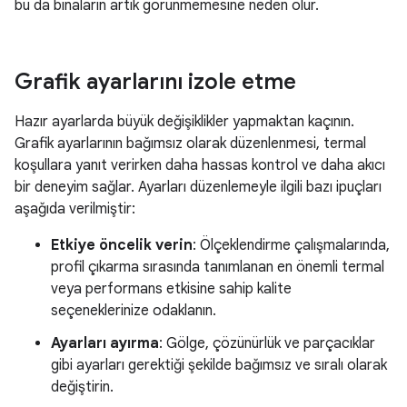
bu da binaların artık görünmemesine neden olur.
Grafik ayarlarını izole etme
Hazır ayarlarda büyük değişiklikler yapmaktan kaçının.
Grafik ayarlarının bağımsız olarak düzenlenmesi, termal
koşullara yanıt verirken daha hassas kontrol ve daha akıcı
bir deneyim sağlar. Ayarları düzenlemeyle ilgili bazı ipuçları
aşağıda verilmiştir:
Etkiye öncelik verin
: Ölçeklendirme çalışmalarında,
profil çıkarma sırasında tanımlanan en önemli termal
veya performans etkisine sahip kalite
seçeneklerinize odaklanın.
Ayarları ayırma
: Gölge, çözünürlük ve parçacıklar
gibi ayarları gerektiği şekilde bağımsız ve sıralı olarak
değiştirin.