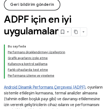
Geri bildirim gönderin
ADPF için en iyi
uygulamalar
Bu sayfada
Performans ölçeklendirmeyi özelleştirin
Grafik ayarlarını izole etme
Kullanıcıya kontrol sağlama
Farklı cihazlarda test etme
Performansı izleme ve yineleme
Android Dinamik Performans Çerçevesi (ADPF)
, oyunların
sistemle etkileşim kurmasına, termal analizler almasına
(tahmin edilen boşluk payı gibi) ve davranışı etkilemesine
izin vererek geliştiricilerin cihaz ısılarını ve performansını