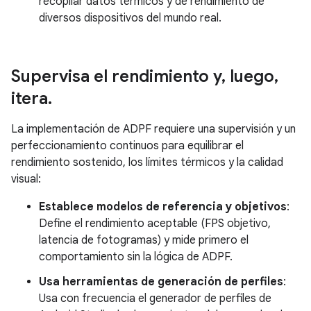
recopilar datos térmicos y de rendimiento de
diversos dispositivos del mundo real.
Supervisa el rendimiento y
,
luego
,
itera
.
La implementación de ADPF requiere una supervisión y un
perfeccionamiento continuos para equilibrar el
rendimiento sostenido, los límites térmicos y la calidad
visual:
Establece modelos de referencia y objetivos
:
Define el rendimiento aceptable (FPS objetivo,
latencia de fotogramas) y mide primero el
comportamiento sin la lógica de ADPF.
Usa herramientas de generación de perfiles
:
Usa con frecuencia el generador de perfiles de