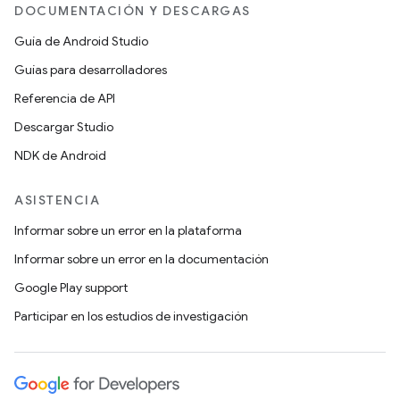
DOCUMENTACIÓN Y DESCARGAS
Guía de Android Studio
Guías para desarrolladores
Referencia de API
Descargar Studio
NDK de Android
ASISTENCIA
Informar sobre un error en la plataforma
Informar sobre un error en la documentación
Google Play support
Participar en los estudios de investigación