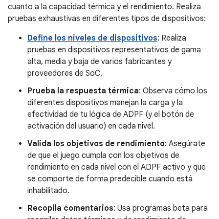
cuanto a la capacidad térmica y el rendimiento. Realiza
pruebas exhaustivas en diferentes tipos de dispositivos:
Define los niveles de dispositivos
: Realiza
pruebas en dispositivos representativos de gama
alta, media y baja de varios fabricantes y
proveedores de SoC.
Prueba la respuesta térmica
: Observa cómo los
diferentes dispositivos manejan la carga y la
efectividad de tu lógica de ADPF (y el botón de
activación del usuario) en cada nivel.
Valida los objetivos de rendimiento
: Asegúrate
de que el juego cumpla con los objetivos de
rendimiento en cada nivel con el ADPF activo y que
se comporte de forma predecible cuando está
inhabilitado.
Recopila comentarios
: Usa programas beta para