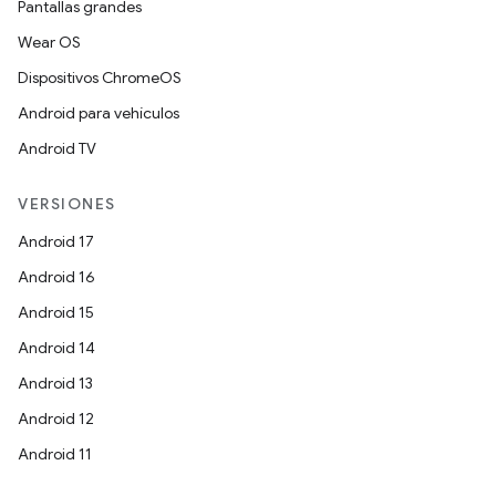
Pantallas grandes
Wear OS
Dispositivos ChromeOS
Android para vehículos
Android TV
VERSIONES
Android 17
Android 16
Android 15
Android 14
Android 13
Android 12
Android 11