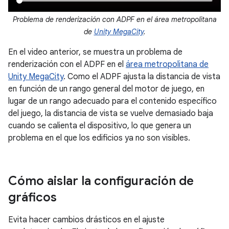
Problema de renderización con ADPF en el área metropolitana
de
Unity MegaCity
.
En el video anterior, se muestra un problema de
renderización con el ADPF en el
área metropolitana de
Unity MegaCity
. Como el ADPF ajusta la distancia de vista
en función de un rango general del motor de juego, en
lugar de un rango adecuado para el contenido específico
del juego, la distancia de vista se vuelve demasiado baja
cuando se calienta el dispositivo, lo que genera un
problema en el que los edificios ya no son visibles.
Cómo aislar la configuración de
gráficos
Evita hacer cambios drásticos en el ajuste