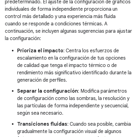
predeterminado. El ajuste de la configuración de gráficos
individuales de forma independiente proporciona un
control más detallado y una experiencia más fluida
cuando se responde a condiciones térmicas. A
continuación, se incluyen algunas sugerencias para ajustar
la configuración:
Prioriza el impacto
: Centra los esfuerzos de
escalamiento en la configuración de tus opciones
de calidad que tenga el impacto térmico o de
rendimiento más significativo identificado durante la
generación de perfiles.
Separar la configuración
: Modifica parámetros
de configuración como las sombras, la resolución y
las partículas de forma independiente y secuencial,
según sea necesario.
Transiciones fluidas
: Cuando sea posible, cambia
gradualmente la configuración visual de algunos