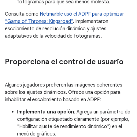
fotogramas para que sea menos molesta.
Consulta cómo
Netmarble usó el ADPF para optimizar
“Game of Thrones: Kingsroad”
. Implementaron
escalamiento de resolución dinámica y ajustes
adaptativos de la velocidad de fotogramas.
Proporciona el control de usuario
Algunos jugadores prefieren las imágenes coherentes
sobre los ajustes dinámicos. Ofrece una opción para
inhabilitar el escalamiento basado en ADPF:
Implementa una opción
: Agrega un parámetro de
configuración etiquetado claramente (por ejemplo,
"Habilitar ajuste de rendimiento dinámico") en el
menú de gráficos.