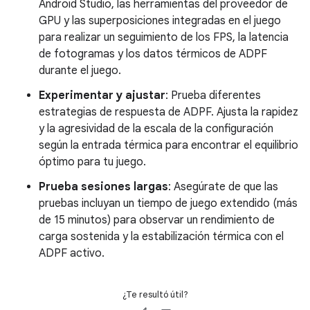
Android Studio, las herramientas del proveedor de
GPU y las superposiciones integradas en el juego
para realizar un seguimiento de los FPS, la latencia
de fotogramas y los datos térmicos de ADPF
durante el juego.
Experimentar y ajustar
: Prueba diferentes
estrategias de respuesta de ADPF. Ajusta la rapidez
y la agresividad de la escala de la configuración
según la entrada térmica para encontrar el equilibrio
óptimo para tu juego.
Prueba sesiones largas
: Asegúrate de que las
pruebas incluyan un tiempo de juego extendido (más
de 15 minutos) para observar un rendimiento de
carga sostenida y la estabilización térmica con el
ADPF activo.
¿Te resultó útil?