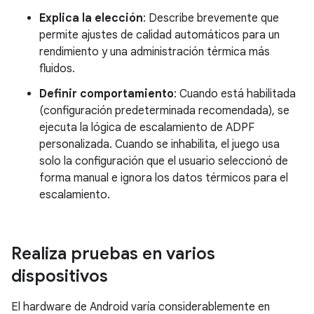
Explica la elección
: Describe brevemente que
permite ajustes de calidad automáticos para un
rendimiento y una administración térmica más
fluidos.
Definir comportamiento
: Cuando está habilitada
(configuración predeterminada recomendada), se
ejecuta la lógica de escalamiento de ADPF
personalizada. Cuando se inhabilita, el juego usa
solo la configuración que el usuario seleccionó de
forma manual e ignora los datos térmicos para el
escalamiento.
Realiza pruebas en varios
dispositivos
El hardware de Android varía considerablemente en