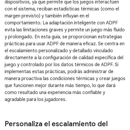
dispositivos, ya que permite que los juegos interactúen
con el sistema, reciban estadísticas térmicas (como el
margen previsto) y también influyan en el
comportamiento. La adaptación inteligente con ADPF
evita las limitaciones graves y permite un juego más fluido
y prolongado. En esta guía, se proporcionan estrategias
prácticas para usar ADPF de manera eficaz. Se centra en
el escalamiento personalizado y detallado vinculado
directamente a la configuración de calidad específica del
juego y controlado por los datos térmicos de ADPF. Si
implementas estas prácticas, podrás administrar de
manera proactiva las condiciones térmicas y crear juegos
que funcionen mejor durante más tiempo, lo que dará
como resultado una experiencia más confiable y
agradable para los jugadores.
Personaliza el escalamiento del