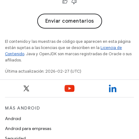
Enviar comentarios
El contenido y las muestras de código que aparecen en esta página
están sujetas a las licencias que se describen en la
Licencia de
Contenido
. Java y OpenJDK son marcas registradas de Oracle o sus
afiliados.
Última actualización: 2026-02-27 (UTC)
MÁS ANDROID
Android
Android para empresas
Seguridad