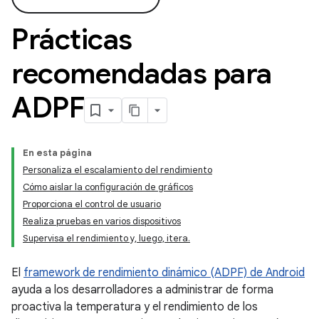
Prácticas
recomendadas para
ADPF
En esta página
Personaliza el escalamiento del rendimiento
Cómo aislar la configuración de gráficos
Proporciona el control de usuario
Realiza pruebas en varios dispositivos
Supervisa el rendimiento y, luego, itera.
El
framework de rendimiento dinámico (ADPF) de Android
ayuda a los desarrolladores a administrar de forma
proactiva la temperatura y el rendimiento de los