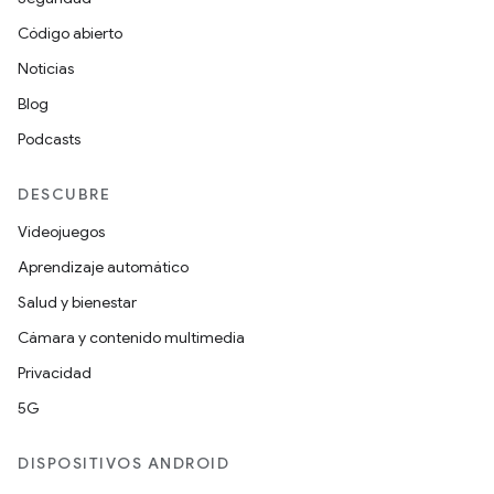
Código abierto
Noticias
Blog
Podcasts
DESCUBRE
Videojuegos
Aprendizaje automático
Salud y bienestar
Cámara y contenido multimedia
Privacidad
5G
DISPOSITIVOS ANDROID