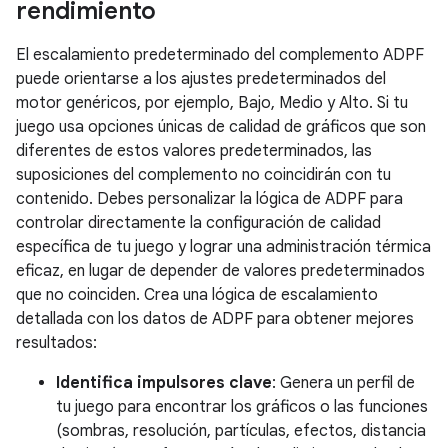
rendimiento
El escalamiento predeterminado del complemento ADPF
puede orientarse a los ajustes predeterminados del
motor genéricos, por ejemplo, Bajo, Medio y Alto. Si tu
juego usa opciones únicas de calidad de gráficos que son
diferentes de estos valores predeterminados, las
suposiciones del complemento no coincidirán con tu
contenido. Debes personalizar la lógica de ADPF para
controlar directamente la configuración de calidad
específica de tu juego y lograr una administración térmica
eficaz, en lugar de depender de valores predeterminados
que no coinciden. Crea una lógica de escalamiento
detallada con los datos de ADPF para obtener mejores
resultados:
Identifica impulsores clave
: Genera un perfil de
tu juego para encontrar los gráficos o las funciones
(sombras, resolución, partículas, efectos, distancia