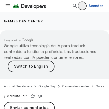
Acceder
GAMES DEV CENTER
Google utiliza tecnología de IA para traducir
contenido a tu idioma preferido. Las traducciones
realizadas con IA pueden contener errores.
Android Developers
Google Play
Games dev center
Guías
¿Te resultó útil?
Enviar comentarios