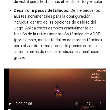
de vista) que afectan más el rendimiento y el calor.
Desarrolla pasos detallados
: Define pequeños
ajustes incrementales para la configuración
individual dentro de las opciones de calidad del
juego. Aplica estos cambios gradualmente en
función de la retroalimentación térmica de ADPF
(por ejemplo, mediante datos de margen térmico)
para aliviar de forma gradual la presión sobre el
sistema antes de que se produzca una limitación
grave.