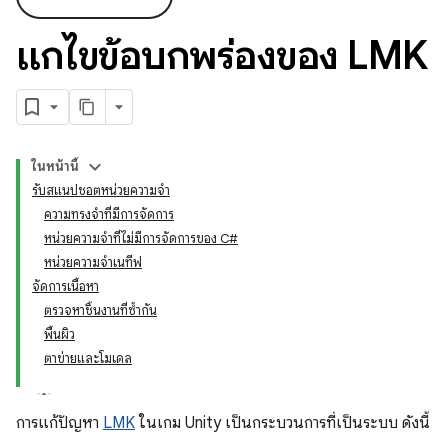
แก้ไขข้อบกพร่องของ LMK
ในหน้านี้
รับสแนปชอตหน่วยความจำ
ความทรงจำที่มีการจัดการ
หน่วยความจำที่ไม่มีการจัดการของ C#
หน่วยความจำเนทีฟ
จัดการเนื้อหา
ตรวจหาชิ้นงานที่ซ้ำกัน
พื้นผิว
ตาข่ายและโมเดล
การแก้ปัญหา
LMK
ในเกม Unity เป็นกระบวนการที่เป็นระบบ ดังนี้