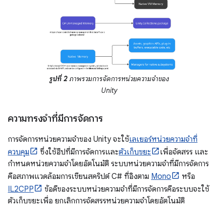
รูปที่ 2
ภาพรวมการจัดการหน่วยความจำของ
Unity
ความทรงจำที่มีการจัดการ
การจัดการหน่วยความจำของ Unity จะใช้
เลเยอร์หน่วยความจำที่
ควบคุม
ซึ่งใช้ฮีปที่มีการจัดการและ
ตัวเก็บขยะ
เพื่อจัดสรร และ
กำหนดหน่วยความจำโดยอัตโนมัติ ระบบหน่วยความจำที่มีการจัดการ
คือสภาพแวดล้อมการเขียนสคริปต์ C# ที่อิงตาม
Mono
หรือ
IL2CPP
ข้อดีของระบบหน่วยความจำที่มีการจัดการคือระบบจะใช้
ตัวเก็บขยะเพื่อ ยกเลิกการจัดสรรหน่วยความจำโดยอัตโนมัติ