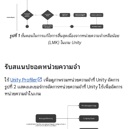
รูปที่ 1
ขั้นตอนในการแก้ไขการสิ้นสุดเนื่องจากหน่วยความจำเหลือน้อย
(LMK) ในเกม Unity
รับสแนปชอตหน่วยความจำ
ใช้
Unity Profiler
เพื่อดูภาพรวมหน่วยความจำที่ Unity จัดการ
รูปที่ 2 แสดงเลเยอร์การจัดการหน่วยความจำที่ Unity ใช้เพื่อจัดการ
หน่วยความจำในเกม