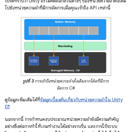
โปรดทราบว่า Unity จะไม่คัดลอกส่วนต่างๆ ของหน่วยความจำดั้งเดิม
ไปยังหน่วยความจำที่มีการจัดการเมื่อคุณเข้าถึง API เหล่านี้
รูปที่ 3
การเข้าถึงหน่วยความจำดั้งเดิมจากโค้ดที่มีการ
จัดการ C#
ดูข้อมูลเพิ่มเติมได้ที่
ข้อมูลเบื้องต้นเกี่ยวกับหน่วยความจำใน Unity
นอกจากนี้ การกำหนดงบประมาณหน่วยความจำยังมีความสําคัญ
อย่างยิ่งต่อการทําให้เกมทํางานได้อย่างราบรื่น และการใช้ระบบ