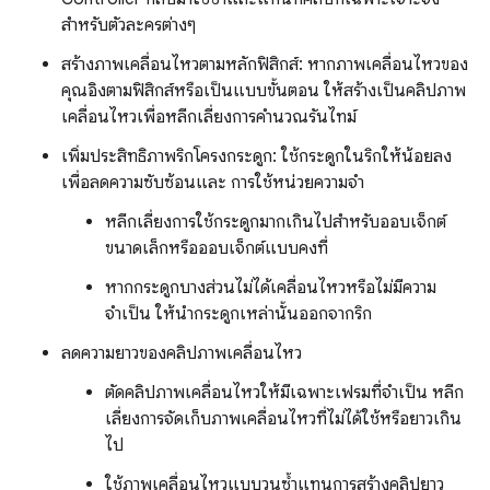
สำหรับตัวละครต่างๆ
สร้างภาพเคลื่อนไหวตามหลักฟิสิกส์: หากภาพเคลื่อนไหวของ
คุณอิงตามฟิสิกส์หรือเป็นแบบขั้นตอน ให้สร้างเป็นคลิปภาพ
เคลื่อนไหวเพื่อหลีกเลี่ยงการคำนวณรันไทม์
เพิ่มประสิทธิภาพริกโครงกระดูก: ใช้กระดูกในริกให้น้อยลง
เพื่อลดความซับซ้อนและ การใช้หน่วยความจำ
หลีกเลี่ยงการใช้กระดูกมากเกินไปสำหรับออบเจ็กต์
ขนาดเล็กหรือออบเจ็กต์แบบคงที่
หากกระดูกบางส่วนไม่ได้เคลื่อนไหวหรือไม่มีความ
จำเป็น ให้นำกระดูกเหล่านั้นออกจากริก
ลดความยาวของคลิปภาพเคลื่อนไหว
ตัดคลิปภาพเคลื่อนไหวให้มีเฉพาะเฟรมที่จำเป็น หลีก
เลี่ยงการจัดเก็บภาพเคลื่อนไหวที่ไม่ได้ใช้หรือยาวเกิน
ไป
ใช้ภาพเคลื่อนไหวแบบวนซ้ำแทนการสร้างคลิปยาว