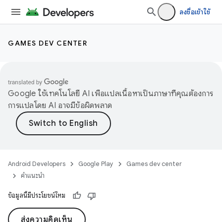
ลงชื่อเข้าใช้
GAMES DEV CENTER
Google ใช้เทคโนโลยี AI เพื่อแปลเนื้อหาเป็นภาษาที่คุณต้องการ
การแปลโดย AI อาจมีข้อผิดพลาด
Android Developers
Google Play
Games dev center
คำแนะนำ
ข้อมูลนี้มีประโยชน์ไหม
ส่งความคิดเห็น